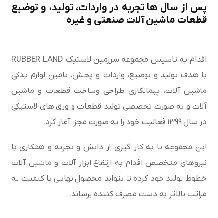
پس از سال ها تجربه در واردات، تولید، و توضیع
قطعات ماشین آلات صنعتی و غیره
اقدام به تاسیس مجموعه سرزمین لاستیک RUBBER LAND
با هدف تولید و توضیع، واردات و پخش، تامین لوازم یدکی
ماشین آلات، پیمانکاری طراحی وساخت قطعات و ماشین
آلات و به صورت تخصصی تولید قطعات و ورق های لاستیکی
در سال ۱۳۹۹ فعالیت خود را به صورت مجزا آغاز کرد.
این مجموعه با به کار گیری از دانش و تجربه و همکاری با
نیروهای متخصص اقدام به ارتقاع ابزار آلات و ماشین آلات
خطوط تولید خود کرده تا بتواند محصول نهایی با کیفیت به
مراتب بالاتر به دست مصرف کننده برساند.