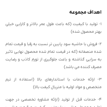
اهداف مجموعه
۱- تولید با کیفیت (که باعث طول عمر بالاتر و کارایی خیلی
بهتر محصول شده)
۲- فروش با حاشیه سود پایین تر نسبت به رقبا و قیمت تمام
شده منصفانه (که در قیمت تمام شده محصول نهایی تاثیر
به سزایی گذاشته و باعث جلوگیری از تورم کاذب و رضایت
مصرف کننده می باشد)
۳- ارائه خدمات با استاندارهای بالا (استفاده از تیم
متخصص و مواد اولیه با متریال کیفت بالا)
۴- خدمات قبل از تولید (ارائه مشاوره تخصصی در جهت