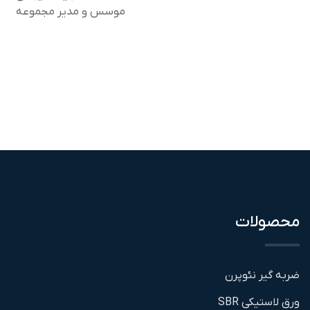
موسس و مدیر مجموعه
محصولات
ضربه گیر نئوپرن
ورق لاستیکی SBR