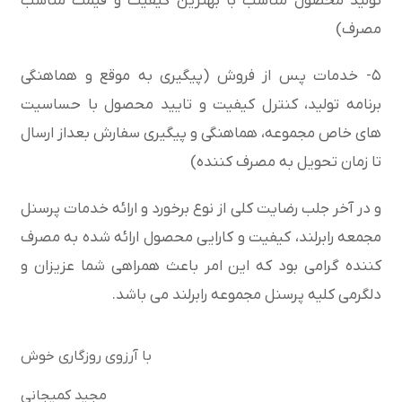
تولید محصول مناسب با بهترین کیفیت و قیمت مناسب
مصرف)
۵- خدمات پس از فروش (پیگیری به موقع و هماهنگی
برنامه تولید، کنترل کیفیت و تایید محصول با حساسیت
های خاص مجموعه، هماهنگی و پیگیری سفارش بعداز ارسال
تا زمان تحویل به مصرف کننده)
و در آخر جلب رضایت کلی از نوع برخورد و ارائه خدمات پرسنل
مجمعه رابرلند، کیفیت و کارایی محصول ارائه شده به مصرف
کننده گرامی بود که این امر باعث همراهی شما عزیزان و
دلگرمی کلیه پرسنل مجموعه رابرلند می باشد.
با آرزوی روزگاری خوش
مجید کمیجانی