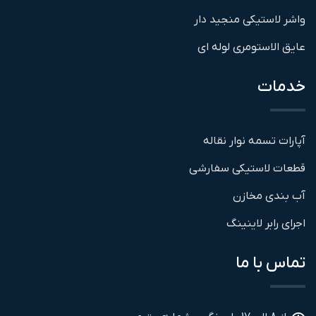
واشر لاستیکی منجید دار
عایق الاستومری لوله ای
خدمات
آپارات تسمه نوار نقاله
قطعات لاستیکی سفارشی
آب بندی مخازن
اجرای رابر لاینینگ
تماس با ما