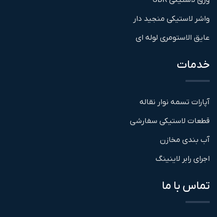
ورق لاستیکی SBR
واشر لاستیکی منجید دار
عایق الاستومری لوله ای
خدمات
آپارات تسمه نوار نقاله
قطعات لاستیکی سفارشی
آب بندی مخازن
اجرای رابر لاینینگ
تماس با ما