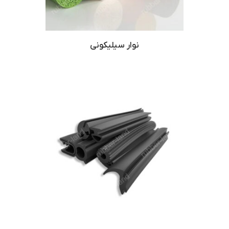
نوار سیلیکونی