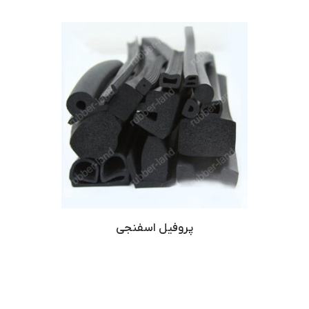
پروفیل اسفنجی