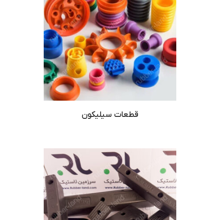
قطعات سیلیکون