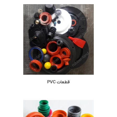
قطعات PVC