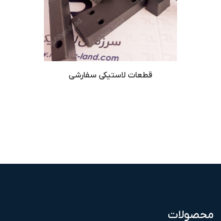
قطعات لاستیکی سفارشی
محصولات