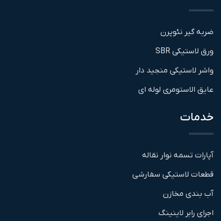
ضربه گیر نئوپرن
ورق لاستیکی SBR
واشر لاستیکی منجید دار
عایق الاستومری لوله ای
خدمات
آپارات تسمه نوار نقاله
قطعات لاستیکی سفارشی
آب بندی مخازن
اجرای رابر لاینینگ