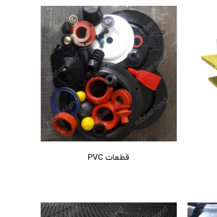
قطعات PVC