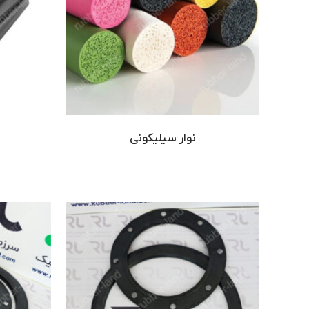
نوار سیلیکونی