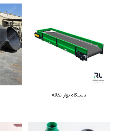
دستگاه نوار نقاله