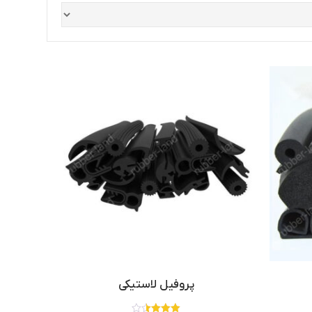
پروفیل لاستیکی