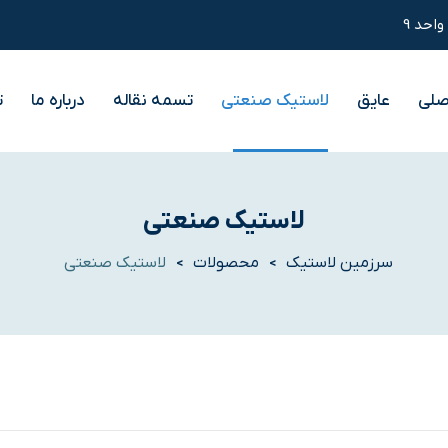
صلی
عایق
لاستیک صنعتی
تسمه نقاله
درباره ما
ت
لاستیک صنعتی
سرزمین لاستیک
محصولات
لاستیک صنعتی
>
>