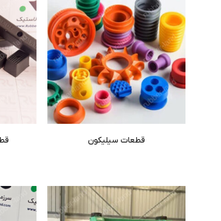
قطعات سیلیکون
قطع