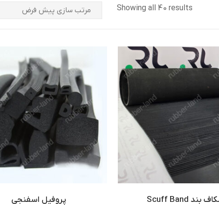
Showing all 40 results
ف بند Scuff Band
پروفیل اسفنجی