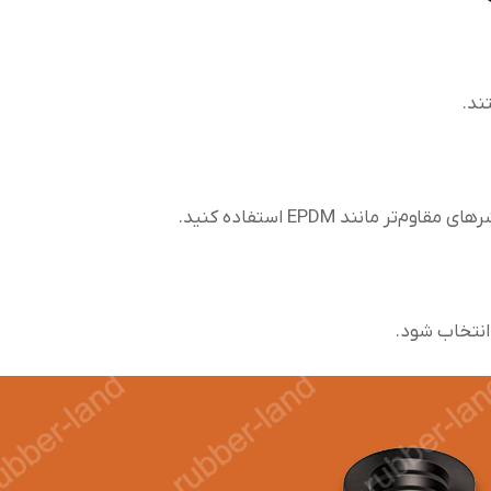
ند.
 انتخاب شود.