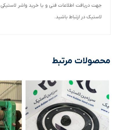
لاستیک در ارتباط باشید.
محصولات مرتبط