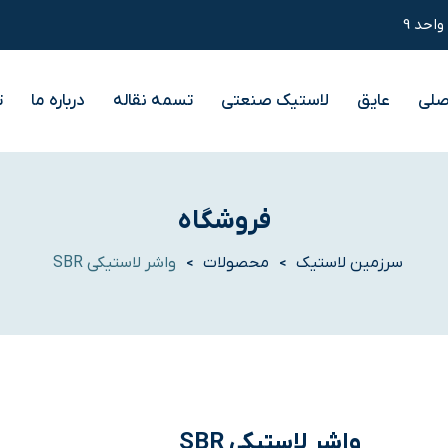
صلی
عایق
لاستیک صنعتی
تسمه نقاله
درباره ما
ت
فروشگاه
سرزمین لاستیک
محصولات
واشر لاستیکی SBR
>
>
واشر لاستیکی SBR