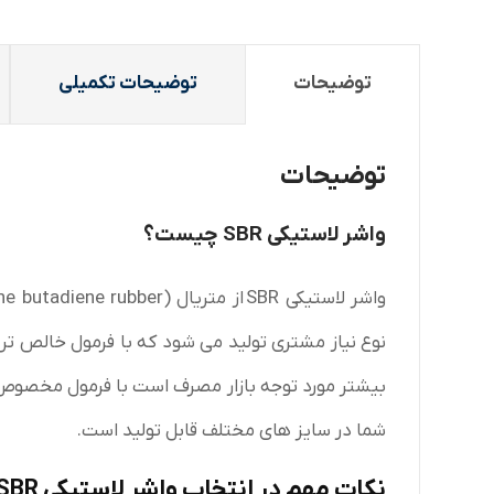
توضیحات
توضیحات تکمیلی
توضیحات
واشر لاستیکی SBR چیست؟
نوع نیاز مشتری تولید می شود که با فرمول خالص ت
بیشتر مورد توجه بازار مصرف است با فرمول مخصوص
شما در سایز های مختلف قابل تولید است.
نکات مهم در انتخاب واشر لاستیکی SBR