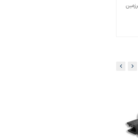
0 کارشناسان فروش سرزمین