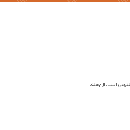
تنوعی است. از جمله: