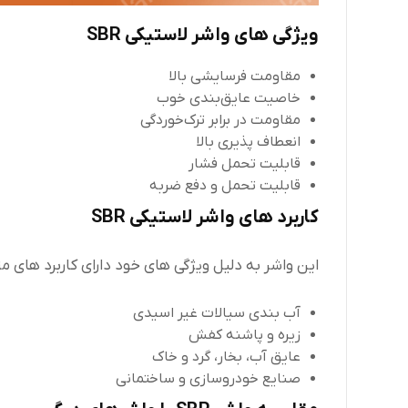
ویژگی های واشر لاستیکی SBR
مقاومت فرسایشی بالا
خاصیت عایق‌بندی خوب
مقاومت در برابر ترک‌خوردگی
انعطاف پذیری بالا
قابلیت تحمل فشار
قابلیت تحمل و دفع ضربه
کاربرد های واشر لاستیکی SBR
این واشر به دلیل ویژگی های خود دارای کاربرد های م
آب بندی سیالات غیر اسیدی
زیره و پاشنه کفش
عایق آب، بخار، گرد و خاک
صنایع خودروسازی و ساختمانی