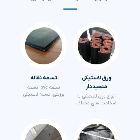
ورق لاستیکی
تسمه نقاله
منجیددار
تسمه pvc، تسمه
برزنتی، تسمه لاستیکی
انواع ورق لاستیکی با
ضخامت های مختلف