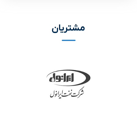
مشتریان