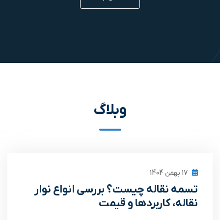
وبلاگ
17 بهمن 1404
تسمه نقاله چیست؟ بررسی انواع نوار
نقاله، کاربردها و قیمت