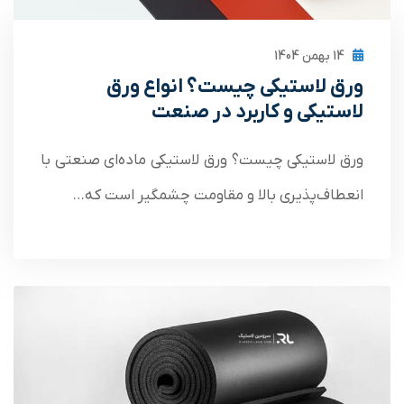
14 بهمن 1404
ورق لاستیکی چیست؟ انواع ورق
لاستیکی و کاربرد در صنعت
ورق لاستیکی چیست؟ ورق لاستیکی ماده‌ای صنعتی با
انعطاف‌پذیری بالا و مقاومت چشمگیر است که…