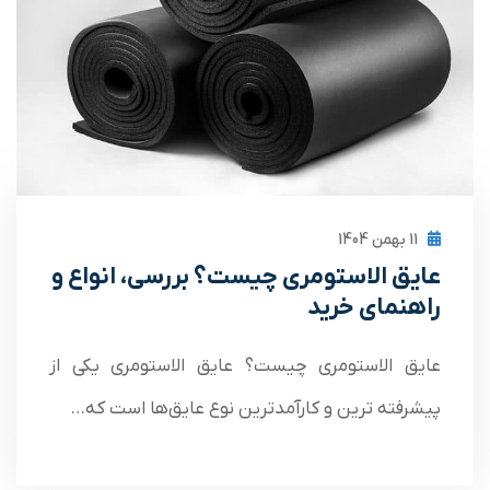
11 بهمن 1404
عایق الاستومری چیست؟ بررسی، انواع و
راهنمای خرید
عایق الاستومری چیست؟ عایق الاستومری یکی از
پیشرفته‌ ترین و کارآمدترین نوع عایق‌ها است که…