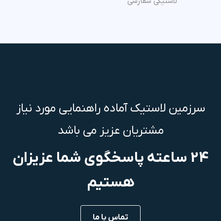
لاستیکی سفارشی
سرزمین لاستیک آماده راهنمایی مورد نیاز
مشتریان عزیز می باشد
24 ساعته پاسخگوی شما عزیزان
هستیم
تماس با ما