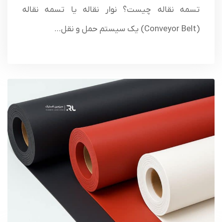
تسمه نقاله چیست؟ نوار نقاله یا تسمه نقاله
(Conveyor Belt) یک سیستم حمل و نقل…