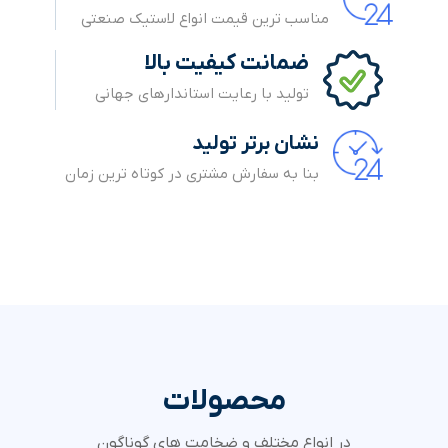
مناسب ترین قیمت انواع لاستیک صنعتی
ضمانت کیفیت بالا
تولید با رعایت استاندارهای جهانی
نشان برتر تولید
بنا به سفارش مشتری در کوتاه ترین زمان
محصولات
در انواع مختلف و ضخامت های گوناگون