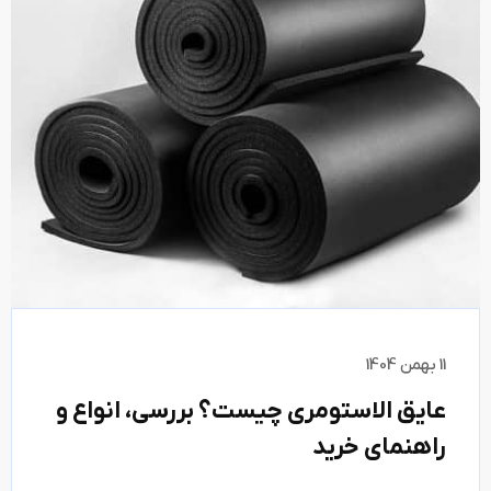
11 بهمن 1404
عایق الاستومری چیست؟ بررسی، انواع و
راهنمای خرید