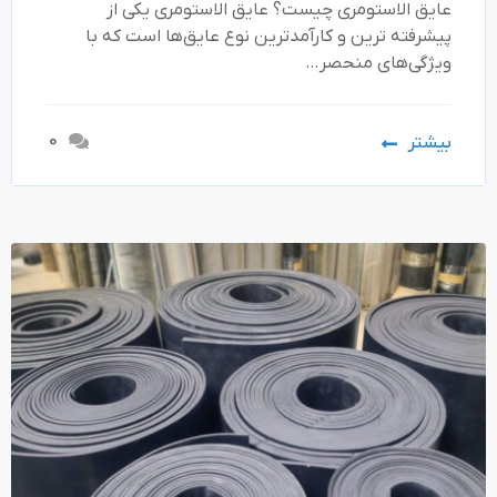
عایق الاستومری چیست؟ عایق الاستومری یکی از
پیشرفته‌ ترین و کارآمدترین نوع عایق‌ها است که با
ویژگی‌های منحصر…
0
بیشتر