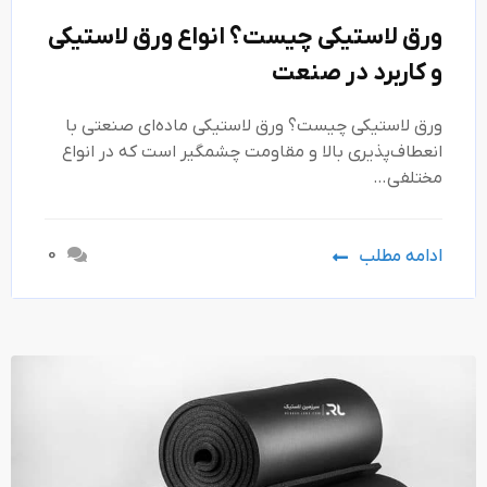
ورق لاستیکی چیست؟ انواع ورق لاستیکی
و کاربرد در صنعت
ورق لاستیکی چیست؟ ورق لاستیکی ماده‌ای صنعتی با
انعطاف‌پذیری بالا و مقاومت چشمگیر است که در انواع
مختلفی…
0
ادامه مطلب