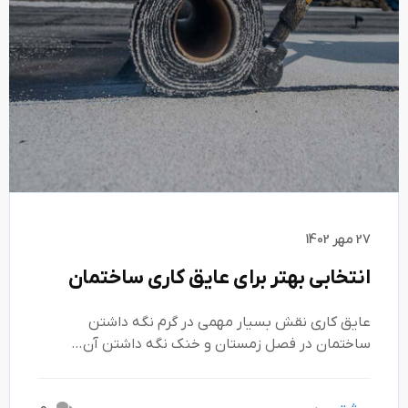
27 مهر 1402
انتخابی بهتر برای عایق کاری ساختمان
عایق کاری نقش بسیار مهمی در گرم نگه داشتن
ساختمان در فصل زمستان و خنک نگه داشتن آن…