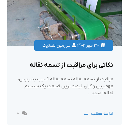
30 مهر 1402
سرزمین لاستیک
نکاتی برای مراقبت از تسمه نقاله
مراقبت از تسمه نقاله تسمه نقاله آسیب پذیرترین،
مهمترین و گران قیمت ترین قسمت یک سیستم
نقاله است.…
0
ادامه مطلب