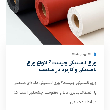
14 بهمن 1404
ورق لاستیکی چیست؟ انواع ورق
لاستیکی و کاربرد در صنعت
ورق لاستیکی چیست؟ ورق لاستیکی ماده‌ای صنعتی
با انعطاف‌پذیری بالا و مقاومت چشمگیر است که
در انواع مختلفی…