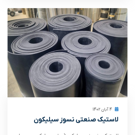
4 آبان 1402
لاستیک صنعتی نسوز سیلیکون