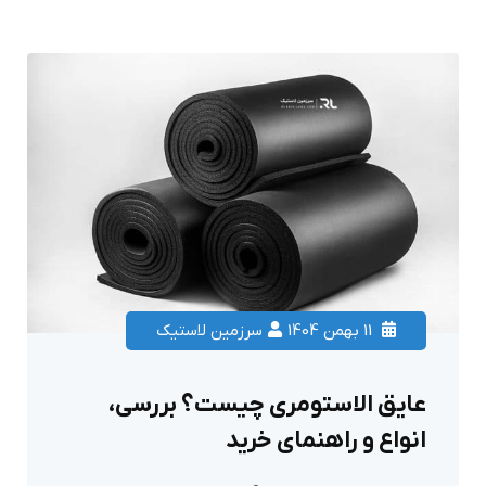
11 بهمن 1404
سرزمین لاستیک
عایق الاستومری چیست؟ بررسی،
انواع و راهنمای خرید