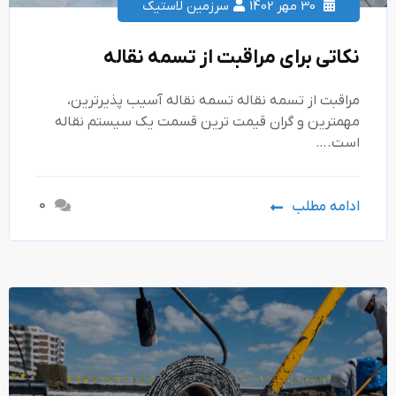
30 مهر 1402
سرزمین لاستیک
نکاتی برای مراقبت از تسمه نقاله
مراقبت از تسمه نقاله تسمه نقاله آسیب پذیرترین،
مهمترین و گران قیمت ترین قسمت یک سیستم نقاله
است.…
0
ادامه مطلب