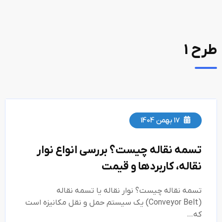
طرح 1
17 بهمن 1404
تسمه نقاله چیست؟ بررسی انواع نوار
نقاله، کاربردها و قیمت
تسمه نقاله چیست؟ نوار نقاله یا تسمه نقاله
(Conveyor Belt) یک سیستم حمل و نقل مکانیزه است
که…