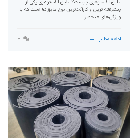
عایق الاستومری چیست؟ عایق الاستومری یکی از
پیشرفته‌ ترین و کارآمدترین نوع عایق‌ها است که با
ویژگی‌های منحصر…
0
ادامه مطلب