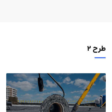
طرح 2