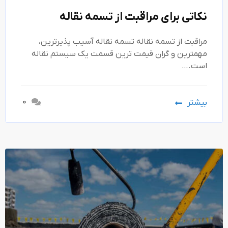
نکاتی برای مراقبت از تسمه نقاله
مراقبت از تسمه نقاله تسمه نقاله آسیب پذیرترین،
مهمترین و گران قیمت ترین قسمت یک سیستم نقاله
است.…
0
بیشتر