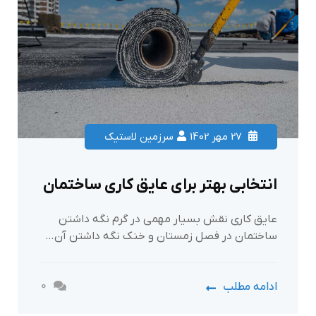
27 مهر 1402
سرزمین لاستیک
انتخابی بهتر برای عایق کاری ساختمان
عایق کاری نقش بسیار مهمی در گرم نگه داشتن
ساختمان در فصل زمستان و خنک نگه داشتن آن…
0
ادامه مطلب