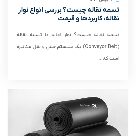
تسمه نقاله چیست؟ بررسی انواع نوار
نقاله، کاربردها و قیمت
تسمه نقاله چیست؟ نوار نقاله یا تسمه نقاله
(Conveyor Belt) یک سیستم حمل و نقل مکانیزه
است که…