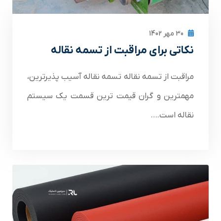
30 مهر 1402
نکاتی برای مراقبت از تسمه نقاله
مراقبت از تسمه نقاله تسمه نقاله آسیب پذیرترین،
مهمترین و گران قیمت ترین قسمت یک سیستم
نقاله است.…