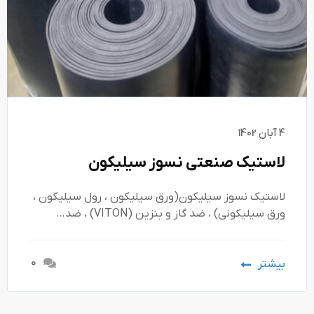
4 آبان 1402
لاستیک صنعتی نسوز سیلیکون
لاستیک نسوز سیلیکون(ورق سیلیکون ، رول سیلیکون ،
ورق سیلیکونی) ، ضد گاز و بنزین (VITON) ، ضد…
0
بیشتر