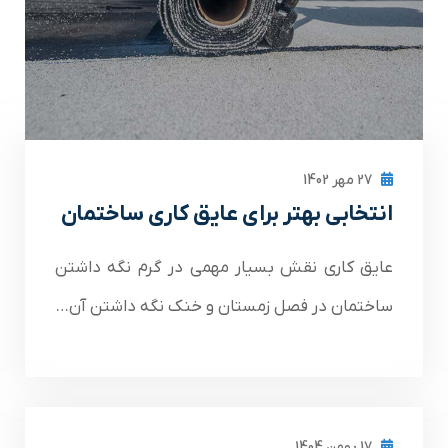
27 مهر 1402
انتخابی بهتر برای عایق کاری ساختمان
عایق کاری نقش بسیار مهمی در گرم نگه داشتن
ساختمان در فصل زمستان و خنک نگه داشتن آن…
17 بهمن 1404