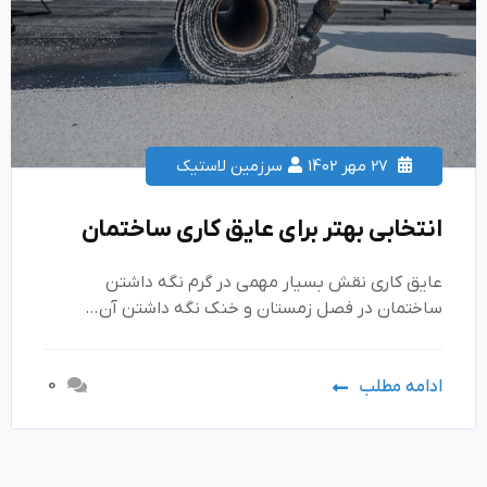
27 مهر 1402
سرزمین لاستیک
انتخابی بهتر برای عایق کاری ساختمان
عایق کاری نقش بسیار مهمی در گرم نگه داشتن
ساختمان در فصل زمستان و خنک نگه داشتن آن…
0
ادامه مطلب