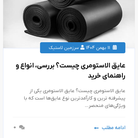
11 بهمن 1404
سرزمین لاستیک
عایق الاستومری چیست؟ بررسی، انواع و
راهنمای خرید
عایق الاستومری چیست؟ عایق الاستومری یکی از
پیشرفته‌ ترین و کارآمدترین نوع عایق‌ها است که با
ویژگی‌های منحصر…
0
ادامه مطلب