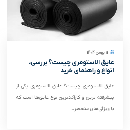
11 بهمن 1404
عایق الاستومری چیست؟ بررسی،
انواع و راهنمای خرید
عایق الاستومری چیست؟ عایق الاستومری یکی از
پیشرفته‌ ترین و کارآمدترین نوع عایق‌ها است که
با ویژگی‌های منحصر…