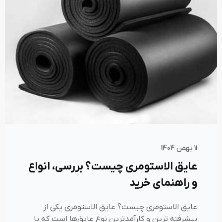
11 بهمن 1404
عایق الاستومری چیست؟ بررسی، انواع
و راهنمای خرید
عایق الاستومری چیست؟ عایق الاستومری یکی از
پیشرفته‌ ترین و کارآمدترین نوع عایق‌ها است که با