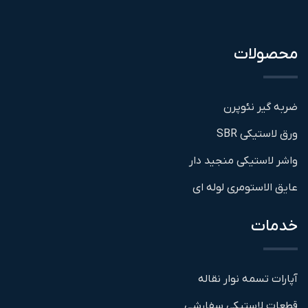
محصولات
ضربه گیر نئوپرن
ورق لاستیکی SBR
واشر لاستیکی منجید دار
عایق الاستومری لوله ای
خدمات
آپارات تسمه نوار نقاله
قطعات لاستیکی سفارشی