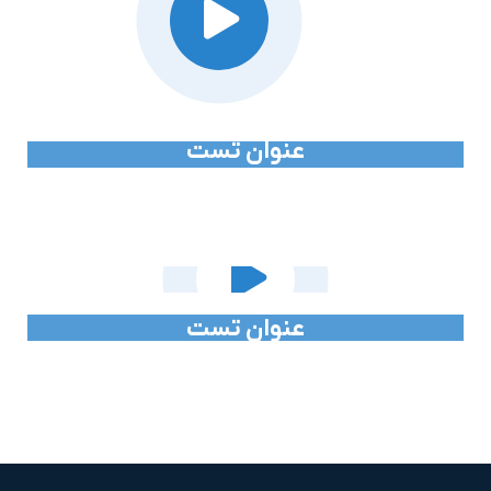
عنوان تست
عنوان تست