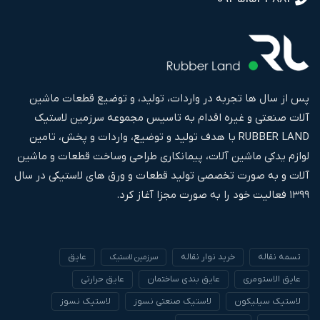
پس از سال ها تجربه در واردات، تولید، و توضیع قطعات ماشین
آلات صنعتی و غیره اقدام به تاسیس مجموعه سرزمین لاستیک
RUBBER LAND با هدف تولید و توضیع، واردات و پخش، تامین
لوازم یدکی ماشین آلات، پیمانکاری طراحی وساخت قطعات و ماشین
آلات و به صورت تخصصی تولید قطعات و ورق های لاستیکی در سال
۱۳۹۹ فعالیت خود را به صورت مجزا آغاز کرد.
تسمه نقاله
خرید نوار نقاله
عایق
سرزمین لاستیک
عایق الاستومری
عایق بندی ساختمان
عایق حرارتی
لاستیک سیلیکون
لاستیک صنعتی نسوز
لاستیک نسوز