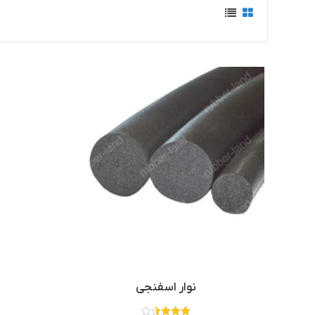
نوار اسفنجی