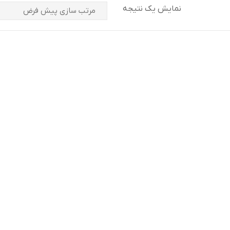
نمایش یک نتیجه