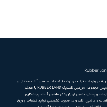
به در واردات، تولید، و توضیع قطعات ماشین آلات صنعتی و
غیره اقدام به تاسیس مجموعه سرزمین لاستیک RUBBER LAND با هدف
اردات و پخش، تامین لوازم یدکی ماشین آلات، پیمانکاری
ات و ماشین آلات و به صورت تخصصی تولید قطعات و ورق