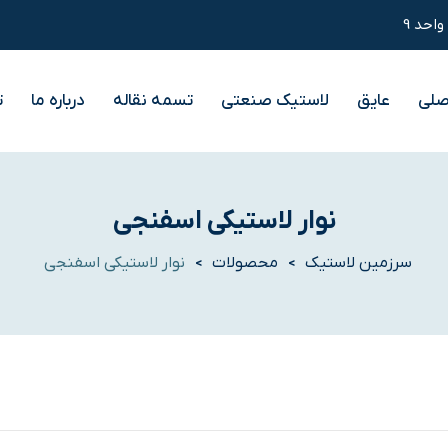
صلی
عایق
لاستیک صنعتی
تسمه نقاله
درباره ما
ت
نوار لاستیکی اسفنجی
سرزمین لاستیک
محصولات
نوار لاستیکی اسفنجی
>
>