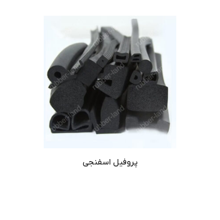
پروفیل اسفنجی