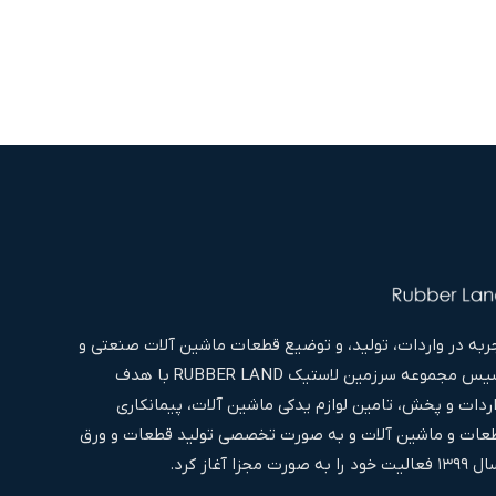
به در واردات، تولید، و توضیع قطعات ماشین آلات صنعتی و
غیره اقدام به تاسیس مجموعه سرزمین لاستیک RUBBER LAND با هدف
اردات و پخش، تامین لوازم یدکی ماشین آلات، پیمانکاری
ات و ماشین آلات و به صورت تخصصی تولید قطعات و ورق
ا آغاز کرد.