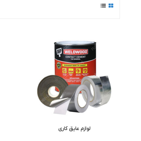
لوازم عایق کاری