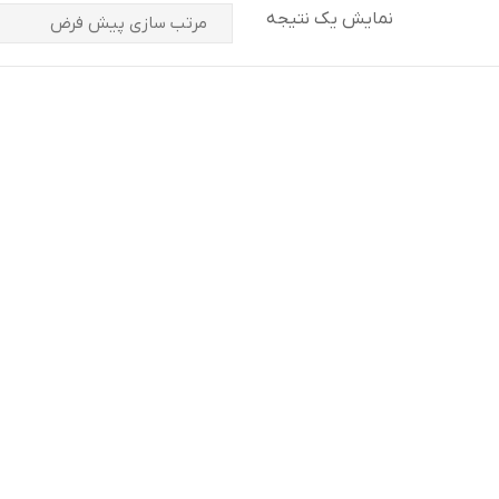
نمایش یک نتیجه