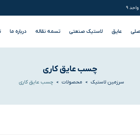
صلی
عایق
لاستیک صنعتی
تسمه نقاله
درباره ما
ت
چسب عایق کاری
سرزمین لاستیک
محصولات
چسب عایق کاری
>
>