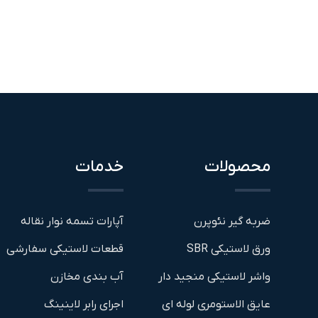
محصولات
خدمات
ضربه گیر نئوپرن
آپارات تسمه نوار نقاله
ورق لاستیکی SBR
قطعات لاستیکی سفارشی
واشر لاستیکی منجید دار
آب بندی مخازن
عایق الاستومری لوله ای
اجرای رابر لاینینگ