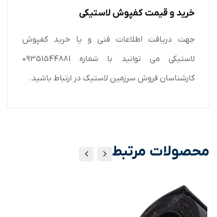
خرید و قیمت کفپوش لاستیکی
جهت دریافت اطلاعات فنی و یا خرید کفپوش
لاستیکی می توانید با شماره 09351544881
کارشناسان فروش سرزمین لاستیک در ارتباط باشید.
محصولات مرتبط