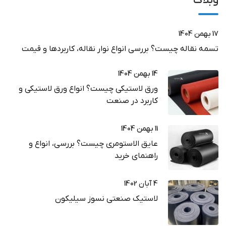
وبلاگ
17 بهمن 1404
تسمه نقاله چیست؟ بررسی انواع نوار نقاله، کاربردها و قیمت
14 بهمن 1404
ورق لاستیکی چیست؟ انواع ورق لاستیکی و
کاربرد در صنعت
11 بهمن 1404
عایق الاستومری چیست؟ بررسی، انواع و
راهنمای خرید
4 آبان 1402
لاستیک صنعتی نسوز سیلیکون