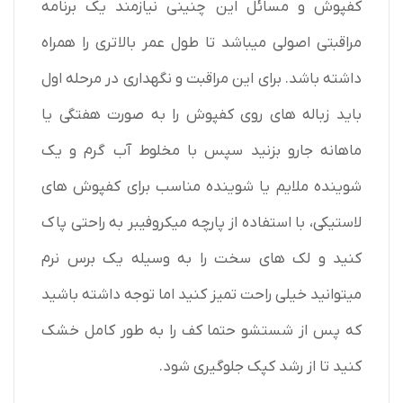
کفپوش و مسائل این چنینی نیازمند یک برنامه
مراقبتی اصولی میباشد تا طول عمر بالاتری را همراه
داشته باشد. برای این مراقبت و نگهداری در مرحله اول
باید زباله های روی کفپوش را به صورت هفتگی یا
ماهانه جارو بزنید سپس با مخلوط آب گرم و یک
شوینده ملایم یا شوینده مناسب برای کفپوش های
لاستیکی، با استفاده از پارچه میکروفیبر به راحتی پاک
کنید و لک های سخت را به وسیله یک برس نرم
میتوانید خیلی راحت تمیز کنید اما توجه داشته باشید
که پس از شستشو حتما کف را به طور کامل خشک
کنید تا از رشد کپک جلوگیری شود.