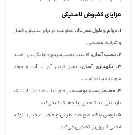
مزایای کفپوش لاستیکی
1. دوام و طول عمر بالا:
مقاومت در برابر سایش، فشار
و شرایط محیطی.
2. نصب آسان:
قابلیت نصب سریع و جایگزینی راحت.
3. نگهداری آسان:
تمیز کردن آن با آب و مواد
شوینده ساده است.
4. محیط‌زیست دوست:
در صورت استفاده از لاستیک
بازیافتی، به کاهش زباله‌ها کمک می‌کند.
5. ایمنی بالا:
سطح ضد لغزش و خاصیت جذب شوک،
ایمنی کاربران را تضمین می‌کند.