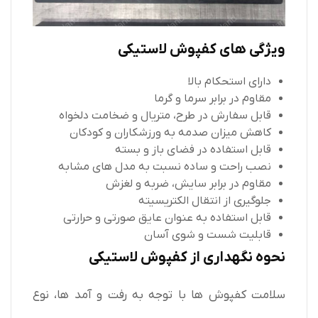
ویژگی های کفپوش لاستیکی
دارای استحکام بالا
مقاوم در برابر سرما و گرما
قابل سفارش در طرح، متریال و ضخامت دلخواه
کاهش میزان صدمه به ورزشکاران و کودکان
قابل استفاده در فضای باز و بسته
نصب راحت و ساده نسبت به مدل های مشابه
مقاوم در برابر سایش، ضربه و لغزش
جلوگیری از انتقال الکتریسیته
قابل استفاده به عنوان عایق صورتی و حرارتی
قابلیت شست و شوی آسان
نحوه نگهداری از کفپوش لاستیکی
سلامت کفپوش ها با توجه به رفت و آمد ها، نوع