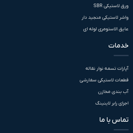
ورق لاستیکی SBR
واشر لاستیکی منجید دار
عایق الاستومری لوله ای
خدمات
آپارات تسمه نوار نقاله
قطعات لاستیکی سفارشی
آب بندی مخازن
اجرای رابر لاینینگ
تماس با ما