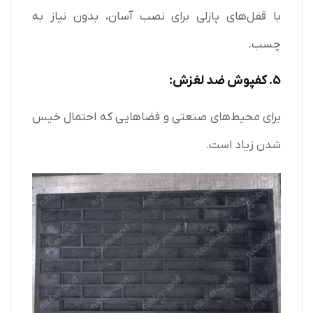
با قفل‌های پازلی برای نصب آسان، بدون نیاز به
چسب.
5. کفپوش ضد لغزش:
برای محیط‌های صنعتی و فضاهایی که احتمال خیس
شدن زیاد است.