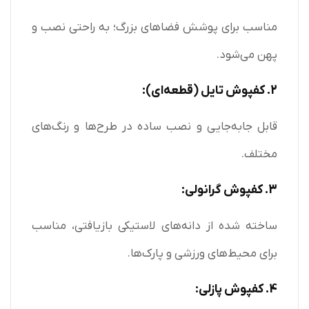
مناسب برای پوشش فضاهای بزرگ؛ به راحتی نصب و
پهن می‌شود.
2. کفپوش تایل (قطعه‌ای):
قابل جابه‌جایی و نصب ساده در طرح‌ها و رنگ‌های
مختلف.
3. کفپوش گرانولی:
ساخته شده از دانه‌های لاستیکی بازیافتی، مناسب
برای محیط‌های ورزشی و پارک‌ها.
4. کفپوش پازلی: