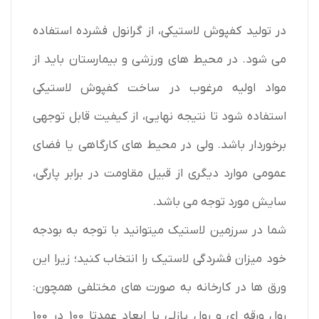
در تولید کفپوش لاستیکی، از گرانول فشرده استفاده
می شود. در محیط های ورزشی و بیمارستان باید از
مواد اولیه مرغوب در ساخت کفپوش لاستیکی
استفاده شود تا نتیجه نهایی، از کیفیت قابل توجهی
برخوردار باشد. ولی در محیط های کارگاهی یا فضای
عمومی موارد دیگری از قبیل مقاومت در برابر پارگی،
سایش مورد توجه می باشد.
شما در سرزمین لاستیک میتوانید با توجه به بودجه
خود میزان فشردگی لاستیک را انتخاب کنید؛ زیرا این
ورق ها در کارخانه به صورت های مختلفی همچون:
رول ورقه ای و رول پازلی با ابعاد عمدتا 100 در 100