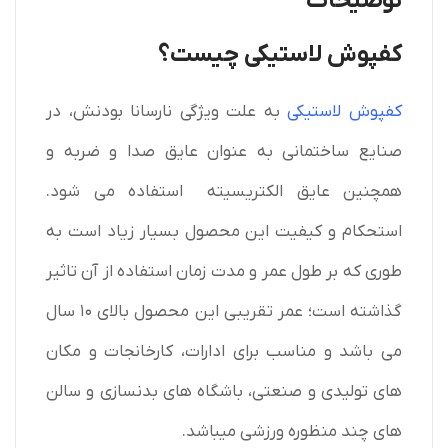
توضیحات
کفپوش لاستیکی چیست؟
کفپوش لاستیکی
به علت ویژگی نارسانا بودنش، در
صنایع ساختمانی به عنوان عایق صدا و ضربه و
همچنین عایق الکتریسیته استفاده می شود.
استحکام و کیفیت این محصول بسیار زیاد است به
طوری که بر طول عمر و مدت زمان استفاده از آن تاثیر
گذاشته است؛ عمر تقریبی این محصول بالای ۱۰ سال
می باشد و مناسب برای ادارات، کارخانجات و مکان
های تولیدی و صنعتی، باشگاه های بدنسازی و سالن
های چند منظوره ورزشی میباشد.