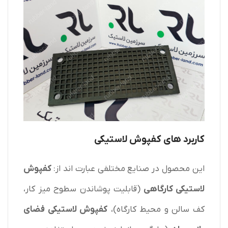
کاربرد های کفپوش لاستیکی
این محصول در صنایع مختلفی عبارت اند از:
کفپوش
لاستیکی کارگاهی
(قابلیت پوشاندن سطوح میز کار،
کف سالن و محیط کارگاه)،
کفپوش لاستیکی فضای