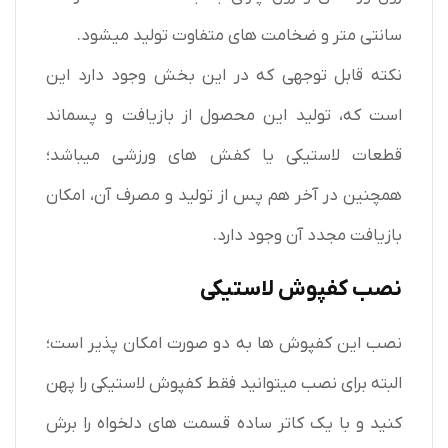
سانتی متر و ضخامت های متفاوت تولید میشود.
نکته قابل توجهی که در این بخش وجود دارد این
است که، تولید این محصول از بازیافت و پسماند
قطعات لاستیکی یا کفش های ورزشی میباشد؛
همچنین در آخر هم پس از تولید و مصرف آن، امکان
بازیافت مجدد آن وجود دارد.
نصب کفپوش لاستیکی
نصب این کفپوش ها به دو صورت امکان پذیر است؛
البته برای نصب میتوانید فقط کفپوش لاستیکی را پهن
کنید و با یک کاتر ساده قسمت های دلخواه را برش