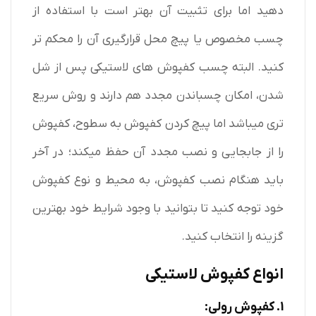
دهید اما برای تثبیت آن بهتر است با استفاده از
چسب مخصوص یا پیچ محل قرارگیری آن را محکم تر
کنید. البته چسب کفپوش های لاستیکی پس از شل
شدن، امکان چسباندن مجدد هم دارند و روش سریع
تری میباشد اما پیچ کردن کفپوش به سطوح، کفپوش
را از جابجایی و نصب مجدد آن حفظ میکند؛ در آخر
باید هنگام نصب کفپوش، به محیط و نوع کفپوش
خود توجه کنید تا بتوانید با وجود شرایط خود بهترین
گزینه را انتخاب کنید.
انواع کفپوش لاستیکی
1. کفپوش رولی: