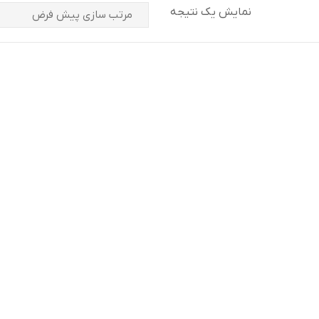
نمایش یک نتیجه