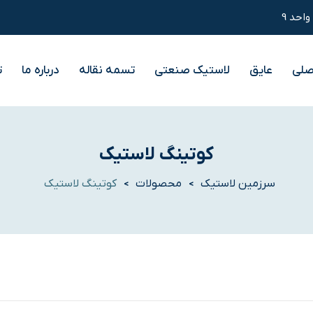
صلی
عایق
لاستیک صنعتی
تسمه نقاله
درباره ما
ت
کوتینگ لاستیک
سرزمین لاستیک
محصولات
کوتینگ لاستیک
>
>