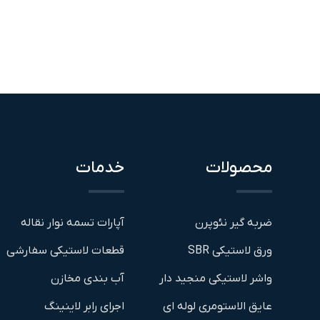
محصولات
خدمات
ضربه گیر نئوپرن
آپارات تسمه نوار نقاله
ورق لاستیکی SBR
قطعات لاستیکی سفارشی
واشر لاستیکی منجید دار
آب بندی مخازن
عایق الاستومری لوله ای
اجرای رابر لاینینگ