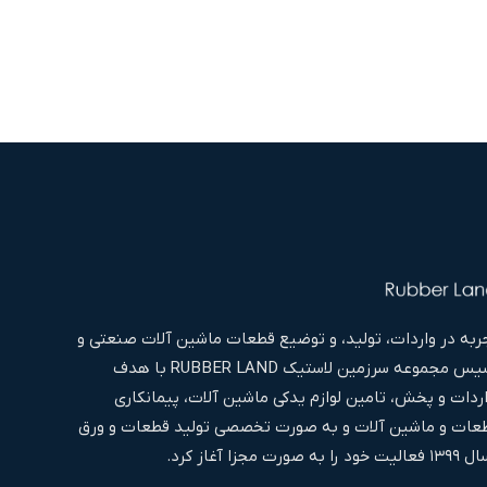
به در واردات، تولید، و توضیع قطعات ماشین آلات صنعتی و
غیره اقدام به تاسیس مجموعه سرزمین لاستیک RUBBER LAND با هدف
اردات و پخش، تامین لوازم یدکی ماشین آلات، پیمانکاری
ات و ماشین آلات و به صورت تخصصی تولید قطعات و ورق
ا آغاز کرد.