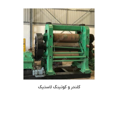
کلندر و کوتینگ لاستیک