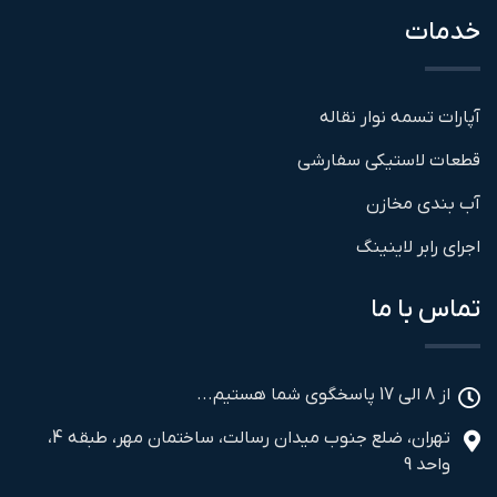
خدمات
آپارات تسمه نوار نقاله
قطعات لاستیکی سفارشی
آب بندی مخازن
اجرای رابر لاینینگ
تماس با ما
از 8 الی 17 پاسخگوی شما هستیم...
تهران، ضلع جنوب میدان رسالت، ساختمان مهر، طبقه 4،
واحد 9