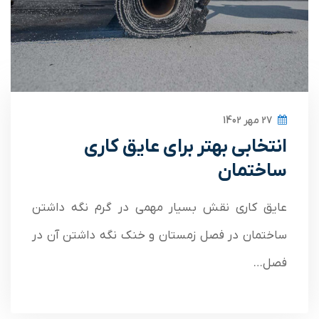
27 مهر 1402
انتخابی بهتر برای عایق کاری
ساختمان
عایق کاری نقش بسیار مهمی در گرم نگه داشتن
ساختمان در فصل زمستان و خنک نگه داشتن آن در
فصل…