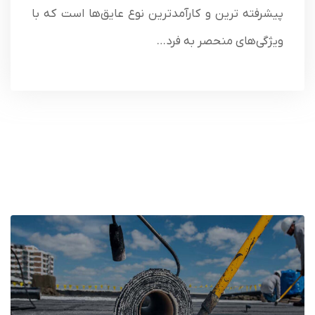
پیشرفته‌ ترین و کارآمدترین نوع عایق‌ها است که با
ویژگی‌های منحصر به فرد…