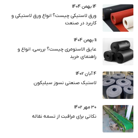
14 بهمن 1404
ورق لاستیکی چیست؟ انواع ورق لاستیکی و
کاربرد در صنعت
11 بهمن 1404
عایق الاستومری چیست؟ بررسی، انواع و
راهنمای خرید
4 آبان 1402
لاستیک صنعتی نسوز سیلیکون
30 مهر 1402
نکاتی برای مراقبت از تسمه نقاله