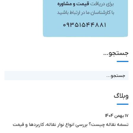
جستجو…
وبلاگ
17 بهمن 1404
تسمه نقاله چیست؟ بررسی انواع نوار نقاله، کاربردها و قیمت