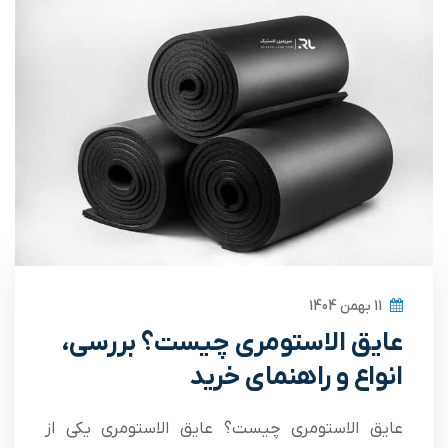
11 بهمن 1404
عایق الاستومری چیست؟ بررسی،
انواع و راهنمای خرید
عایق الاستومری چیست؟ عایق الاستومری یکی از