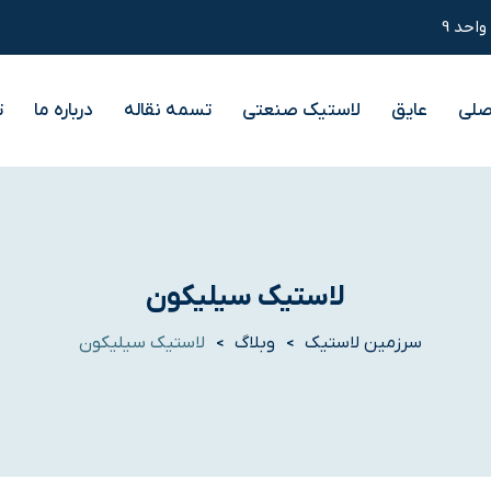
صلی
عایق
لاستیک صنعتی
تسمه نقاله
درباره ما
ت
لاستیک سیلیکون
سرزمین لاستیک
وبلاگ
لاستیک سیلیکون
>
>