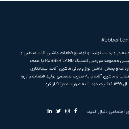
به در واردات، تولید، و توضیع قطعات ماشین آلات صنعتی و
غیره اقدام به تاسیس مجموعه سرزمین لاستیک RUBBER LAND با هدف
اردات و پخش، تامین لوازم یدکی ماشین آلات، پیمانکاری
ات و ماشین آلات و به صورت تخصصی تولید قطعات و ورق
ا آغاز کرد.
ی اجتماعی دنبال کنید: