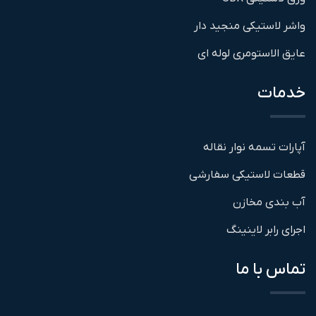
واشر لاستیکی منجید دار
عایق الاستومری لوله ای
خدمات
آپارات تسمه نوار نقاله
قطعات لاستیکی سفارشی
آب بندی مخازن
اجرای رابر لاینینگ
تماس با ما