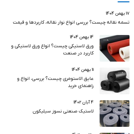
17 بهمن 1404
تسمه نقاله چیست؟ بررسی انواع نوار نقاله، کاربردها و قیمت
14 بهمن 1404
ورق لاستیکی چیست؟ انواع ورق لاستیکی و
کاربرد در صنعت
11 بهمن 1404
عایق الاستومری چیست؟ بررسی، انواع و
راهنمای خرید
4 آبان 1402
لاستیک صنعتی نسوز سیلیکون