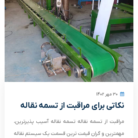
30 مهر 1402
نکاتی برای مراقبت از تسمه نقاله
مراقبت از تسمه نقاله تسمه نقاله آسیب پذیرترین،
مهمترین و گران قیمت ترین قسمت یک سیستم نقاله