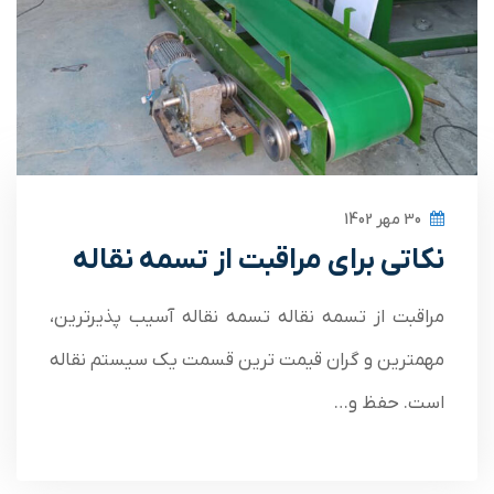
30 مهر 1402
نکاتی برای مراقبت از تسمه نقاله
مراقبت از تسمه نقاله تسمه نقاله آسیب پذیرترین،
مهمترین و گران قیمت ترین قسمت یک سیستم نقاله
است. حفظ و…