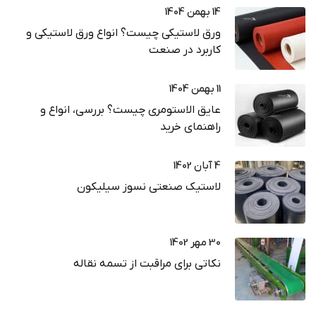
14 بهمن 1404
ورق لاستیکی چیست؟ انواع ورق لاستیکی و
کاربرد در صنعت
11 بهمن 1404
عایق الاستومری چیست؟ بررسی، انواع و
راهنمای خرید
4 آبان 1402
لاستیک صنعتی نسوز سیلیکون
30 مهر 1402
نکاتی برای مراقبت از تسمه نقاله