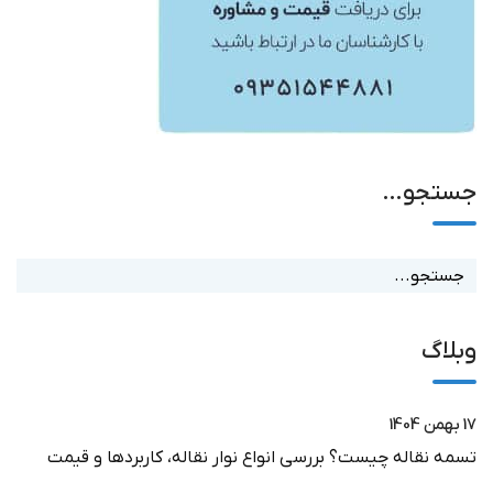
جستجو…
وبلاگ
17 بهمن 1404
تسمه نقاله چیست؟ بررسی انواع نوار نقاله، کاربردها و قیمت