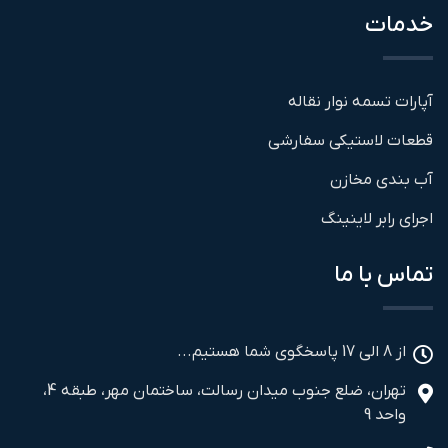
خدمات
آپارات تسمه نوار نقاله
قطعات لاستیکی سفارشی
آب بندی مخازن
اجرای رابر لاینینگ
تماس با ما
از 8 الی 17 پاسخگوی شما هستیم...
تهران، ضلع جنوب میدان رسالت، ساختمان مهر، طبقه 4،
واحد 9