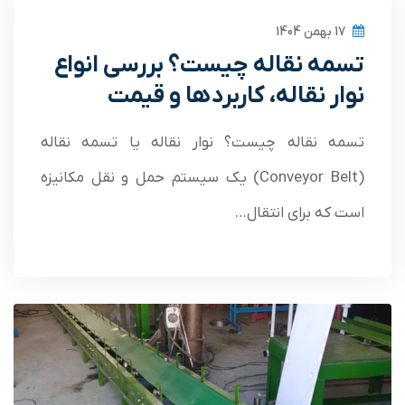
17 بهمن 1404
تسمه نقاله چیست؟ بررسی انواع
نوار نقاله، کاربردها و قیمت
تسمه نقاله چیست؟ نوار نقاله یا تسمه نقاله
(Conveyor Belt) یک سیستم حمل و نقل مکانیزه
است که برای انتقال…