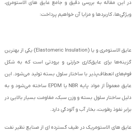
در این مقاله به بررسی دقیق و جامع عایق های الاستومری،
ویژگی‌ها، کاربردها و مزایا آن خواهیم پرداخت:
عایق الاستومری و یا (Elastomeric Insulation) یکی از بهترین
گزینه‌ها برای عایق‌کاری حرارتی و برودتی است که به شکل
فوم‌های انعطاف‌پذیر با ساختار سلول بسته تولید می‌شود. این
عایق معمولاً از مواد پایه NBR یا EPDM ساخته می‌شود و به
دلیل ساختار سلول بسته و وزن سبک، مقاومت بسیار بالایی در
برابر نفوذ رطوبت، بخار آب و آلودگی دارد.
عایق های الاستومریک در طیف گسترده ای از صنایع نظیر نفت