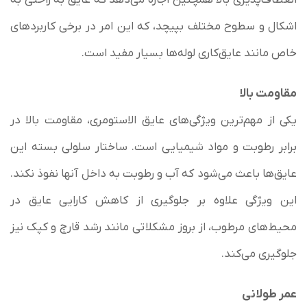
اشکال و سطوح مختلف بپیچد، که این امر در برخی کاربردهای
خاص مانند عایق‌کاری لوله‌ها بسیار مفید است.
مقاومت بالا
یکی از مهم‌ترین ویژگی‌های عایق الاستومری، مقاومت بالا در
برابر رطوبت و مواد شیمیایی است. ساختار سلولی بسته این
عایق‌ها باعث می‌شود که آب و رطوبت به داخل آنها نفوذ نکند.
این ویژگی علاوه بر جلوگیری از کاهش کارایی عایق در
محیط‌های مرطوب، از بروز مشکلاتی مانند رشد قارچ و کپک نیز
جلوگیری می‌کند.
عمر طولانی