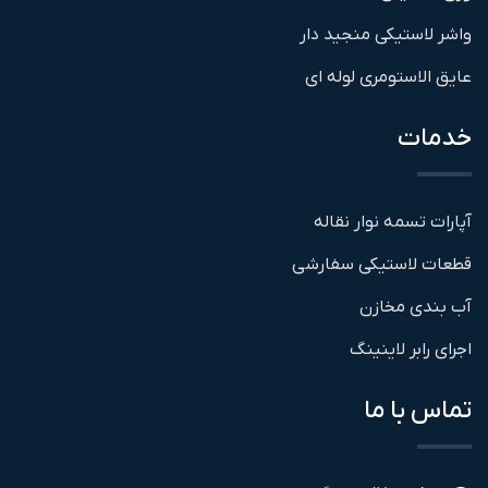
واشر لاستیکی منجید دار
عایق الاستومری لوله ای
خدمات
آپارات تسمه نوار نقاله
قطعات لاستیکی سفارشی
آب بندی مخازن
اجرای رابر لاینینگ
تماس با ما