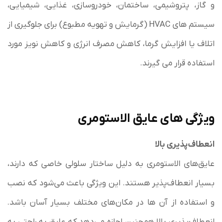
و گاز، پتروشیمی، ساختمان، خودروسازی، غذایی، شیمیایی،
سیستم های HVAC (گرمایش و تهویه مطبوع) برای جلوگیری از
اتلاف یا افزایش گرما، کاهش مصرف انرژی و کاهش نویز مورد
استفاده قرار می گیرند.
ویژگی های عایق الاستومری
انعطاف‌پذیری بالا
عایق‌های الاستومری به دلیل ساختار سلولی خاصی که دارند،
بسیار انعطاف‌پذیر هستند. این ویژگی باعث می‌شود که نصب
و استفاده از آن ها در مکان‌های مختلف بسیار آسان باشد.
انعطاف‌پذیری بالا همچنین اجازه می‌دهد که عایق به راحتی به