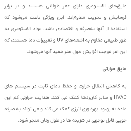
عایق‌های الاستومری دارای عمر طولانی هستند و در برابر
فرسایش و تخریب مقاوم‌اند. این ویژگی باعث می‌شود که
استفاده از آنها به‌صرفه و اقتصادی باشد. مواد الاستومری به
طور طبیعی مقاوم به اشعه‌های UV و تغییرات دما هستند، که
این امر موجب افزایش طول عمر مفید آنها می‌شود.
عایق حرارتی
به کاهش انتقال حرارت و حفظ دمای ثابت در سیستم های
HVAC و سایر کاربردها کمک می کند. هدایت حرارتی کم این
ماده به بهبود بهره وری انرژی کمک می کند و می تواند به صرفه
جویی قابل توجهی در هزینه ها در طول زمان منجر شود.