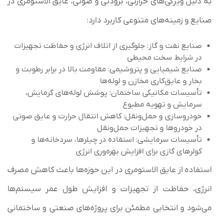
به دلیل ویژگی‌های حرارتی، برودتی و صوتی، عایق الاستومری در
صنایع و زمینه‌های متنوعی کاربرد دارد:
صنایع نفت و گاز: جلوگیری از اتلاف انرژی و حفاظت تجهیزات
در شرایط سخت محیطی
صنایع شیمیایی و پتروشیمی: مقاومت بالا در برابر رطوبت و
بخار و عایق‌کاری مخازن و لوله‌ها
تأسیسات مکانیکی ساختمان: پوشش لوله‌های گرمایش،
سرمایش و تهویه مطبوع
خودروسازی و حمل‌ونقل: کاهش انتقال حرارت و عایق صوتی
در خودروها و تجهیزات حمل‌ونقل
تأسیسات سرمایشی: استفاده در چیلرها، سردخانه‌ها و
کولرهای گازی برای افزایش بهره‌وری انرژی
استفاده از عایق الاستومری در این حوزه‌ها باعث کاهش مصرف
انرژی، حفاظت از تجهیزات و افزایش طول عمر سیستم‌ها
می‌شود و انتخابی مطمئن برای پروژه‌های صنعتی و ساختمانی