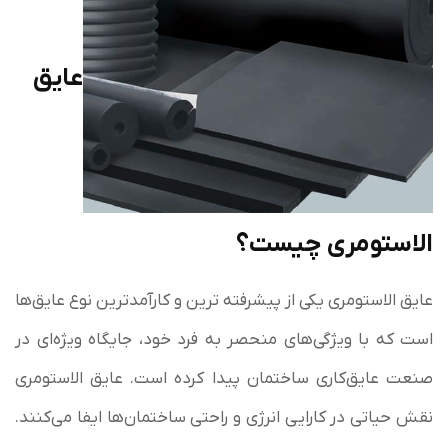
عایق
الاستومری چیست؟
عایق الاستومری یکی از پیشرفته‌ ترین و کارآمدترین نوع عایق‌ها
است که با ویژگی‌های منحصر به فرد خود، جایگاه ویژه‌ای در
صنعت عایق‌کاری ساختمان پیدا کرده است. عایق‌ الاستومری
نقش حیاتی در کارایی انرژی و راحتی ساختمان‌ها ایفا می‌کنند.