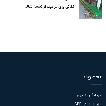
نکاتی برای مراقبت از تسمه نقاله
محصولات
ضربه گیر نئوپرن
ورق لاستیکی SBR