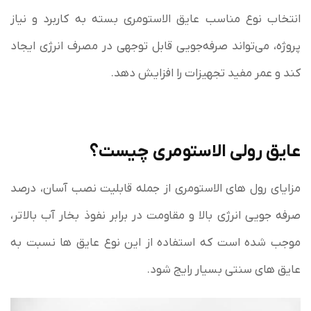
انتخاب نوع مناسب عایق الاستومری بسته به کاربرد و نیاز
پروژه، می‌تواند صرفه‌جویی قابل توجهی در مصرف انرژی ایجاد
کند و عمر مفید تجهیزات را افزایش دهد.
عایق رولی الاستومری چیست؟
مزایای رول های الاستومری از جمله قابلیت نصب آسان، درصد
صرفه جویی انرژی بالا و مقاومت در برابر نفوذ بخار آب بالاتر،
موجب شده است که استفاده از این نوع عایق ها نسبت به
عایق های سنتی بسیار رایج شود.