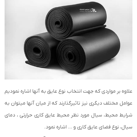
علاوه بر مواردی که جهت انتخاب نوع عایق به آنها اشاره نمودیم
عوامل مختلف دیگری نیز تاثیرگذارند که از میان آنها میتوان به
شرایط محیط، سیال مورد نظر محیط عایق کاری حرارتی ، دمای
سیال، نوع فضای عایق کاری و … اشاره نمود.