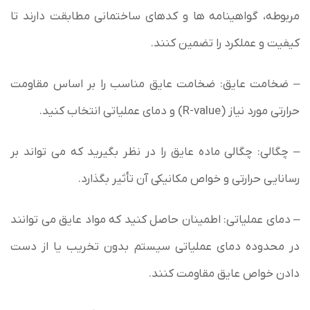
مربوطه، گواهینامه ها و کدهای ساختمانی مطابقت دارند تا
کیفیت و عملکرد را تضمین کنند.
– ضخامت عایق: ضخامت عایق مناسب را بر اساس مقاومت
حرارتی مورد نیاز (R-value) و دمای عملیاتی انتخاب کنید.
– چگالی: چگالی ماده عایق را در نظر بگیرید که می تواند بر
رسانایی حرارتی و خواص مکانیکی آن تأثیر بگذارد.
– دمای عملیاتی: اطمینان حاصل کنید که مواد عایق می توانند
در محدوده دمای عملیاتی سیستم بدون تخریب یا از دست
دادن خواص عایق مقاومت کنند.