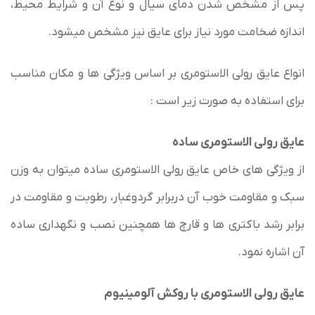
پس از مشخص شدن دمای سیال و نوع آن و شرایط محیط،
اندازه ضخامت مورد نیاز برای عایق نیز مشخص میشود.
انواع عایق رولی الاستومری بر اساس ویژگی ها و مکان مناسب
برای استفاده به صورت زیر است :
عایق رولی الاستومری ساده
از ویژگی های خاص عایق رولی الاستومری ساده میتوان به وزن
سبک و مقاومت خوب آن دربرابر گردوغبار، رطوبت و مقاومت در
برابر رشد باکتری ها و قارچ ها همچنین نصب و نگهداری ساده
آن اشاره نمود.
عایق رولی الاستومری با روکش آلومینیوم