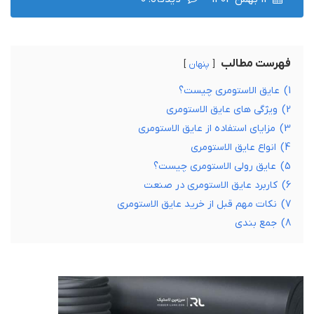
فهرست مطالب
پنهان
1)
عایق الاستومری چیست؟
2)
ویژگی های عایق الاستومری
3)
مزایای استفاده از عایق الاستومری
4)
انواع عایق الاستومری
5)
عایق رولی الاستومری چیست؟
6)
کاربرد عایق الاستومری در صنعت
7)
نکات مهم قبل از خرید عایق الاستومری
8)
جمع بندی