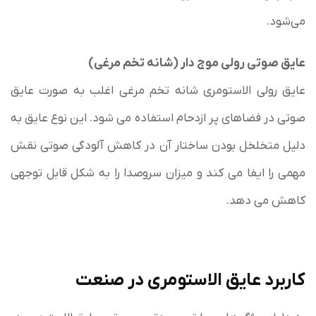
می‌شود.
عایق صوتی رولی موج دار (شانه تخم مرغی)
عایق رولی الاستومری شانه تخم مرغی اغلب به صورت عایق
صوتی در فضاهای پر ازدحام استفاده می شود. این نوع عایق به
دلیل متخلخل بودن ساختار آن در کاهش آلودگی صوتی نقش
مهمی را ایفا می کند و میزان سروصدا را به شکل قابل توجهی
کاهش می دهد.
کاربرد عایق الاستومری در صنعت