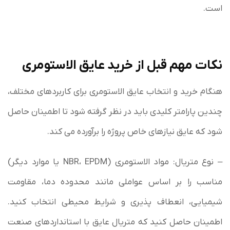
است.
نکات مهم قبل از خرید عایق الاستومری
هنگام خرید و انتخاب عایق الاستومری برای کاربردهای مختلف،
چندین پارامتر کلیدی باید در نظر گرفته شود تا اطمینان حاصل
شود که عایق نیازهای خاص پروژه را برآورده می کند.
– نوع متریال: مواد الاستومری (NBR، EPDM یا موارد دیگر)
مناسب را بر اساس عواملی مانند محدوده دما، مقاومت
شیمیایی، انعطاف پذیری و شرایط محیطی انتخاب کنید.
اطمینان حاصل کنید که متریال عایق با استانداردهای صنعت