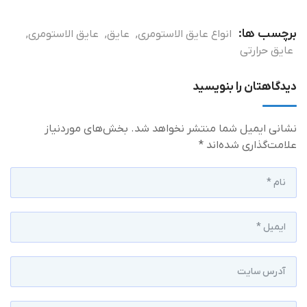
برچسب ها:
انواع عایق الاستومری
,
عایق
,
عایق الاستومری
,
عایق حرارتی
دیدگاهتان را بنویسید
نشانی ایمیل شما منتشر نخواهد شد.
بخش‌های موردنیاز
علامت‌گذاری شده‌اند
*