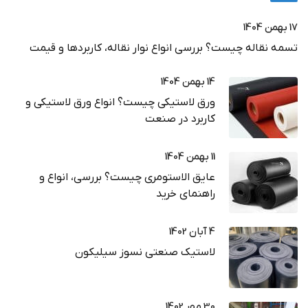
17 بهمن 1404
تسمه نقاله چیست؟ بررسی انواع نوار نقاله، کاربردها و قیمت
14 بهمن 1404
ورق لاستیکی چیست؟ انواع ورق لاستیکی و
کاربرد در صنعت
11 بهمن 1404
عایق الاستومری چیست؟ بررسی، انواع و
راهنمای خرید
4 آبان 1402
لاستیک صنعتی نسوز سیلیکون
30 مهر 1402