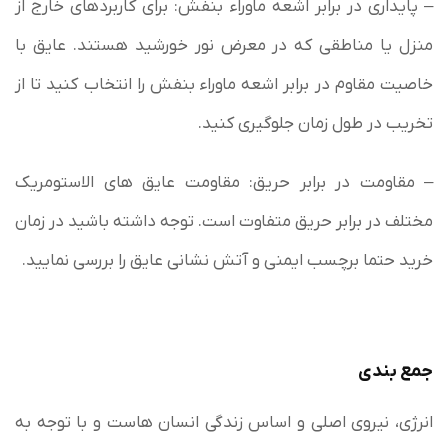
– پایداری در برابر اشعه ماوراء بنفش: برای کاربردهای خارج از
منزل یا مناطقی که در معرض نور خورشید هستند. عایق با
خاصیت مقاوم در برابر اشعه ماوراء بنفش را انتخاب کنید تا از
تخریب در طول زمان جلوگیری کنید.
– مقاومت در برابر حریق: مقاومت عایق های الاستومریک
مختلف در برابر حریق متفاوت است. توجه داشته باشید در زمان
خرید حتما برچسب ایمنی و آتش نشانی عایق را بررسی نمایید.
جمع بندی
انرژی، نیروی اصلی و اساس زندگی انسان هاست و با توجه به