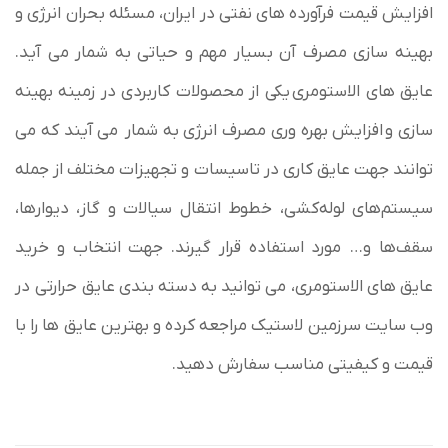
افزایش قیمت فرآورده های نفتی در ایران، مسئله بحران انرژی و
بهینه سازی مصرف آن بسیار مهم و حیاتی به شمار می آید.
عایق های الاستومری یکی از محصولات کاربردی در زمینه بهینه
سازی و افزایش بهره وری مصرف انرژی به شمار می آیند که می
توانند جهت عایق کاری در تاسیسات و تجهیزات مختلف از جمله
سیستم‌های لوله‌کشی، خطوط انتقال سیالات و گاز، دیوارها،
سقف‌ها و… مورد استفاده قرار گیرند. جهت انتخاب و خرید
عایق های الاستومری، می توانید به دسته بندی
عایق حرارتی
در
وب سایت سرزمین لاستیک مراجعه کرده و بهترین عایق ها را با
قیمت و کیفیتی مناسب سفارش دهید.