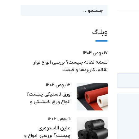
وبلاگ
17 بهمن 1404
تسمه نقاله چیست؟ بررسی انواع نوار
نقاله، کاربردها و قیمت
14 بهمن 1404
ورق لاستیکی چیست؟
انواع ورق لاستیکی و
کاربرد در صنعت
11 بهمن 1404
عایق الاستومری
چیست؟ بررسی، انواع و