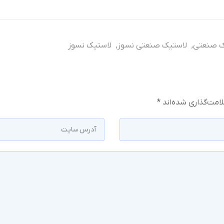
ک صنعتی
,
لاستیک صنعتی نسوز
,
لاستیک نسوز
امت‌گذاری شده‌اند
*