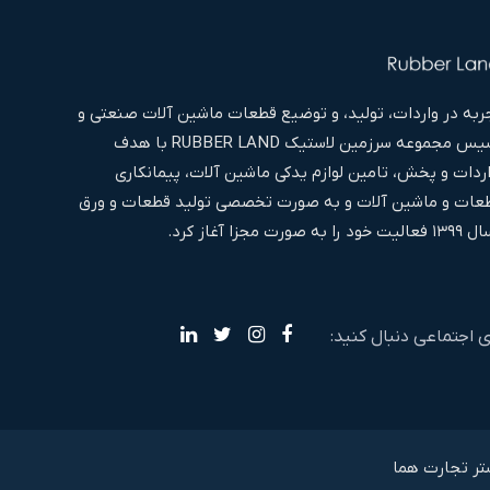
به در واردات، تولید، و توضیع قطعات ماشین آلات صنعتی و
غیره اقدام به تاسیس مجموعه سرزمین لاستیک RUBBER LAND با هدف
اردات و پخش، تامین لوازم یدکی ماشین آلات، پیمانکاری
ات و ماشین آلات و به صورت تخصصی تولید قطعات و ورق
ا آغاز کرد.
ی اجتماعی دنبال کنید:
تر تجارت هما