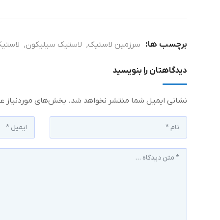
برچسب ها:
سرزمین لاستیک
,
لاستیک سیلیکون
,
لاستی
دیدگاهتان را بنویسید
نشانی ایمیل شما منتشر نخواهد شد.
بخش‌های موردنیاز عل