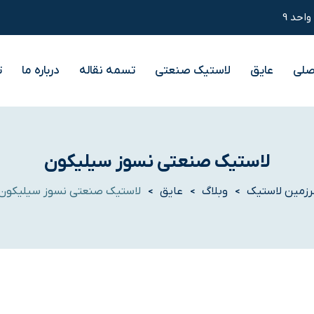
صلی
عایق
لاستیک صنعتی
تسمه نقاله
درباره ما
ت
لاستیک صنعتی نسوز سیلیکون
زمین لاستیک
وبلاگ
عایق
لاستیک صنعتی نسوز سیلیکون
>
>
>