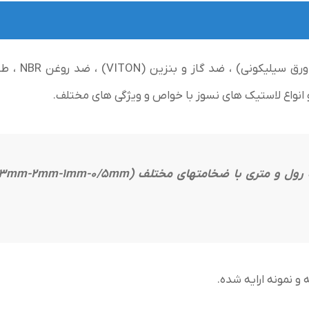
 نمونه ارایه شده.