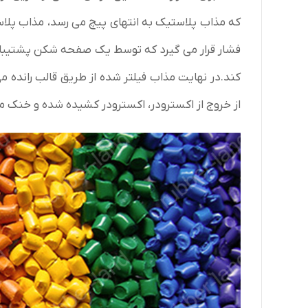
که مذاب پلاستیک به انتهای پیچ می رسد، مذاب پ
فشار قرار می گیرد که توسط یک صفحه شکن پشتیبانی
کند.در نهایت مذاب فیلتر شده از طریق قالب راند
از خروج از اکسترودر، اکسترودر کشیده شده و خنک