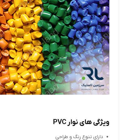
ویژگی های نوار
PVC
دارای تنوع رنگ و طراحی