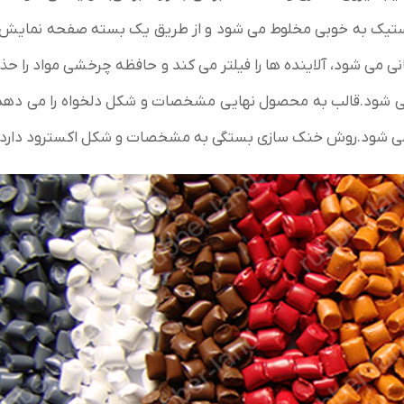
لاستیک به خوبی مخلوط می شود و از طریق یک بسته صفحه نمایش
 می شود، آلاینده ها را فیلتر می کند و حافظه چرخشی مواد را ح
ه می شود.قالب به محصول نهایی مشخصات و شکل دلخواه را می د
 می شود.روش خنک سازی بستگی به مشخصات و شکل اکسترود دارد.