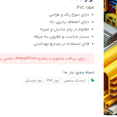
PVC tape
دارای تنوع رنگ و طراحی
دارای انعطاف پذیری بالا
مقاوم در برابر سایش و ضربه
بسیار مناسب و مقرون به صرفه
قابل استفاده در صنایع بهداشتی
برای دریافت مشاوره با شماره 09351544881 تماس بگیرید
دسته بندی:
نوار ها
لاستیک صنعتی
نوار PVC
نوار لاستیکی