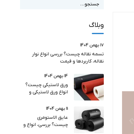
وبلاگ
17 بهمن 1404
تسمه نقاله چیست؟ بررسی انواع نوار
نقاله، کاربردها و قیمت
14 بهمن 1404
ورق لاستیکی چیست؟
انواع ورق لاستیکی و
کاربرد در صنعت
11 بهمن 1404
عایق الاستومری
چیست؟ بررسی، انواع و
راهنمای خرید