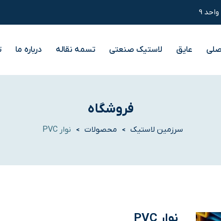
صلی
عایق
لاستیک صنعتی
تسمه نقاله
درباره ما
ت
فروشگاه
سرزمین لاستیک
محصولات
نوار PVC
>
>
نوار PVC