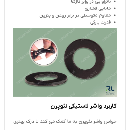
ناتراوایی در برابر گازها
مانایی فشاری
مقاوم متوسطی در برابر روغن و بنزین
قدرت پارگی
کاربرد واشر لاستیکی نئوپرن
خواص واشر نئوپرن به ما کمک می کند تا درک بهتری