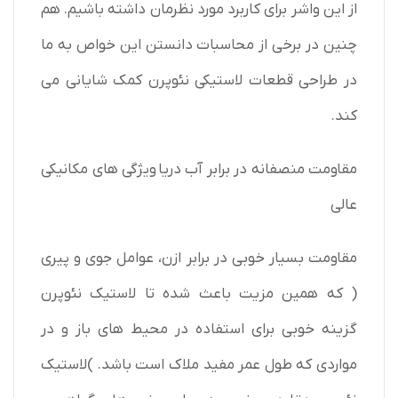
از این واشر برای کاربرد مورد نظرمان داشته باشیم. هم
چنین در برخی از محاسبات دانستن این خواص به ما
در طراحی قطعات لاستیکی نئوپرن کمک شایانی می
کند.
مقاومت منصفانه در برابر آب دریا ویژگی های مکانیکی
عالی
مقاومت بسیار خوبی در برابر ازن، عوامل جوی و پیری
( که همین مزیت باعث شده تا لاستیک نئوپرن
گزینه خوبی برای استفاده در محیط های باز و در
مواردی که طول عمر مفید ملاک است باشد. )لاستیک