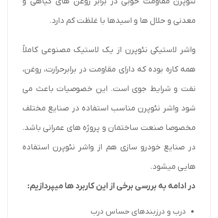
نئوپرن مقاومت خوبی در برابر روغن های گیاهی و
معدنی و حلال ها و اسیدها با غلظت کم دارد.
واشر لاستیکی نئوپرن از یک لاستیک مصنوعی کاملاً
همه کاره بوده که دارای مقاومت در برابرحرارت، روغن،
نفت و شرایط جوی است. این خصوصیات باعث می
شود واشر نئوپرن مناسب استفاده در صنایع مختلف
مخصوصا صنعت ساختمان و پروژه های عمرانی باشد.
در صنایع خودرو سازی هم از واشر نئوپرن استفاده
هایی میشود.
در ادامه به بررسی برخی از این کاربرد ها میپردازیم:
درب و درزبندهای حساس درب