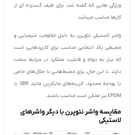
ویژگی هایی که گفته شد، برای طیف گسترده ای از
کارها مناسب میباشد.
واشر لاستیکی نئوپرن به دلیل مقاومت شیمیایی و
محیطی بالا، انتخابی مناسب برای کاربردهایی است
که نیاز به دوام و قابلیت عملکرد در شرایط سخت
دارند. با این حال، برای محیط‌هایی با حلال‌های خاص
یا بودجه محدود، گزینه‌های جایگزین مانند SBR یا
EPDM نیز ممکن است مناسب باشند.
مقایسه واشر نئوپرن با دیگر واشرهای
لاستیکی