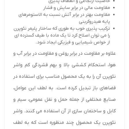
خاصیت ارتجاعی و انعطاف پذیری
مقاومت عالی در برابر سایش و فشار
مقاومت بهتر در برابر آتش نسبت به الاستومرهای
پایه هیدروکربنی
ترکیب پذیری خوب به طوری که ساختار پلیمر نئوپرن
را می توان اصلاح کرد تا یک ماده با طیف گسترده ای
از خواص شیمیایی و فیزیکی ایجاد شود.
علاوه بر مقاومت در برابر روغن و مقاومت در برابر آب و
هوا، استحکام کششی بالا و بهم فشردگی کم واشر
نئوپرن آن را به یک محصول مناسب برای استفاده در
فضاهای باز تبدیل کرده است. به لطف این عوامل،
صنایع مختلفی از جمله حمل و نقل عمومی، سیم و
کابل و ساختمان سازی از آن استفاده می کنند. واشر
نئوپرن یک محصول چند منظوره است که به لطف