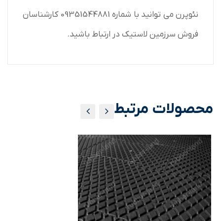
نئوپرن می توانید با شماره 09351544881 کارشناسان
فروش سرزمین لاستیک در ارتباط باشید.
محصولات مرتبط