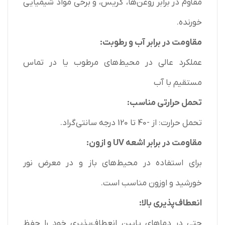
مقاوم در برابر روغن‌ها، گریس، و برخی مواد شیمیایی
خورنده.
مقاومت در برابر آب و رطوبت:
عملکرد عالی در محیط‌های مرطوب یا در تماس
مستقیم با آب
تحمل حرارتی مناسب:
تحمل حرارت: از -40 تا 120 درجه سانتی‌گراد.
مقاومت در برابر اشعه UV و ازون:
برای استفاده در محیط‌های باز و در معرض نور
خورشید و اوزون مناسب است.
انعطاف‌پذیری بالا:
حتی در دماهای پایین انعطاف‌پذیری خود را حفظ