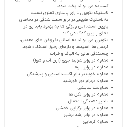
گسترده می تواند پخت شود.
لاستیک نئوپرن دارای پایداری کمتری نسبت
به لاستیک طبیعی در برابر سفت شدگی در دماهای
پایین است. این ویژگی ها به بهبود پایداری در
دمای پایین کمک می کند.
نئوپرن می تواند به آسانی با روغن های معدنی،
گریس ها، اسیدها و بازهای رقیق استفاده شود.
چسبندگی عالی به الیاف و فلزات
مقاوم در برابر شرایط جوی (ازن،آب و هوا)
مقاوم در برابر بازها
مقاوم خوب در برابر اکسیداسیون و پیرشدگی
مقاوم دربرابر نور خورشید
مقاومت سایشی
مقاوم در برابر الکل ها
تاخیر دهندگی اشتعال
مقاوم در برابر ترکزایی خمشی
مقاوم در برابر رشد برشی
مقاوم گرمایی