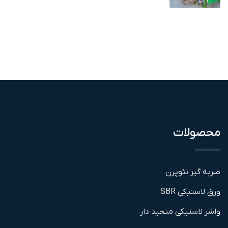
محصولات
ضربه گیر نئوپرن
ورق لاستیکی SBR
واشر لاستیکی منجید دار