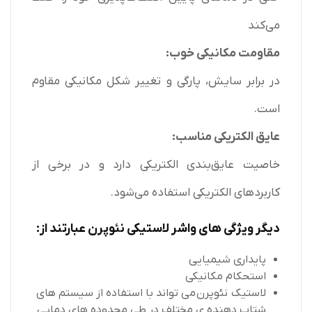
می‌کند
مقاومت مکانیکی خوب:
در برابر سایش، پارگی و تغییر شکل مکانیکی مقاوم
است.
عایق الکتریکی مناسب:
خاصیت عایق‌بندی الکتریکی دارد و در برخی از
کاربردهای الکتریکی استفاده می‌شود.
دیگر ویژگی های واشر لاستیکی نئوپرن عبارتند از:
پایداری شیمیایی
استحکام مکانیکی
لاستیک نئوپرن می تواند با استفاده از سیستم های
شتاب دهنده ی مختلف در طی محدوده های دمایی