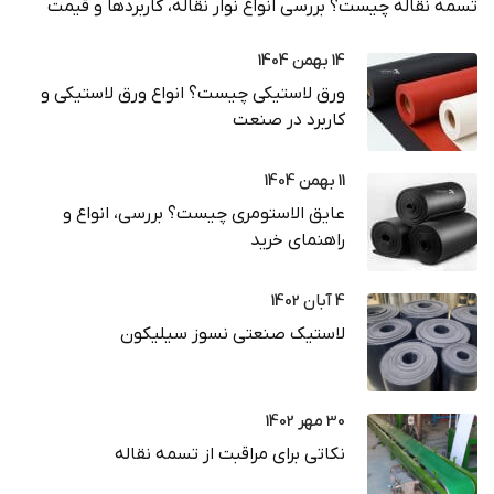
تسمه نقاله چیست؟ بررسی انواع نوار نقاله، کاربردها و قیمت
14 بهمن 1404
ورق لاستیکی چیست؟ انواع ورق لاستیکی و
کاربرد در صنعت
11 بهمن 1404
عایق الاستومری چیست؟ بررسی، انواع و
راهنمای خرید
4 آبان 1402
لاستیک صنعتی نسوز سیلیکون
30 مهر 1402
نکاتی برای مراقبت از تسمه نقاله