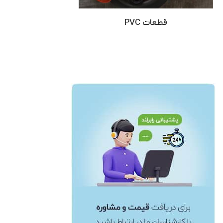
قطعات PVC