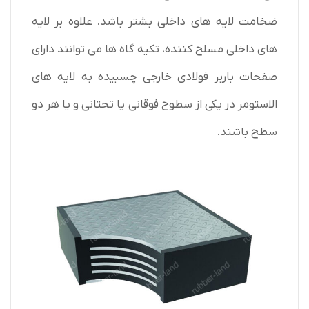
ضخامت لایه های داخلی بشتر باشد. علاوه بر لایه
های داخلی مسلح کننده، تکیه گاه ها می توانند دارای
صفحات باربر فولادی خارجی چسبیده به لایه های
الاستومر در یکی از سطوح فوقانی یا تحتانی و یا هر دو
سطح باشند.