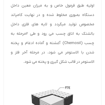
اولیه طبق فرمول خاص و به میزان معین داخل
دستگاه بمبوری مخلوط شده و در نهایت کامپاند
مخصوص تولید میگردد و لایه های فلزی داخل
بالشتک به اتاق چسب می رود و طی 2مرحله به
چسب (Chemosil) آغشته و آماده ادغام و پخته
شدن با الاستومر می شود، در مرحله آخر فلز و
الاستومر در قالب شکل گیری و پخته می شود.