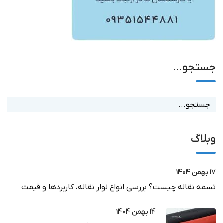
جستجو…
وبلاگ
17 بهمن 1404
تسمه نقاله چیست؟ بررسی انواع نوار نقاله، کاربردها و قیمت
14 بهمن 1404