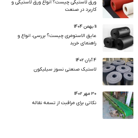
ورق لاستیکی چیست؟ انواع ورق لاستیکی و
کاربرد در صنعت
11 بهمن 1404
عایق الاستومری چیست؟ بررسی، انواع و
راهنمای خرید
4 آبان 1402
لاستیک صنعتی نسوز سیلیکون
30 مهر 1402
نکاتی برای مراقبت از تسمه نقاله