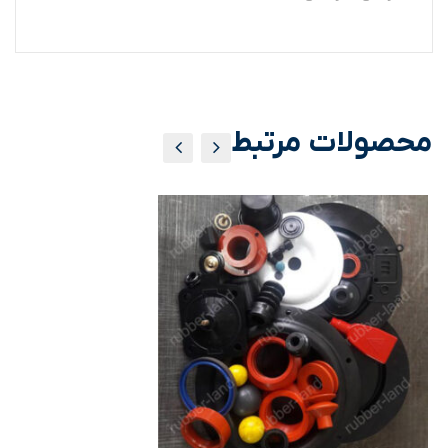
محصولات مرتبط