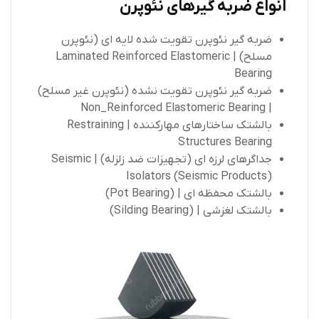
انواع ضربه گیرهای نئوپرن
ضربه گیر نئوپرن تقویت شده لایه ای (نئوپرن
مسلح) | Laminated Reinforced Elastomeric
Bearing
ضربه گیر نئوپرن تقویت نشده (نئوپرن غیر مسلح)
| Non_Reinforced Elastomeric Bearing
بالشتک ساختارهای مهارکننده | Restraining
Structures Bearing
جداگرهای لرزه ای (تجهیزات ضد زلزله) | Seismic
Isolators (Seismic Products)
بالشتک محفظه ای | (Pot Bearing)
بالشتک لغزشی | (Silding Bearing)