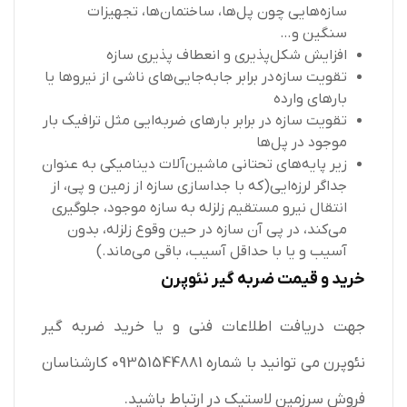
سازه‌هایی چون پل‌ها، ساختمان‌ها، تجهیزات
سنگین و…
افزایش شکل‌پذیری و انعطاف پذیری سازه‌
تقویت سازه‌ در برابر جابه‌جایی‌های ناشی از نیروها یا
بارهای وارده
تقویت سازه در برابر بارهای ضربه‌ایی مثل ترافیک‌ بار
موجود در پل‌ها
زیر پایه‌های تحتانی ماشین‌آلات دینامیکی به عنوان
جداگر لرزه‌ایی(که با جداسازی سازه از زمین و پی، از
انتقال نیرو مستقیم زلزله به سازه موجود، جلوگیری
می‌کند، در پی آن سازه در حین وقوع زلزله، بدون
آسیب و یا با حداقل آسیب، باقی می‌ماند.)
خرید و قیمت ضربه گیر نئوپرن
جهت دریافت اطلاعات فنی و یا خرید ضربه گیر
نئوپرن می توانید با شماره 09351544881 کارشناسان
فروش سرزمین لاستیک در ارتباط باشید.