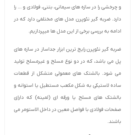
و چرخشی را در سازه های سیمانی، بتنی، فولادی و … را
دارد. ضربه گیر نئوپرن مدل های مختلفی دارد که در
ادامه به بررسی برخی از این مدل ها میپردازیم.
ضربه گیر نئوپرن رایج ترین ابزار جداساز در سازه های
پل می باشد، که در دو نوع مسلح و غیرمسلح تولید
می شود. بالشتک های معمولی متشکل از قطعات
ساده لاستیکی به شکل مکعب مستطیل یا استوانه و
بالشتک های مسلح یا ورقه ای (لمینه) که دارای
صفحات فولادی با فواصل معین در داخل الاستومر می
باشند.