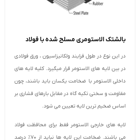
بالشتک الاستومری مسلح شده با فولاد
در این نوع در طول فرایند ولکانیزاسیون ، ورق فولادی
در بین لایه های الاستومر قرار میگیرد. کلیه لایه های
داخلی الاستومر با ضخامت یکسان باید باشند، چون
مقاومت و سختی تکیه گاه در مقابل بارهای فشاری بر
اساس ضخیم ترین لایه تعیین می شود.
لایه های خارجی الاستومر فقط برای محافظت فولاد
می باشند. ضخامت این لایه ها نباید از 70% درصد