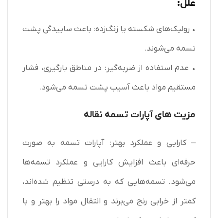
علل:
• رولیک‌های شکسته یا زنگ‌زده: باعث ساییدگی پشت
تسمه می‌شوند.
• عدم استفاده از ضربه‌گیر: در مناطق بارگیری، فشار
مستقیم مواد باعث آسیب پشت تسمه می‌شود.
مزیت های آپارات تسمه نقاله
– کارایی و عملکرد بهتر: آپارات تسمه به صورت
حرفه‌ای باعث افزایش کارایی و عملکرد تسمه‌ها
می‌شود. تسمه‌هایی که به درستی تنظیم شده‌اند،
کمتر از خرابی رنج می‌برند و انتقال مواد را بهتر و با