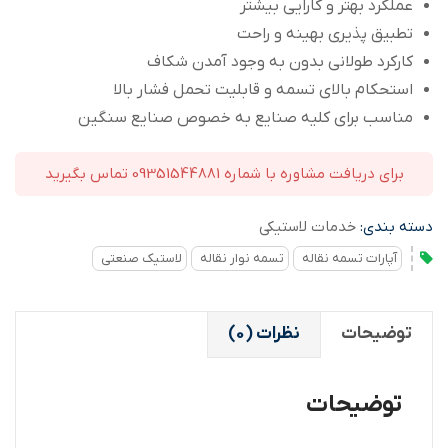
عملکرد بهتر و کارایی بیشتر
تطبیق پذیری بهینه و راحت
کارکرد طولانی بدون به وجود آمدن شکاف
استحکام بالای تسمه و قابلیت تحمل فشار بالا
مناسب برای کلیه صنایع به خصوص صنایع سنگین
برای دریافت مشاوره با شماره 09351544881 تماس بگیرید
دسته بندی:
خدمات لاستیکی
آپارات تسمه نقاله
تسمه نوار نقاله
لاستیک صنعتی
توضیحات
نظرات (0)
توضیحات