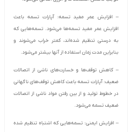
– افزایش عمر مفید تسمه: آپارات تسمه باعث
افزایش عمر مفید تسمه‌ها می‌شود. تسمه‌هایی که
به درستی تنظیم شده‌اند، کمتر خراب می‌شوند و
بنابراین مدت زمان استفاده از آنها بیشتر می‌شود.
– کاهش توقف‌ها و خسارت‌های ناشی از اتصالات
ضعیف: آپارات تسمه باعث کاهش توقف‌های ناگهانی
در خطوط تولید و از بین رفتن مواد ناشی از اتصالات
ضعیف تسمه می‌شود.
– افزایش ایمنی: تسمه‌هایی که اشتباه تنظیم شده