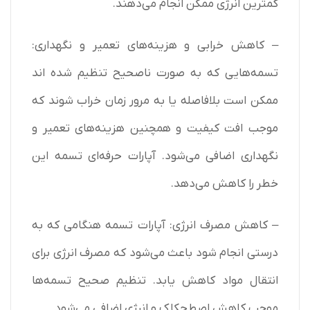
کمترین انرژی ممکن انجام می‌دهند.
– کاهش خرابی و هزینه‌های تعمیر و نگهداری:
تسمه‌هایی که به صورت ناصحیح تنظیم شده اند
ممکن است بلافاصله یا به مرور زمان خراب شوند که
موجب افت کیفیت و همچنین هزینه‌های تعمیر و
نگهداری اضافی می‌شود. آپارات حرفه‌ای تسمه این
خطر را کاهش می‌دهد.
– کاهش مصرف انرژی: آپارات تسمه هنگامی که به
درستی انجام شود باعث می‌شود که مصرف انرژی برای
انتقال مواد کاهش یابد. تنظیم صحیح تسمه‌ها
موجب کاهش اصطحکاک و انرژی اضافی می‌شود.