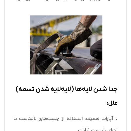
جدا شدن لایه‌ها (لایه‌لایه شدن تسمه)
علل:
• آپارات ضعیف: استفاده از چسب‌های نامناسب یا
اجرای نادرست آپارات.