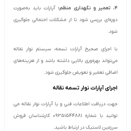
4. تعمیر و نگهداری منظم:
آپارات باید به‌صورت
دوره‌ای بررسی شود تا از مشکلات احتمالی جلوگیری
شود.
با اجرای صحیح آپارات تسمه، سیستم نوار نقاله
می‌تواند بهره‌وری بالایی داشته باشد و از هزینه‌های
اضافی تعمیر و تعویض جلوگیری شود.
اجرای آپارات نوار تسمه نقاله
جهت دریافت اطلاعات فنی و یا آپارات نوار نقاله می
توانید با شماره 09351544881 کارشناسان فروش
سرزمین لاستیک در ارتباط باشید.