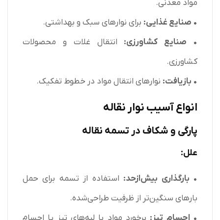
مواد معدنی.
• صنایع غذایی:
برای نوارهای سبک و بهداشتی.
• صنایع کشاورزی:
انتقال غلات و محصولات
کشاورزی.
• بازیافت:
نوارهای انتقال مواد در خطوط تفکیک.
انواع آسیب نوار نقاله
پارگی و شکاف در تسمه نقاله
علل:
• بارگذاری بیش‌ازحد:
استفاده از تسمه برای حمل
بارهای سنگین‌تر از ظرفیت طراحی‌شده.
• اجسام تیز:
برخورد مواد با لبه‌های تیز یا اجسام