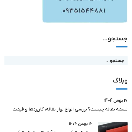
جستجو…
وبلاگ
17 بهمن 1404
تسمه نقاله چیست؟ بررسی انواع نوار نقاله، کاربردها و قیمت
14 بهمن 1404