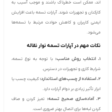
اند، ممکن است خطرناک باشند و موجب آسیب به
کارکنان و تجهیزات شوند. آپارات تسمه باعث افزایش
ایمنی کاربران و کاهش حوادث مرتبط با تسمه‌ها
می‌شود.
نکات مهم در آپارات تسمه نوار نقاله
1. انتخاب روش مناسب:
با توجه به نوع تسمه،
شرایط کاری و تجهیزات در دسترس.
2. استفاده از چسب‌های استاندارد:
کیفیت چسب یا
ابزار تأثیر زیادی بر دوام آپارات دارد.
3. آماده‌سازی صحیح تسمه:
تمیز کردن و صاف
کردن لبه‌ها برای اتصال بهتر ضروری است.