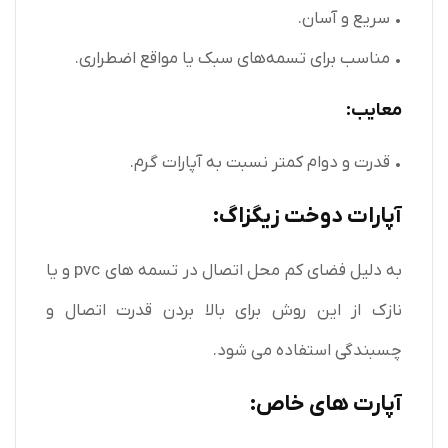
• سریع و آسان.
• مناسب برای تسمه‌های سبک یا مواقع اضطراری.
معایب:
• قدرت و دوام کمتر نسبت به آپارات گرم.
آپارات دوخت زیگزاگ:
به دلیل فضای کم محل اتصال در تسمه های pvc و یا
نازک از این روش برای بالا بردن قدرت اتصال و
چسبندگی استفاده می شود.
آپارت های خاص: