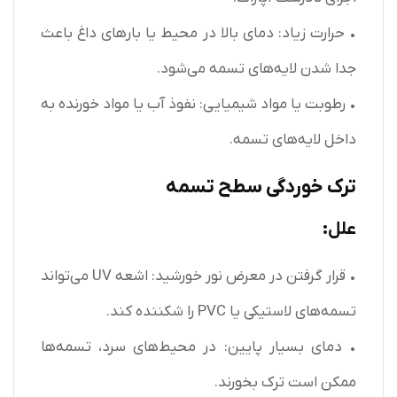
• حرارت زیاد: دمای بالا در محیط یا بارهای داغ باعث
جدا شدن لایه‌های تسمه می‌شود.
• رطوبت یا مواد شیمیایی: نفوذ آب یا مواد خورنده به
داخل لایه‌های تسمه.
ترک خوردگی سطح تسمه
علل:
• قرار گرفتن در معرض نور خورشید: اشعه UV می‌تواند
تسمه‌های لاستیکی یا PVC را شکننده کند.
• دمای بسیار پایین: در محیط‌های سرد، تسمه‌ها
ممکن است ترک بخورند.