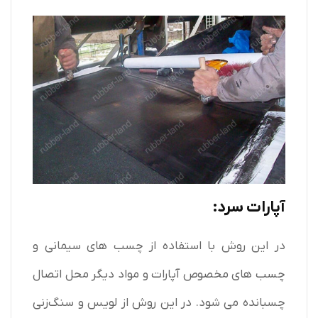
آپارات سرد:
در این روش با استفاده از چسب های سیمانی و
چسب های مخصوص آپارات و مواد دیگر محل اتصال
چسبانده می شود. در این روش از لویس و سنگ‌زنی