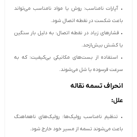
• آپارات نامناسب: روش یا مواد نامناسب می‌تواند
باعث شکست در نقطه اتصال شود.
• فشارهای زیاد در نقطه اتصال: به دلیل بار سنگین
یا کشش بیش‌ازحد.
• استفاده از بست‌های مکانیکی بی‌کیفیت: که به
سرعت فرسوده یا شل می‌شوند.
انحراف تسمه نقاله
علل:
• تنظیم نامناسب رولیک‌ها: رولیک‌های ناهماهنگ
باعث می‌شوند تسمه از مسیر خود خارج شود.