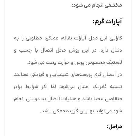
مختلفی انجام می شود:
آپارات گرم:
کارایی این مدل آپارات نقاله، عملکرد مطلوبی را به
دنبال دارد. در این روش محل اتصال با چسب و
لاستیک مخصوص پرس و حرارت پخت می شود.
در اتصال گرم پروسه‌های شیمیایی و فیزیکی همانند
تسمه فابریک اعمال می‌شود لذا اگر شرایط برای
متقاضی محیا باشد و عملیات اتصال به درستی انجام
شود می‌تواند بهترین گزینه ممکن باشد.
مراحل: