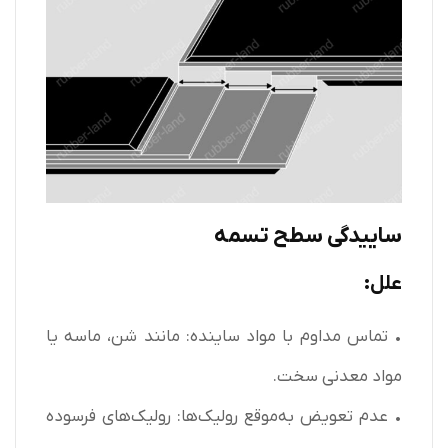
ساییدگی سطح تسمه
علل:
• تماس مداوم با مواد ساینده: مانند شن، ماسه یا
مواد معدنی سخت.
• عدم تعویض به‌موقع رولیک‌ها: رولیک‌های فرسوده