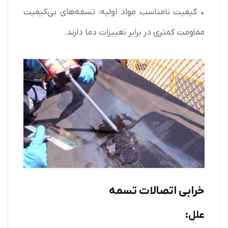
• کیفیت نامناسب مواد اولیه: تسمه‌های بی‌کیفیت
مقاومت کمتری در برابر تغییرات دما دارند.
خرابی اتصالات تسمه
علل: