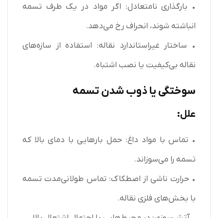
• بارگذاری نامتعادل: اگر مواد در یک طرف تسمه
انباشته شوند، انحراف رخ می‌دهد.
• ساختار غیراستاندارد نقاله: استفاده از سازه‌های
نقاله بی‌کیفیت یا نصب اشتباه.
سوختگی یا ذوب شدن تسمه
علل:
• تماس با مواد داغ: حمل بارهایی با دمای بالا که
تسمه را می‌سوزاند.
• حرارت ناشی از اصطکاک: تماس طولانی‌مدت تسمه
با بخش‌های فلزی نقاله.
• آتش‌سوزی: در محیط‌هایی با احتمال اشتعال بالا.