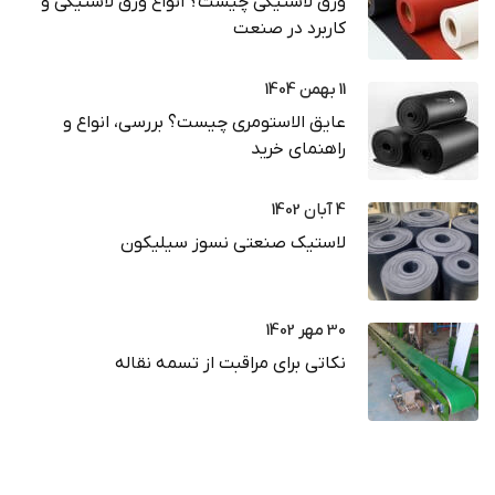
ورق لاستیکی چیست؟ انواع ورق لاستیکی و
کاربرد در صنعت
11 بهمن 1404
عایق الاستومری چیست؟ بررسی، انواع و
راهنمای خرید
4 آبان 1402
لاستیک صنعتی نسوز سیلیکون
30 مهر 1402
نکاتی برای مراقبت از تسمه نقاله