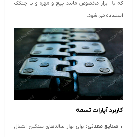
که با ابزار مخصوص مانند پیچ و مهره و یا چنگک
استفاده می شود.
کاربرد آپارات تسمه
• صنایع معدنی:
برای نوار نقاله‌های سنگین انتقال