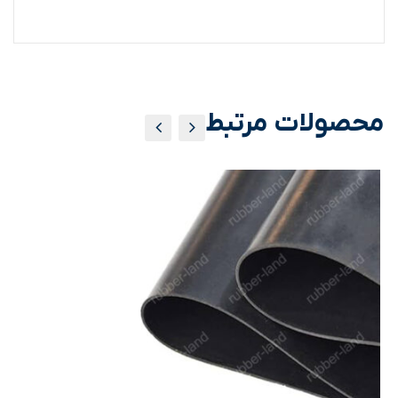
محصولات مرتبط