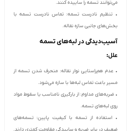
می‌توانند تسمه را ساییده کنند.
• تنظیم نادرست تسمه: تماس نادرست تسمه با
بخش‌های جانبی سازه نقاله.
آسیب‌دیدگی در لبه‌های تسمه
علل:
• عدم هم‌راستایی نوار نقاله: منحرف شدن تسمه از
مسیر باعث تماس لبه‌ها با سازه می‌شود.
• ضربه‌های مداوم: از بارگیری نامناسب یا سقوط مواد
روی لبه‌های تسمه.
• استفاده از تسمه با کیفیت پایین: تسمه‌های
ضعیف در برابر ضربه و ساییدگی مقاومت کمتری دارند.