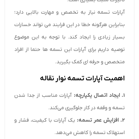
آپارات تسمه نیاز به تخصص و مهارت بالایی دارد؛
بنابراین هرگونه خطا در این فرایند می تواند خسارات
بسیار زیادی را ایجاد کند. با توجه به این موضوع
توصیه داریم برای آپارات این تسمه ها حتما از افراد
متخصص و حرفه ای کمک بگیرید.
اهمیت آپارات تسمه نوار نقاله
1. ایجاد اتصال یکپارچه:
آپارات مناسب از جدا شدن
تسمه و وقفه در کار جلوگیری می‌کند.
2. افزایش عمر تسمه:
یک آپارات با کیفیت، فشار و
استهلاک تسمه را کاهش می‌دهد.