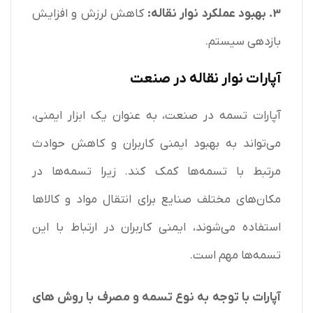
3. بهبود عملکرد نوار نقاله:
کاهش لرزش و افزایش
بازدهی سیستم.
آپارات نوار نقاله در صنعت
آپارات تسمه در صنعت، به عنوان یک ابزار ایمنی،
می‌تواند به بهبود ایمنی کاربران و کاهش حوادث
مرتبط با تسمه‌ها کمک کند. زیرا تسمه‌ها در
مکان‌های مختلف صنایع برای انتقال مواد و کالاها
استفاده می‌شوند، ایمنی کاربران در ارتباط با این
تسمه‌ها مهم است.
آپارات با توجه به نوع تسمه و مصرف با روش های