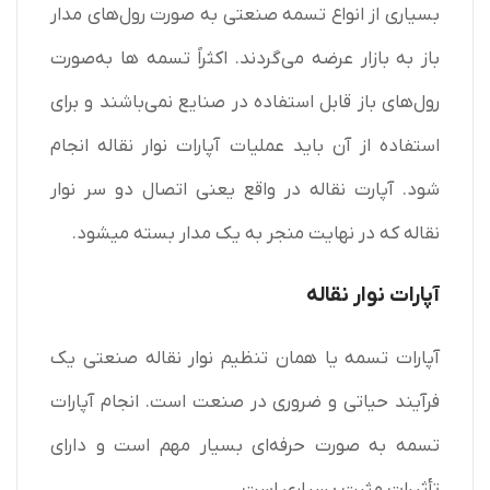
بسیاری از انواع تسمه‌ صنعتی به‌ صورت رول‌های مدار
باز به بازار عرضه می‌گردند. اکثراً تسمه‌ ها به‌صورت
رول‌های باز قابل استفاده در صنایع نمی‌باشند و برای
استفاده از آن باید عملیات آپارات نوار نقاله انجام
شود. آپارت نقاله در واقع یعنی اتصال دو سر نوار
نقاله که در نهایت منجر به یک مدار بسته میشود.
آپارات نوار نقاله
آپارات تسمه یا همان تنظیم
نوار نقاله
صنعتی یک
فرآیند حیاتی و ضروری در صنعت است. انجام آپارات
تسمه به صورت حرفه‌ای بسیار مهم است و دارای
تأثیرات مثبت بسیاری است.