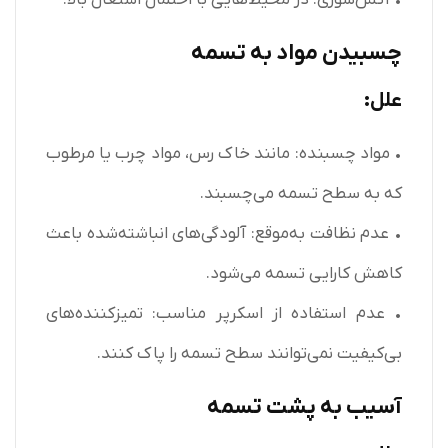
چسبیدن مواد به تسمه
علل:
• مواد چسبنده: مانند خاک رس، مواد چرب یا مرطوب
که به سطح تسمه می‌چسبند.
• عدم نظافت به‌موقع: آلودگی‌های انباشته‌شده باعث
کاهش کارایی تسمه می‌شود.
• عدم استفاده از اسکرپر مناسب: تمیزکننده‌های
بی‌کیفیت نمی‌توانند سطح تسمه را پاک کنند.
آسیب به پشت تسمه