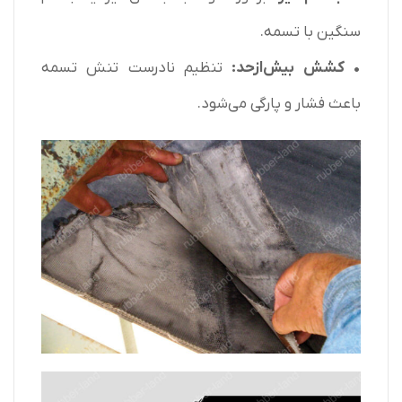
سنگین با تسمه.
• کشش بیش‌ازحد:
تنظیم نادرست تنش تسمه
باعث فشار و پارگی می‌شود.