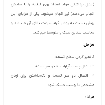
(عمل برداشتن مواد اضافه روی قطعه را با سایش
انجام می‌دهد) نیز انجام میشود. یکی از مزایای این
روش نسبت به روش گرم، سرعت بالای آن میباشد و
مناسب صنایع سبک و متوسط میباشد.
مراحل:
1. تمیز کردن سطح تسمه.
2. اعمال چسب آپارات به دو سر تسمه.
3. اتصال دو سر تسمه و نگه‌داشتن برای زمان
مشخص تا چسب خشک شود.
مزایا: