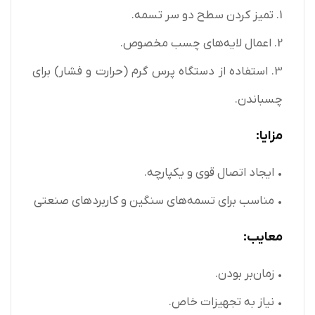
1. تمیز کردن سطح دو سر تسمه.
2. اعمال لایه‌های چسب مخصوص.
3. استفاده از دستگاه پرس گرم (حرارت و فشار) برای
چسباندن.
مزایا:
• ایجاد اتصال قوی و یکپارچه.
• مناسب برای تسمه‌های سنگین و کاربردهای صنعتی
معایب:
• زمان‌بر بودن.
• نیاز به تجهیزات خاص.