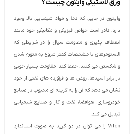
ورق لاستیکی وایتون چیست؟
وایتون در جایی که دما و مواد شیمیایی بالا وجود
دارد، قادر است خواص فیزیکی و مکانیکی خود مانند
انعطاف پذیری و مقاومت سیال را در شرایطی که
الاستومرهای با مشخصات کمتر شروع به متورم شدن
و شکستن می کنند، حفظ کند. مقاومت بسیار خوبی
در برابر اسیدها، روغن ها و فرآورده های نفتی از خود
نشان می دهد که آن را به گزینه ای محبوب در صنایع
خودروسازی، هوافضا، نفت و گاز و صنایع شیمیایی
تبدیل می کند.
Viton را می توان در دو گرید به صورت استاندارد