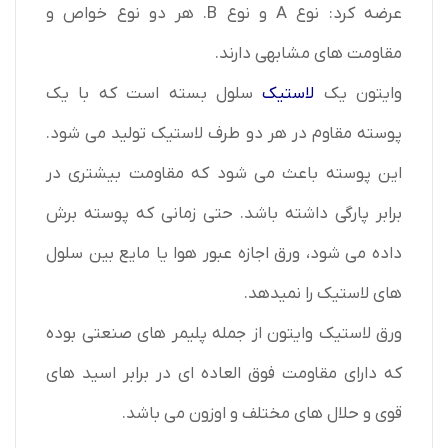
عرضه کرد: نوع A و نوع B. هر دو نوع خواص و
مقاومت های مشابهی دارند.
وایتون یک
لاستیک
سلول بسته است که با یک
پوسته مقاوم در هر دو طرف لاستیک تولید می شود.
این پوسته باعث می شود که مقاومت بیشتری در
برابر پارگی داشته باشد. حتی زمانی که پوسته برش
داده می شود، ورق اجازه عبور هوا یا مایع بین سلول
های لاستیک را نمیدهد.
ورق لاستیک وایتون از جمله پلیمر های صنعتی بوده
که دارای مقاومت فوق العاده ای در برابر اسید های
قوی و حلال های مختلف و اوزون می باشد.