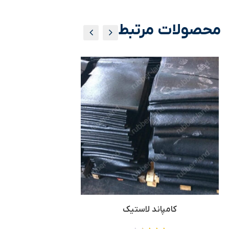
محصولات مرتبط
کامپاند لاستیک