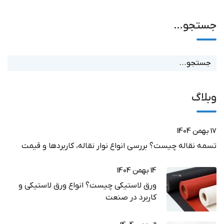
جستجو…
وبلاگ
17 بهمن 1404
تسمه نقاله چیست؟ بررسی انواع نوار نقاله، کاربردها و قیمت
14 بهمن 1404
ورق لاستیکی چیست؟ انواع ورق لاستیکی و
کاربرد در صنعت