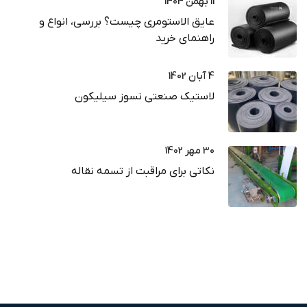
11 بهمن 1404
عایق الاستومری چیست؟ بررسی، انواع و
راهنمای خرید
4 آبان 1402
لاستیک صنعتی نسوز سیلیکون
30 مهر 1402
نکاتی برای مراقبت از تسمه نقاله