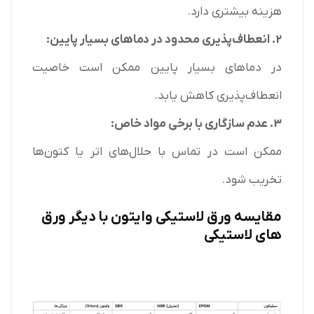
هزینه بیشتری دارد.
2. انعطاف‌پذیری محدود در دماهای بسیار پایین:
در دماهای بسیار پایین ممکن است خاصیت
انعطاف‌پذیری کاهش یابد.
3. عدم سازگاری با برخی مواد خاص:
ممکن است در تماس با حلال‌های اتر یا کتون‌ها
تخریب شود.
مقایسه ورق لاستیکی وایتون با دیگر ورق
های لاستیکی