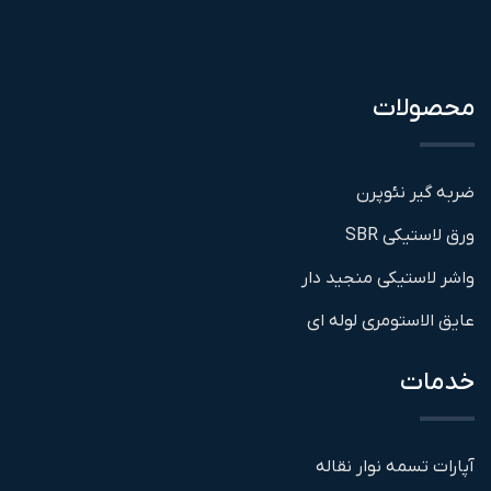
محصولات
ضربه گیر نئوپرن
ورق لاستیکی SBR
واشر لاستیکی منجید دار
عایق الاستومری لوله ای
خدمات
آپارات تسمه نوار نقاله