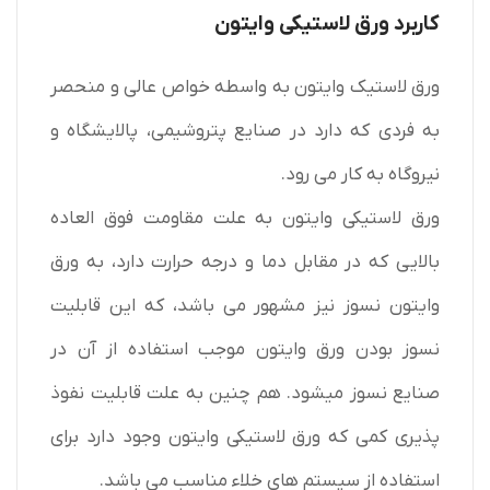
کاربرد ورق لاستیکی وایتون
ورق لاستیک وایتون به واسطه خواص عالی و منحصر
به فردی که دارد در صنایع پتروشیمی، پالایشگاه و
نیروگاه به کار می رود.
ورق لاستیکی وایتون به علت مقاومت فوق العاده
بالایی که در مقابل دما و درجه حرارت دارد، به ورق
وایتون نسوز نیز مشهور می باشد، که این قابلیت
نسوز بودن ورق وایتون موجب استفاده از آن در
صنایع نسوز میشود. هم چنین به علت قابلیت نفوذ
پذیری کمی که ورق لاستیکی وایتون وجود دارد برای
استفاده از سیستم های خلاء مناسب می باشد.