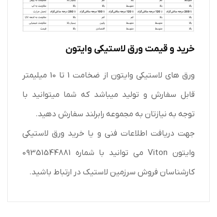
خرید و قیمت ورق لاستیکی وایتون
ورق های لاستیکی وایتون از ضخامت 1 تا 10 میلیمتر
قابل سفارش و تولید میباشد که شما میتوانید با
توجه به نیازتان به مجموعه رابرلند سفارش دهید.
جهت دریافت اطلاعات فنی و یا خرید ورق لاستیکی
وایتون Viton می توانید با شماره 09351544881
کارشناسان فروش سرزمین لاستیک در ارتباط باشید.