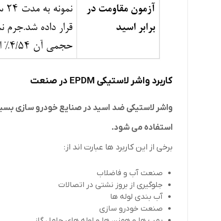
کاربرد واشر لاستیکی EPDM در صنعت
واشر لاستیکی ضد اسید در صنایع خودرو سازی بسیار
استفاده می شود.
برخی از این کاربرد ها عبارت اند از:
صنعت آب و فاضلاب
جلوگیری از بروز نشتی در اتصالات
آب‌ بندی لوله ها
صنعت خودرو سازی
پمپ ها و همزن ها و لوله های حامل گاز