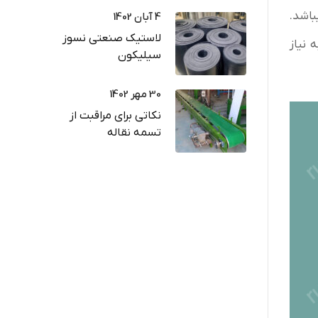
باشد.
4 آبان 1402
لاستیک صنعتی نسوز
 نیاز
سیلیکون
30 مهر 1402
نکاتی برای مراقبت از
تسمه نقاله