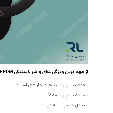
از مهم ترین ویژگی های واشر لاستیکی EPDM، می توان به چند مورد اشاره کرد:
– مقاوم در برابر اسید ها و بخار های اسیدی
– مقاوم در برابر اشعه UV
– تحمل کشش و سایش بالا