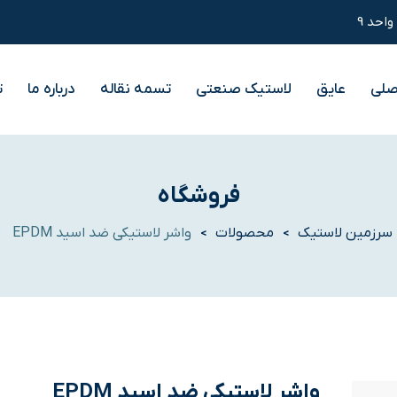
صلی
عایق
لاستیک صنعتی
تسمه نقاله
درباره ما
ت
فروشگاه
سرزمین لاستیک
محصولات
واشر لاستیکی ضد اسید EPDM
>
>
واشر لاستیکی ضد اسید EPDM