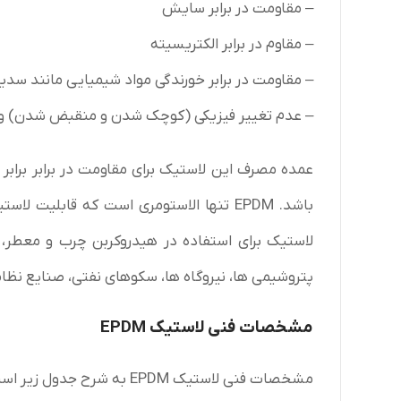
– مقاومت در برابر سایش
– مقاوم در برابر الکتریسیته
– مقاومت در برابر خورندگی مواد شیمیایی مانند سدیم
– عدم تغییر فیزیکی (کوچک شدن و منقبض شدن) و ط
عمده مصرف این لاستیک برای مقاومت در برابر برابر ح
پتروشیمی ها، نیروگاه ها، سکوهای نفتی، صنایع نظا
مشخصات فنی لاستیک EPDM
مشخصات فنی لاستیک EPDM به شرح جدول زیر است: