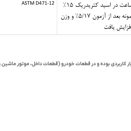
 کاربردی بوده و در قطعات خودرو (قطعات داخل، موتور ماشین و .