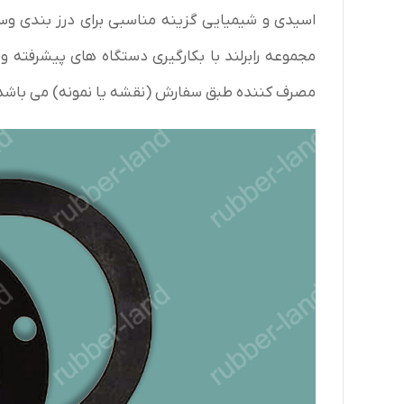
اسیدی و شیمیایی گزینه مناسبی برای درز بندی وسی
مجموعه رابرلند با بکارگیری دستگاه های پیشرفته و 
مصرف کننده طبق سفارش (نقشه یا نمونه) می باشد