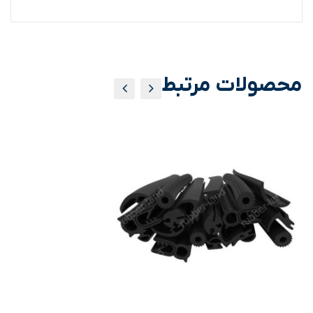
محصولات مرتبط