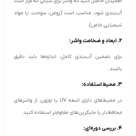
اطمینان حاصل کنید که واشر برای سیالی که قرار است
آب‌بندی شود، مناسب است (روغن، سوخت، یا مواد
شیمیایی خاص).
2. ابعاد و ضخامت واشر:
برای تضمین آب‌بندی کامل، اندازه‌ها باید دقیق
باشند.
3. محیط استفاده:
در محیط‌های دارای اشعه UV یا اوزون، از واشرهای
محافظ‌دار یا جایگزین‌های مقاوم‌تر استفاده کنید.
4. بررسی دوره‌ای: