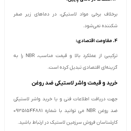
برخلاف برخی مواد لاستیکی، در دماهای زیر صفر
شکننده نمی‌شود.
4. مقاومت اقتصادی:
ترکیبی از عملکرد بالا و قیمت مناسب، NBR را به
گزینه‌ای اقتصادی تبدیل کرده است.
خرید و قیمت واشر لاستیکی ضد روغن
جهت دریافت اطلاعات فنی و یا خرید واشر لاستیکی
ضد روغن NBR می توانید با شماره 09351544881
کارشناسان فروش سرزمین لاستیک در ارتباط باشید.