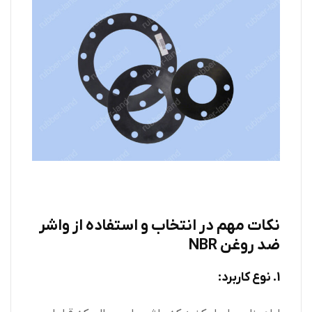
نکات مهم در انتخاب و استفاده از واشر
ضد روغن NBR
1. نوع کاربرد: