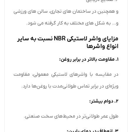
و همچنین در ساختمان های تجاری، سالن های ورزشی
و… به شکل های مختلف به کار گرفته می شود.
مزایای واشر لاستیکی NBR نسبت به سایر
انواع واشرها
1. مقاومت بالاتر در برابر روغن:
در مقایسه با واشرهای لاستیکی معمولی، مقاومت
ویژه‌ای در برابر تماس طولانی‌مدت با روغن‌ها دارد.
2. دوام بیشتر:
طول عمر طولانی‌تر در محیط‌های سخت صنعتی.
3. انعطاف در دمای پایین: