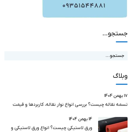
جستجو…
وبلاگ
17 بهمن 1404
تسمه نقاله چیست؟ بررسی انواع نوار نقاله، کاربردها و قیمت
14 بهمن 1404
ورق لاستیکی چیست؟ انواع ورق لاستیکی و