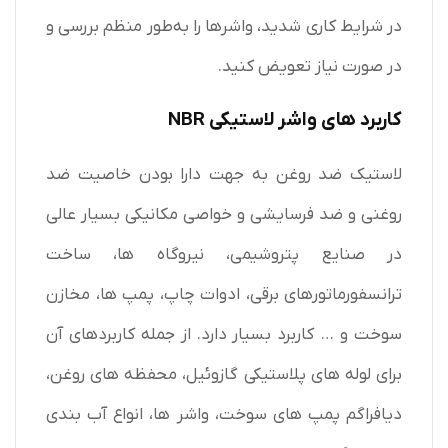
در شرایط کاری شدید، واشرها را به‌طور منظم بررسی و
در صورت نیاز تعویض کنید.
کاربرد های واشر لاستیکی NBR
لاستیک ضد روغن به جهت دارا بودن خاصیت ضد
روغنی و ضد فرسایشی و خواصی مکانیکی بسیار عالی
در صنایع پتروشیمی، نیروگاه ها، ساخت
ترانسفورماتورهای برقی، ادوات چاپ، پمپ ها، مخازن
سوخت و … کاربرد بسیار دارد. از جمله کاربردهای آن
برای لوله های پلاستیکی گازوئیل، محفظه های روغن،
دیافراگم پمپ های سوخت، واشر ها، انواع آب بندی