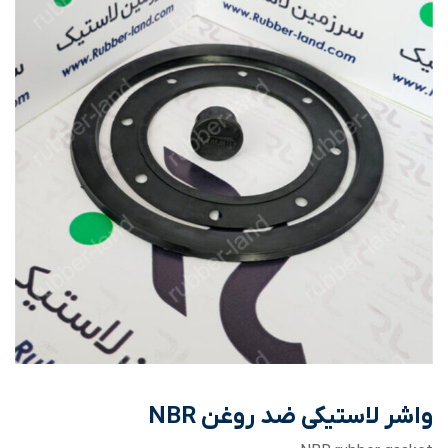
واشر لاستیکی ضد روغن NBR