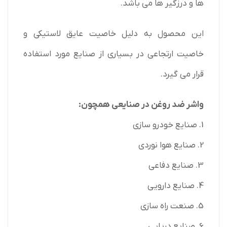
ها و درزگیر ها می باشد.
این محصول به دلیل خاصیت عایق لاستیکی و
خاصیت ارتجاعی در بسیاری از صنایع مورد استفاده
قرار می گیرد.
واشر ضد روغن در صنایعی همچون:
1. صنایع خودرو سازی
2. صنایع هوا نوردی
3. صنایع دفاعی
4. صنایع دارویی
5. صنعت راه سازی
6. صنایع دریایی