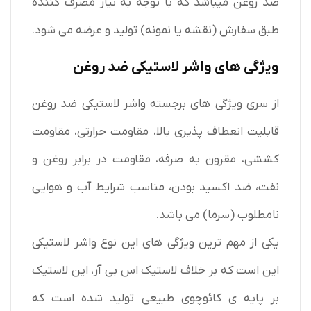
ضد روغن میباشد که با توجه به نیاز مصرف کننده
طبق سفارش (نقشه یا نمونه) تولید و عرضه می شود.
ویژگی های واشر لاستیکی ضد روغن
از سری ویژگی های برجسته واشر لاستیکی ضد روغن
قابلیت انعطاف پذیری بالا، مقاومت حرارتی، مقاومت
کششی، مقرون به صرفه، مقاومت در برابر روغن و
نفت، ضد اکسید بودن، مناسب شرایط آب و هوایی
نامطلوب (سرما) می باشد.
یکی از مهم ترین ویژگی های این نوع واشر لاستیکی
این است که بر خلاف لاستیک اس بی آر، این لاستیک
بر پایه ی کائوچوی طبیعی تولید شده است که