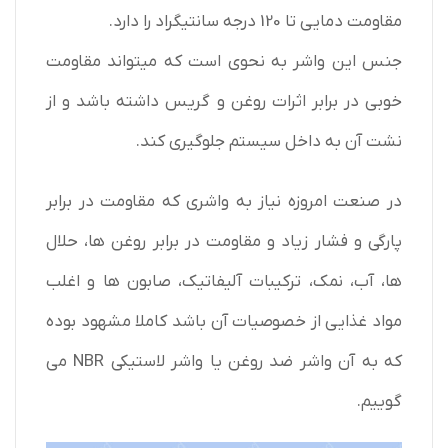
مقاومت دمایی تا 120 درجه سانتیگراد را دارد.
جنس این واشر به نحوی است که میتواند مقاومت
خوبی در برابر اثرات روغن و گریس داشته باشد و از
نشت آن به داخل سیستم جلوگیری کند.
در صنعت امروزه نیاز به واشری که مقاومت در برابر
پارگی و فشار زیاد و مقاومت در برابر روغن ها، حلال
ها، آب، نمک، ترکیبات آلیفاتیک، صابون ها و اغلب
مواد غذایی از خصوصیات آن باشد کاملا مشهود بوده
که به آن واشر ضد روغن یا واشر لاستیکی NBR می
گوییم.