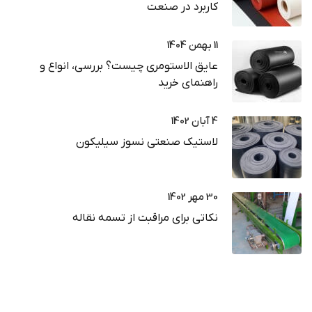
کاربرد در صنعت
11 بهمن 1404
عایق الاستومری چیست؟ بررسی، انواع و
راهنمای خرید
4 آبان 1402
لاستیک صنعتی نسوز سیلیکون
30 مهر 1402
نکاتی برای مراقبت از تسمه نقاله