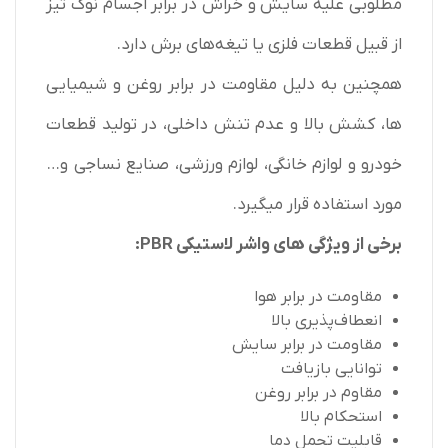
مطلوبی علیه سایش و خراش در برابر اجسام نوک تیز
از قبیل قطعات فلزی یا تیغه‌های برش دارد.
همچنین به دلیل مقاومت در برابر روغن و شیمیایی
ها، کشش بالا و عدم تنش داخلی، در تولید قطعات
خودرو و لوازم خانگی، لوازم ورزشی، صنایع نساجی و…
مورد استفاده قرار میگیرد.
برخی از ویژگی های واشر لاستیکی PBR:
مقاومت در برابر هوا
انعطاف‌پذیری بالا
مقاومت در برابر سایش
توانایی بازیافت
مقاوم در برابر روغن
استحکام بالا
قابلیت تحمل دما