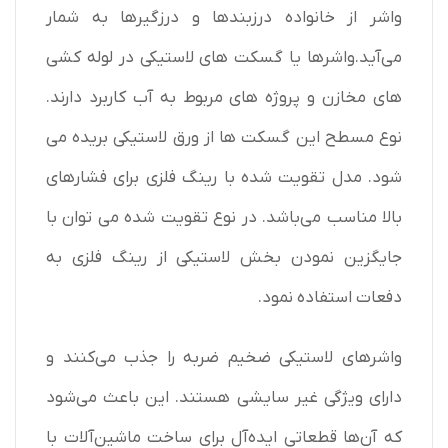
واشر از خانواده درزبندها و درزگیرها به شمار
می‌آید.واشرها یا گسکت های لاستیکی در لوله کشی
های مخازن و پروژه های مربوط به آب کاربرد دارند.
نوع مسطح این گسکت ها از ورق لاستیکی بریده می
شود. مدل تقویت شده با رینگ فلزی برای فشارهای
بالا مناسب می‌باشد. در نوع تقویت شده می توان با
جایگزین نمودن بخش لاستیکی از رینگ فلزی به
دفعات استفاده نمود.
واشرهای لاستیکی ضخیم ضربه را جذب می‌کنند و
دارای ویژگی غیر سایشی هستند. این باعث می‌شود
که آن‌ها قطعاتی ایده‌آل برای ساخت ماشین‌آلات با