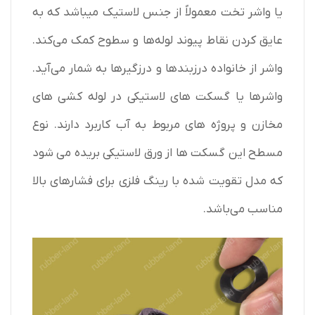
یا واشر تخت معمولاً از جنس لاستیک میباشد که به
عایق کردن نقاط پیوند لوله‌ها و سطوح کمک می‌کند.
واشر از خانواده درزبندها و درزگیرها به شمار می‌آید.
واشرها یا گسکت های لاستیکی در لوله کشی های
مخازن و پروژه های مربوط به آب کاربرد دارند. نوع
مسطح این گسکت ها از ورق لاستیکی بریده می شود
که مدل تقویت شده با رینگ فلزی برای فشارهای بالا
مناسب می‌باشد.