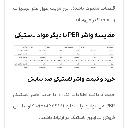
قطعات متحرک باشند. این مزیت طول عمر تجهیزات
را به حداکثر می‌رساند.
مقایسه واشر PBR با دیگر مواد لاستیکی
خرید و قیمت واشر لاستیکی ضد سایش
جهت دریافت اطلاعات فنی و یا خرید
واشر لاستیکی
PBR می توانید با شماره 09351544881 کارشناسان
فروش سرزمین لاستیک در ارتباط باشید.