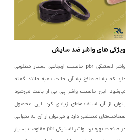
ویژگی های واشر ضد سایش
واشر لاستیکی pbr خاصیت ارتجاعی بسیار مطلوبی
دارد که به اصطلاح به آن حالت دمبه مانند گفته
می‌شود. این خاصیت واشر پی بی ار باعث می‌شود
بتوان از آن استفاده‌های زیادی کرد. این محصول
ضخامت‌های مختلفی دارد و می‌توان از آن به تنهایی
در صنعت بهره برد. واشر لاستیکی pbr مقاومت بسیار