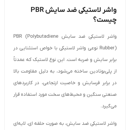
واشر لاستیکی ضد سایش PBR
چیست؟
واشر لاستیکی ضد سایش PBR (Polybutadiene
Rubber) نوعی واشر لاستیکی با خواص استثنایی در
برابر سایش و ضربه است. این نوع لاستیک که عمدتاً
از پلی‌بوتادین ساخته می‌شود، به دلیل مقاومت بالا
در برابر فرسایش و خاصیت ارتجاعی، در کاربردهای
صنعتی سنگین و محیط‌های سخت مورد استفاده قرار
می‌گیرد.
واشر لاستیکی ضد سایش، به صورت حلقه ای، لایه‌ای