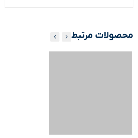
محصولات مرتبط