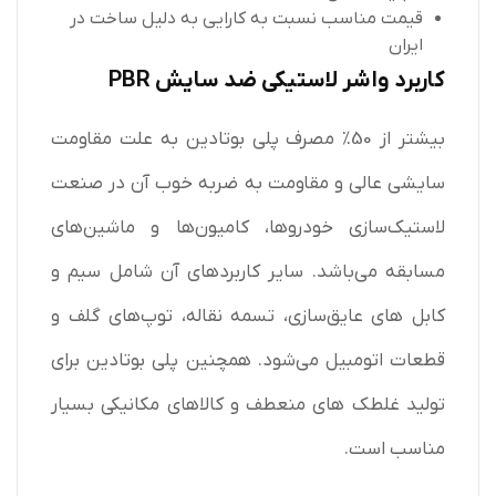
قیمت مناسب نسبت به کارایی به دلیل ساخت در
ایران
کاربرد واشر لاستیکی ضد سایش PBR
بیشتر از 50% مصرف پلی بوتادین به علت مقاومت
سایشی عالی و مقاومت به ضربه خوب آن در صنعت
لاستیک‌سازی خودروها، کامیون‌ها و ماشین‌های
مسابقه می‌باشد. سایر کاربردهای آن شامل سیم و
کابل‌ های عایق‌سازی، تسمه نقاله، توپ‌های گلف و
قطعات اتومبیل می‌شود. همچنین پلی بوتادین برای
تولید غلطک‌ های منعطف و کالاهای مکانیکی بسیار
مناسب است.