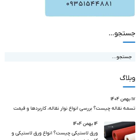
جستجو…
وبلاگ
17 بهمن 1404
تسمه نقاله چیست؟ بررسی انواع نوار نقاله، کاربردها و قیمت
14 بهمن 1404
ورق لاستیکی چیست؟ انواع ورق لاستیکی و