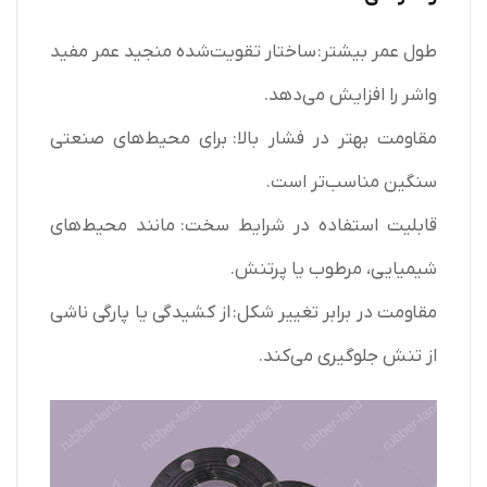
طول عمر بیشتر: ساختار تقویت‌شده منجید عمر مفید
واشر را افزایش می‌دهد.
مقاومت بهتر در فشار بالا: برای محیط‌های صنعتی
سنگین مناسب‌تر است.
قابلیت استفاده در شرایط سخت: مانند محیط‌های
شیمیایی، مرطوب یا پرتنش.
مقاومت در برابر تغییر شکل: از کشیدگی یا پارگی ناشی
از تنش جلوگیری می‌کند.