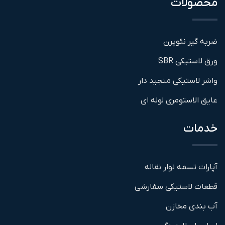
محصولات
ضربه گیر نئوپرن
ورق لاستیکی SBR
واشر لاستیکی منجید دار
عایق الاستومری لوله ای
خدمات
آپارات تسمه نوار نقاله
قطعات لاستیکی سفارشی
آب بندی مخازن