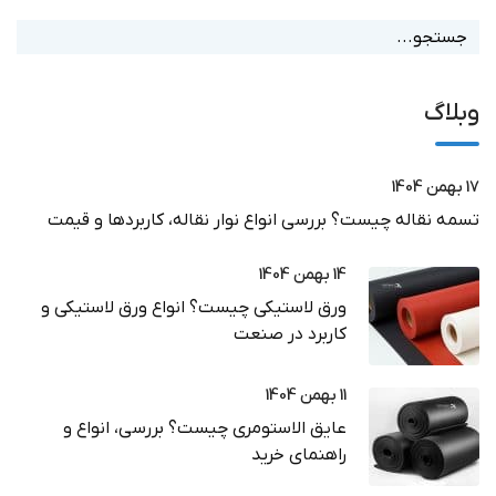
وبلاگ
17 بهمن 1404
تسمه نقاله چیست؟ بررسی انواع نوار نقاله، کاربردها و قیمت
14 بهمن 1404
ورق لاستیکی چیست؟ انواع ورق لاستیکی و
کاربرد در صنعت
11 بهمن 1404
عایق الاستومری چیست؟ بررسی، انواع و
راهنمای خرید