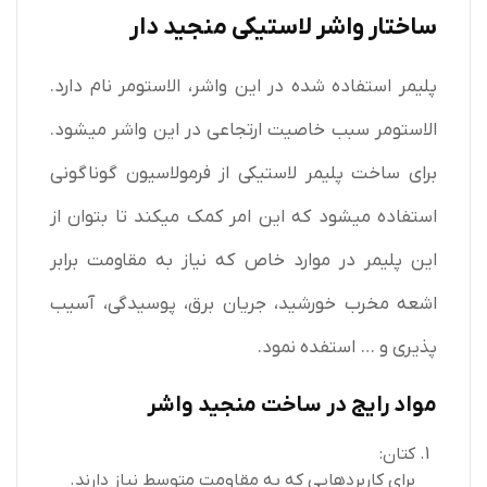
ساختار واشر لاستیکی منجید دار
پلیمر استفاده شده در این واشر، الاستومر نام دارد.
الاستومر سبب خاصیت ارتجاعی در این واشر میشود.
برای ساخت پلیمر لاستیکی از فرمولاسیون گوناگونی
استفاده میشود که این امر کمک میکند تا بتوان از
این پلیمر در موارد خاص که نیاز به مقاومت برابر
اشعه مخرب خورشید، جریان برق، پوسیدگی، آسیب
پذیری و … استفده نمود.
مواد رایج در ساخت منجید واشر
کتان:
برای کاربردهایی که به مقاومت متوسط نیاز دارند.