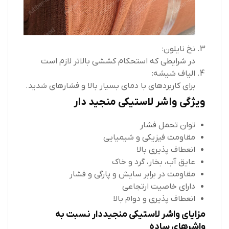
نخ نایلون:
در شرایطی که استحکام کششی بالاتر لازم است
الیاف شیشه:
برای کاربردهای با دمای بسیار بالا و فشارهای شدید.
ویژگی واشر لاستیکی منجید دار
توان تحمل فشار
مقاومت فیزیکی و شیمیایی
انعطاف پذیری بالا
عایق آب، بخار، گرد و خاک
مقاومت در برابر سایش و پارگی و فشار
دارای خاصیت ارتجاعی
انعطاف پذیری و دوام بالا
مزایای واشر لاستیکی منجیددار نسبت به
واشرهای ساده