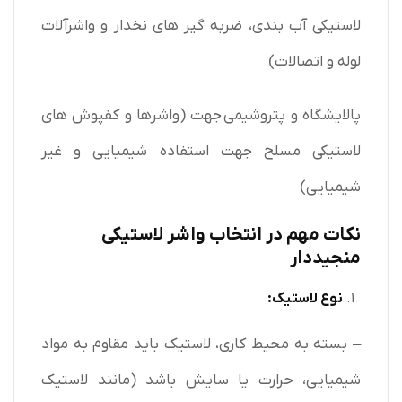
لاستیکی آب بندی، ضربه گیر های نخدار و واشرآلات
لوله و اتصالات)
پالایشگاه و پتروشیمی جهت (واشرها و کفپوش های
لاستیکی مسلح جهت استفاده شیمیایی و غیر
شیمیایی)
نکات مهم در انتخاب واشر لاستیکی
منجیددار
نوع لاستیک:
– بسته به محیط کاری، لاستیک باید مقاوم به مواد
شیمیایی، حرارت یا سایش باشد (مانند لاستیک