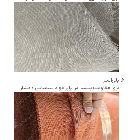
پلی‌استر:
برای مقاومت بیشتر در برابر مواد شیمیایی و فشار