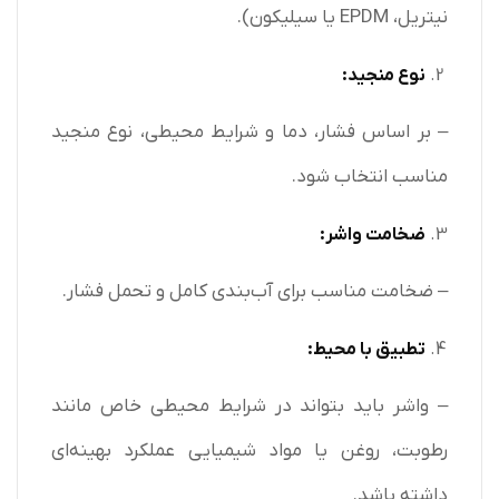
نیتریل، EPDM یا سیلیکون).
نوع منجید:
– بر اساس فشار، دما و شرایط محیطی، نوع منجید
مناسب انتخاب شود.
ضخامت واشر:
– ضخامت مناسب برای آب‌بندی کامل و تحمل فشار.
تطبیق با محیط:
– واشر باید بتواند در شرایط محیطی خاص مانند
رطوبت، روغن یا مواد شیمیایی عملکرد بهینه‌ای
داشته باشد.