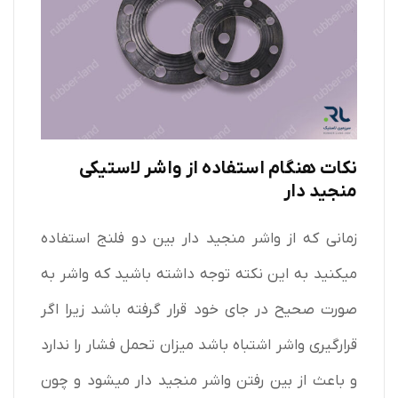
نکات هنگام استفاده از واشر لاستیکی
منجید دار
زمانی که از واشر منجید دار بین دو فلنج استفاده
میکنید به این نکته توجه داشته باشید که واشر به
صورت صحیح در جای خود قرار گرفته باشد زیرا اگر
قرارگیری واشر اشتباه باشد میزان تحمل فشار را ندارد
و باعث از بین رفتن واشر منجید دار میشود و چون