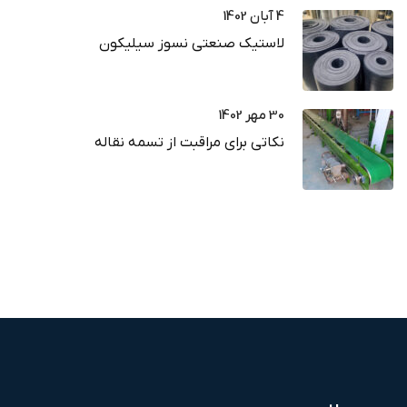
4 آبان 1402
لاستیک صنعتی نسوز سیلیکون
30 مهر 1402
نکاتی برای مراقبت از تسمه نقاله