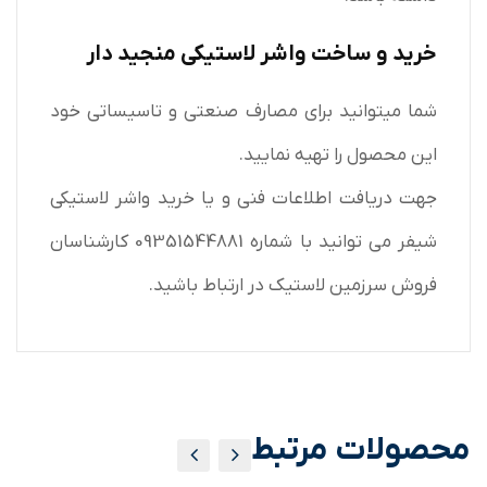
خرید و ساخت واشر لاستیکی منجید دار
شما میتوانید برای مصارف صنعتی و تاسیساتی خود
این محصول را تهیه نمایید.
جهت دریافت اطلاعات فنی و یا خرید واشر لاستیکی
شیفر می توانید با شماره 09351544881 کارشناسان
فروش سرزمین لاستیک در ارتباط باشید.
محصولات مرتبط