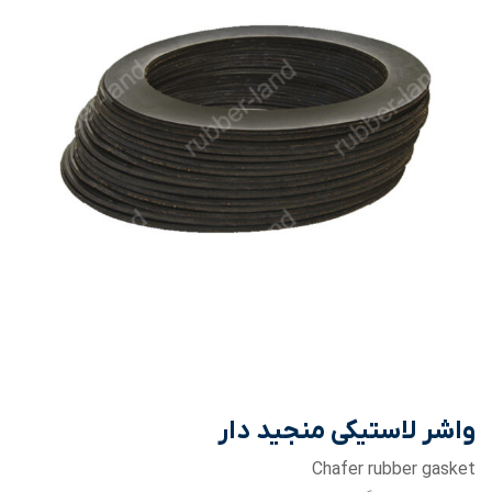
واشر لاستیکی منجید دار
Chafer rubber gasket