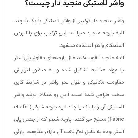
واشر لاستیکی منجید دار چیست؟
واشر منجید دار ترکیبی از واشر لاستیکی با یک یا چند
لایه پارچه منجید میباشد. این ترکیب برای بالا بردن
استحکام واشر استفاده میشود.
لایه منجید تقویت‌کننده از پارچه‌های مقاوم پلی‌استر
یا مواد مشابه تشکیل شده و به منظور افزایش
مقاومت مکانیکی و طول عمر واشر در شرایط کاری
سخت طراحی شده است. ازین رو هنگام تولید واشر
لاستیکی آن را با یک یا چند لایه پارچه شیفر (chafer
Fabric) مسلح می کنند. پارچه شیفر که از جنس پلی
استر بوده به دلیل نوع بافت آن دارای مقاومت پارگی