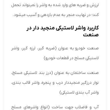
لرزش و ضربه های وارد شده به واشر را نمیتواند تحمل
کند؛ در نهایت منجر به عدم بازدهی و آسیب میشود.
کاربرد واشر لاستیکی منجید دار در
صنعت
صنعت خودرو به عنوان (ضربه گیر، لرزه گیر، واشر
لاستیکی مسلح در قطعات خودرو)
صنعت ساختمان به عنوان (درز بند لاستیکی مسلح،
نوار درزگیر منجیددار درب و پنجره، واشر قالب بندی،
واشر آب بندی لاستیکی)
آب و فاضلاب جهت ساخت (انواع واشرهای مسلح