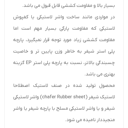
بسیار بالا و مقاومت کششی قابل قبول می باشد.
در مواردی مانند ساخت واشر لاستیکی یا کفپوش
لاستیکی که مقاومت پارگی بسیار مهم است اما
مقاومت کششی زیاد مورد توجه قرار نمیگیرد، پارچه
پلی استر شیفر به خاطر وزن پایین تر و خاصیت
چسبندگی بالاتر، نسبت به پارچه پلی استر EP گزینه
بهتری می باشد.
محصول تولید شده در صنف لاستیک اصطلاحا
لاستیک شیفر (chafer Rubber sheet) واشر لاستیکی
شیفر و یا واشر لاستیکی مسلح با پارچه شیفر یا واشر
منجیددار نامیده می شود.