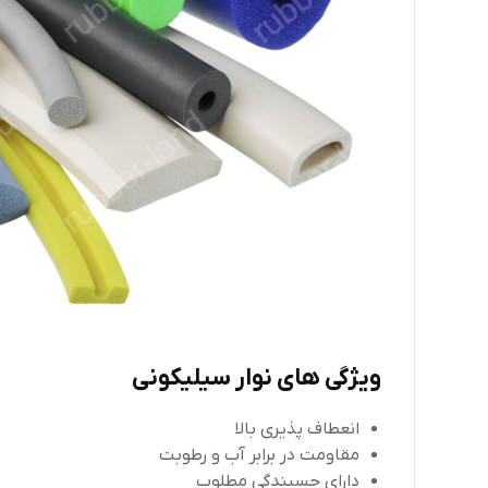
ویژگی های نوار سیلیکونی
انعطاف پذیری بالا
مقاومت در برابر آب و رطوبت
دارای چسبندگی مطلوب