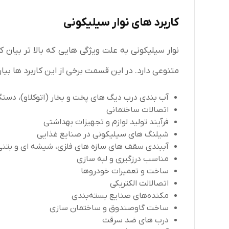
کاربرد های نوار سیلیکونی
نوار سیلیکونی به علت ویژگی هایی که بالا تر بیان 
متنوعی دارد. در این قسمت برخی از این کاربرد ها بی
آب بندی درب دیگ های پخت و بخار (اتوکلاو)، دستگا
اتصالات ساختمانی
فرآیند تولید لوازم و تجهیزات بهداشتی
شیلنگ های سیلیکونی در صنایع غذایی
آببندی سقف های سازه های فلزی، شیشه ای و بتنی
مناسب درزگیری و لبه سازی
ساخت و تعمیرات خودروها
اتصالالت الکتریکی
مکنده‌های صنایع بسته‌بندی
ساخت گاوصندوق و ساختمان سازی
درب های ضد سرقت