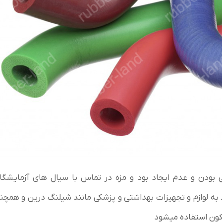
 بودن و عدم ایجاد بود و مزه در تماس با سیال های آزمایشگا
 به لوازم و تجهیزات بهداشتی و پزشکی مانند شیلنگ درین و همچن
یکون استفاده میشود