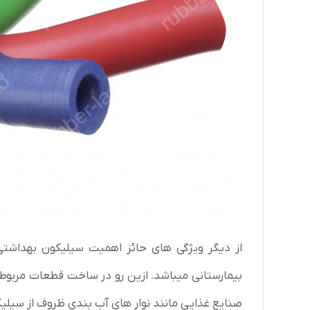
از دیگر ویژگی های حائز اهمیت سیلیکون بهداشتی
بیمارستانی میباشد. ازین رو در ساخت قطعات مربوط
صنایع غذایی مانند نوار های آب بندی ظروف از سیل