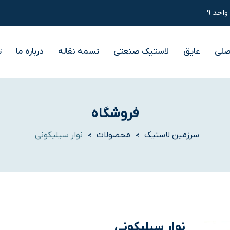
صلی
عایق
لاستیک صنعتی
تسمه نقاله
درباره ما
ت
فروشگاه
سرزمین لاستیک
محصولات
نوار سیلیکونی
>
>
نوار سیلیکونی