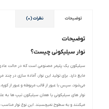
توضیحات
نظرات (0)
توضیحات
نوار سیلیکونی چیست؟
سیلیکون یک پلیمر مصنوعی است که در حالت عادی 
مایع دارد. برای تولید این نوار، آماده سازی در چند م
می‌شود، سپس با عبور از قالب مربوطه و عبور از کوره، 
نوار های سیلیکونی یا همان سیلیکون تیپ ها به عل
میکنند و به سطوح نمیچسبند. این نوع نوار مناسب بر