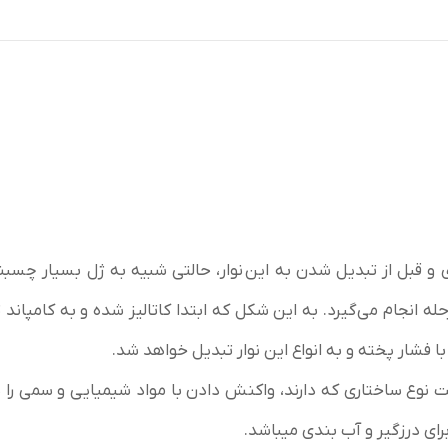
و قبل از تبدیل شدن به این
نوار
، حالتی شبیه به ژل بسیار چسبن
رحله انجام می‌گیرد. به این شکل که ابتدا کاتالیز شده و به کامپاند 
با فشار پخته و به انواع این نوار تبدیل خواهد شد.
ت نوع ساختاری که دارند، واکنش دادن با مواد شیمیایی و سمی ر
ای درزگیر و آب بندی میباشد.