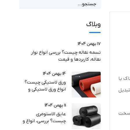
وبلاگ
17 بهمن 1404
تسمه نقاله چیست؟ بررسی انواع نوار
نقاله، کاربردها و قیمت
14 بهمن 1404
اک یا
ورق لاستیکی چیست؟
انواع ورق لاستیکی و
تبدیل
کاربرد در صنعت
11 بهمن 1404
ا سخت
عایق الاستومری
چیست؟ بررسی، انواع و
راهنمای خرید