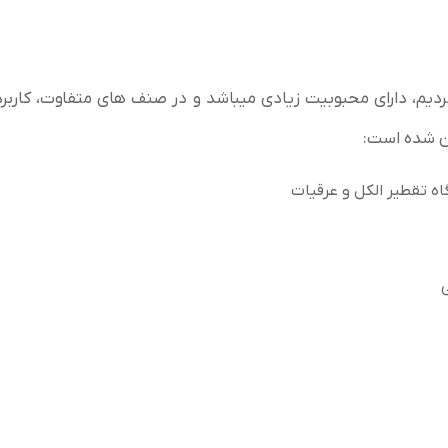
کردیم، دارای محبوبیت زیادی میباشد و در صنف های متفاوت، کاربر
ان شده است:
ه تقطیر الکل و عرقیات