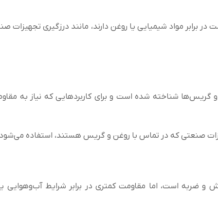
ومت در برابر مواد شیمیایی یا روغن دارند، مانند درزگیری تجهیزات صن
ر روغن‌ها و گریس‌ها شناخته شده است و برای کاربردهایی که نیاز به مقا
هیزات صنعتی که در تماس با روغن و گریس هستند، استفاده می‌شود.
برابر سایش و ضربه است، اما مقاومت کمتری در برابر شرایط آب‌وهوایی یا