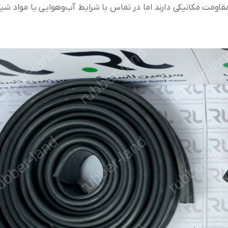
ه مقاومت مکانیکی دارند اما در تماس با شرایط آب‌وهوایی یا مواد شی