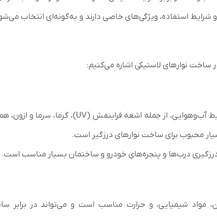
و شرایط استفاده، ویژگی‌های خاصی دارند و به‌گونه‌ای انتخاب می‌شو
در ساخت نوارهای لاستیکی اشاره می‌کنیم:
ویژگی‌ها: EPDM به دلیل مقاومت بالا در برابر شرایط آب‌وهوایی، از جمله اشعه فرابنفش (UV)، گرم
بسیار محبوب برای ساخت نوارهای درزگیر است.
ه درزگیری درب‌ها و پنجره‌های خودرو و ساختمان بسیار مناسب است.
غن، مواد شیمیایی، و حرارت مناسب است و می‌تواند در برابر س