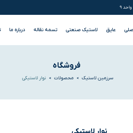
صلی
عایق
لاستیک صنعتی
تسمه نقاله
درباره ما
ت
فروشگاه
سرزمین لاستیک
محصولات
نوار لاستیکی
>
>
نوار لاستیکی