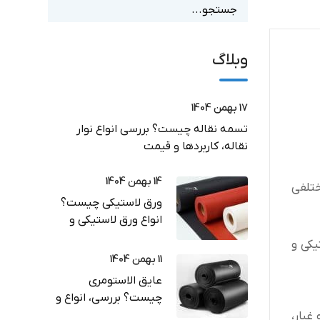
وبلاگ
17 بهمن 1404
تسمه نقاله چیست؟ بررسی انواع نوار
نقاله، کاربردها و قیمت
14 بهمن 1404
ختلفی
ورق لاستیکی چیست؟
انواع ورق لاستیکی و
کاربرد در صنعت
یکی و
11 بهمن 1404
عایق الاستومری
چیست؟ بررسی، انواع و
راهنمای خرید
غبار،