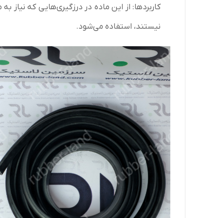
کاربردها: از این ماده در درزگیری‌هایی که نیاز ب
نیستند، استفاده می‌شود.