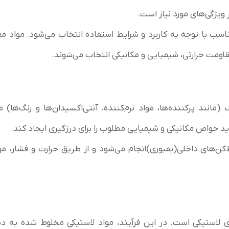
ویژگی‌های مورد نیاز است.
سب با توجه به کاربرد و شرایط استفاده انتخاب می‌شود. مواد م
مانند پرکننده‌ها، مواد نرم‌کننده، آنتی‌اکسیدان‌ها و رنگ‌ها) 
د خواص مکانیکی و شیمیایی مطلوب را برای درزگیری ایجاد کند.
کن‌های داخلی(بمبوری)انجام می‌شود و از طریق حرارت و فشار، مو
ی لاستیکی است. در این فرآیند، مواد لاستیکی مخلوط شده به د