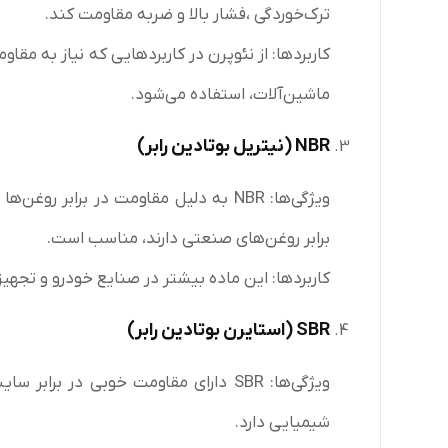
ترک‌خوردگی ،فشار بالا و ضربه مقاومت کند.
کاربردها: از نئوپرن در کاربردهایی که نیاز به مقا
ماشین‌آلات، استفاده می‌شود.
NBR (
نیتریل بوتادین رابر
)
ویژگی‌ها: NBR به دلیل مقاومت در براب
برابر روغن‌های صنعتی دارند، مناسب است.
کاربردها: این ماده بیشتر در صنایع خودرو و تج
SBR (
استایرن بوتادین رابر
)
ویژگی‌ها: SBR دارای مقاومت خوبی در 
شیمیایی دارد.