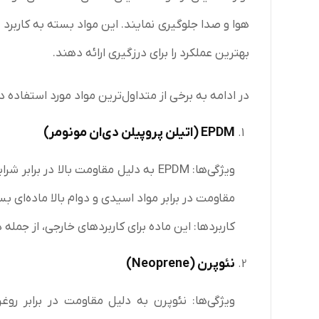
هوا و صدا جلوگیری نمایند. این مواد بسته به کاربرد 
بهترین عملکرد را برای درزگیری ارائه دهند.
در ادامه به برخی از متداول‌ترین مواد مورد استفاده 
EPDM (
اتیلن پروپیلن دی‌ان مونومر
)
مقاومت در برابر مواد اسیدی و دوام بالا ماده‌ای 
کاربردها: این ماده برای کاربردهای خارجی، از جمل
نئوپرن
(Neoprene)
ویژگی‌ها: نئوپرن به دلیل مقاومت در برابر رو