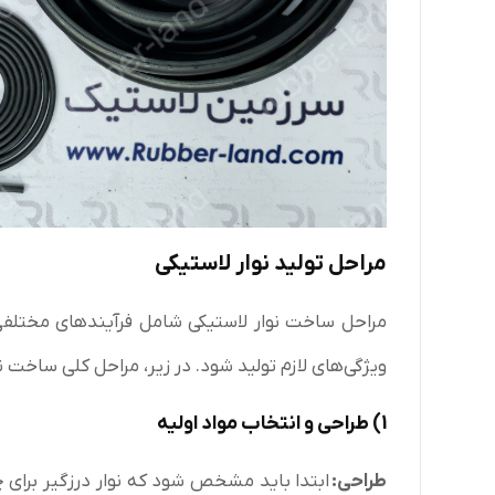
مراحل تولید نوار لاستیکی
مراحل ساخت نوار لاستیکی شامل فرآیندهای مختلفی 
ویژگی‌های لازم تولید شود. در زیر، مراحل کلی ساخت ن
1)
طراحی و انتخاب مواد اولیه
طراحی
:
ابتدا باید مشخص شود که نوار درزگیر برا