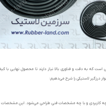
است که به دقت و فناوری بالا نیاز دارند تا محصول نهایی با کی
وار درزگیر لاستیکی را شرح می‌دهیم:
ی چه کاربردی و با چه مشخصات فنی طراحی می‌شود. این مشخصات