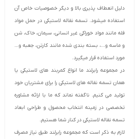
دلیل انعطاف پذیری بالا و دیگر خصوصیات خاص آن
استفاده میشود. تسمه نقاله لاستیکی در حمل مواد
فله مانند مواد خوراکی غیر انسانی، سیمان، خاک، شن
و ماسه و…، بسته بندی شده مانند کارتن، جعبه و…
مورد استفاده قرار میگیرد.
در مجموعه رابرلند ما انواع کمربند های لاستیکی یا
همان تسمه نقاله های لاستیکی را برای مشتریان خود
تولید می کنیم. ناگفته نماند که ما با ارائه مشاوره
تخصصی در زمینه انتخاب محصول و طراحی ابعاد
تسمه نقاله لاستیکی در کنار شما هستیم.
لازم به ذکر است که مجموعه رابرلند طبق نیاز مصرف