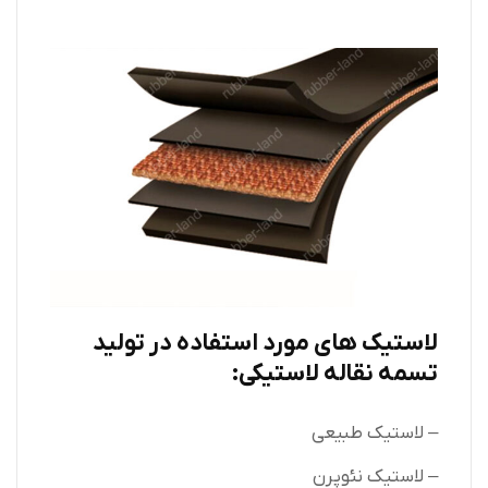
لاستیک های مورد استفاده در تولید
تسمه نقاله لاستیکی:
– لاستیک طبیعی
– لاستیک نئوپرن