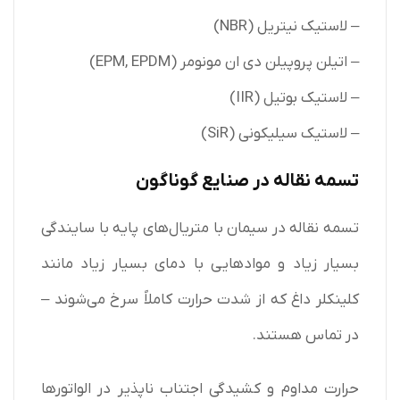
– لاستیک نیتریل (NBR)
– اتیلن پروپیلن دی ان مونومر (EPM, EPDM)
– لاستیک بوتیل (IIR)
– لاستیک سیلیکونی (SiR)
تسمه نقاله در صنایع گوناگون
تسمه نقاله در سیمان با متریال‌های پایه با سایندگی
بسیار زیاد و موادهایی با دمای بسیار زیاد مانند
کلینکلر داغ که از شدت حرارت کاملاً سرخ می‌شوند –
در تماس هستند.
حرارت مداوم و کشیدگی اجتناب ناپذیر در الواتورها