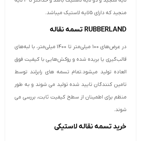
لایه منجید و دو لایه لاستیک باشد و حداکثر تا 4 لایه
منجید که دارای 5لایه لاستیک میباشد.
RUBBERLAND تسمه نقاله
در عرض‌های 100 میلی‌متر تا 1400 میلی‌متر، با لبه‌های
قالب‌گیری یا بریده شده و روکش‌هایی با کیفیت فوق
العاده تولید میشود.تمام تسمه های رابرلند توسط
تامین کنندگان تایید شده تولید می شوند و به طور
منظم برای اطمینان از سطح کیفیت ثابت، بررسی می
شوند.
خرید تسمه نقاله لاستیکی