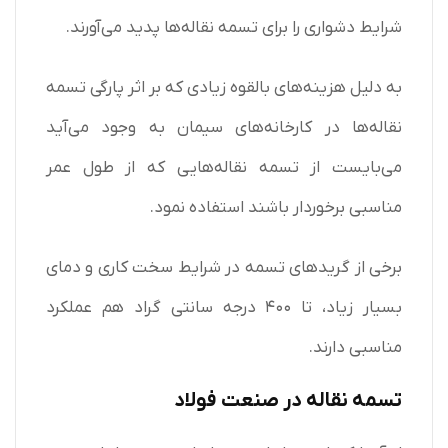
شرایط دشواری را برای تسمه نقاله‌ها پدید می‌آورند.
به دلیل هزینه‌های بالقوه زیادی که بر اثر پارگی تسمه
نقاله‌ها در کارخانه‌های سیمان به وجود می‌آید
می‌بایست از تسمه نقاله‌هایی که از طول عمر
مناسبی برخوردار باشند استفاده نمود.
برخی از گریدهای تسمه در شرایط سخت کاری و دمای
بسیار زیاد، تا ۴۰۰ درجه سانتی گراد هم عملکرد
مناسبی دارند.
تسمه نقاله در صنعت فولاد