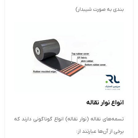
بندی به صورت شیبدار)
انواع نوار نقاله
تسمه‌های نقاله (نوار نقاله) انواع گوناگونی دارند که
برخی از آن‌ها عبارتند از: