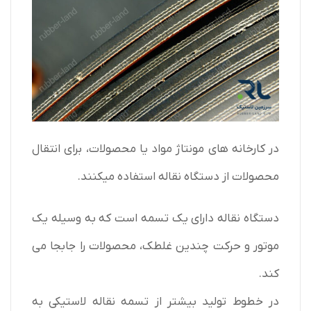
در کارخانه های مونتاژ مواد یا محصولات، برای انتقال
محصولات از
دستگاه نقاله
استفاده میکنند.
دستگاه نقاله دارای یک تسمه است که به وسیله یک
موتور و حرکت چندین غلطک، محصولات را جابجا می
کند.
در خطوط تولید بیشتر از تسمه نقاله لاستیکی به