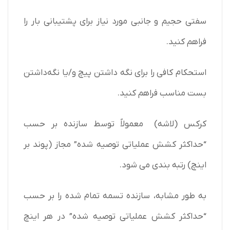
سفتی حجیم و جانبی مورد نیاز برای پشتیبانی بار را
فراهم کنید.
استحکام کافی را برای نگه داشتن پیچ و/یا نگه‌داشتن
بست مناسب فراهم کنید.
کرکس (لاشه) معمولاً توسط سازنده بر حسب
“حداکثر کشش عملیاتی توصیه شده” مجاز (پوند بر
اینچ) رتبه بندی می شود.
به طور مشابه، سازنده تسمه تمام شده را بر حسب
“حداکثر کشش عملیاتی توصیه شده” در هر اینچ