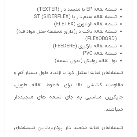
تسمه‌ نقاله EP یا منجید دار (TEXTER)
تسمه‌ نقاله سیم دار یا ST (SIDERFLEX)
تسمه‌ نقاله الواتوری (ELETEX)
تسمه‌ نقاله باکت دار(دارای محفظه حمل مواد فله)
(FLEXOBORD)
تسمه نقاله بارگیری (FEEDERE)
تسمه نقاله PVC
نوار نقاله رولیکی (بدون تسمه)
تسمه‌های نقاله استیل کرد با ازدیاد طول بسیار کم و
مقاومت کششی بالا برای خطوط نقاله طویل،
جایگزین مناسبی به جای تسمه های منجیددار
میباشند.
تسمه‌های نقاله منجید دار پرکاربردترین تسمه‌های