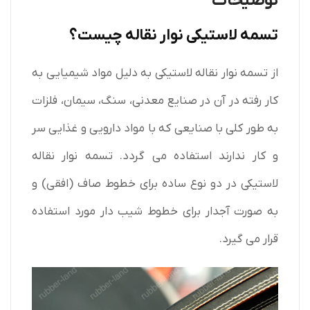
توضیحات
تسمه لاستیکی نوار نقاله چیست؟
از تسمه نوار نقاله لاستیکی به دلیل مواد شیمیایی به
کار رفته در آن در صنایع معدنی، سنگ، سیمان، فلزات
به طور کلی با صنایعی که با مواد دارویی و غذایی سر
و کار ندارند استفاده می گردد. تسمه نوار نقاله
لاستیکی در دو نوع ساده برای خطوط صاف (افقی) و
به صورت آجدار برای خطوط شیب دار مورد استفاده
قرار می گیرد.