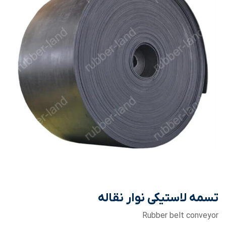
تسمه لاستیکی نوار نقاله
Rubber belt conveyor