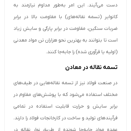
دست می‌آیند. این امر به‌طور مداوم نیازمند به
کانوایر (تسمه نقاله‌های) با مقاومت بالا در برابر
ضربات سنگین، مقاومت در برابر پارگی و سایش زیاد
است تا بتوانند به بهترین نحو هزاران تن مواد معدنی
(اولیه یا فرآوری شده) را جابه‌جا کنند.
تسمه نقاله در معادن
در صنعت فولاد نیز از تسمه نقاله‌هایی در طیف‌های
مختلف استفاده می‌شود که با پوشش‌های مقاوم در
برابر سایش و حرارت قابلیت استفاده در تمامی
فرآیندهای تولید و ساخت در کارخانجات فولاد را دارند.
عمده مواد جابه‌جا شونده از طریق نوار نقاله در