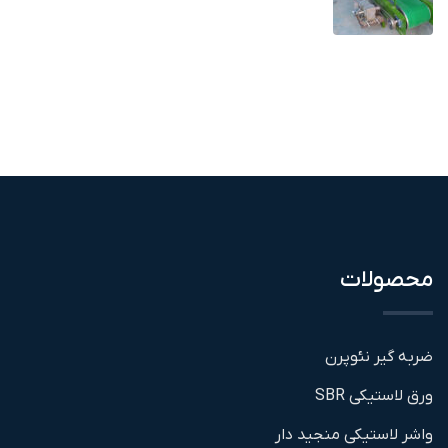
محصولات
ضربه گیر نئوپرن
ورق لاستیکی SBR
واشر لاستیکی منجید دار