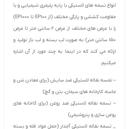
انواع تسمه های لاستیکی با پایه پلیمری شیمیایی و با
مقاومت کششی و پارگی مختلف (از EP100 تا EP1000)
را با عرض های مختلف از عرض 2 سانتی متر تا عرض
150 سانتی متر) به صورت لب بسته و لب باز تولید و
ارائه می کند که در اینجا به چند مورد از آن اشاره
میکنیم:
– تمسه نقاله لاستیکی ضد سایش (برای معادن شن و
ماسه، کارخانه های سیمان، بتن و گچ)
– تسمه نقاله لاستیکی ضد روغن (برای کاخانه های
روغن سازی و پتروشیمی)
_ تسمه نقاله لاستیکی آجدار (حمل مواد فله و بسته