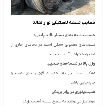
معایب تسمه لاستیکی نوار نقاله
حساسیت به دمای بسیار بالا یا پایین:
تسمه‌های معمولی ممکن است در دماهای خارج از
محدوده طراحی آسیب ببینند.
وزن بالا در تسمه‌های ضخیم:
ممکن است نیاز به تجهیزات قوی‌تر برای نصب و
جابه‌جایی باشد.
آسیب‌پذیری در برابر بریدگی:
مواد تیز می‌توانند به سطح تسمه آسیب بزنند.