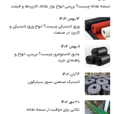
تسمه نقاله چیست؟ بررسی انواع نوار نقاله، کاربردها و قیمت
14 بهمن 1404
ورق لاستیکی چیست؟ انواع ورق لاستیکی و
کاربرد در صنعت
11 بهمن 1404
عایق الاستومری چیست؟ بررسی، انواع و
راهنمای خرید
4 آبان 1402
لاستیک صنعتی نسوز سیلیکون
30 مهر 1402
نکاتی برای مراقبت از تسمه نقاله