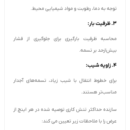
توجه به دما، رطوبت و مواد شیمیایی محیط.
3. ظرفیت بار:
محاسبه ظرفیت بارگیری برای جلوگیری از فشار
بیش‌ازحد بر تسمه.
4. زاویه شیب:
برای خطوط انتقال با شیب زیاد، تسمه‌های آجدار
مناسب‌تر هستند.
سازنده حداکثر تنش کاری توصیه شده در هر اینچ از
عرض را با ملاحظات زیر تعیین می کند: