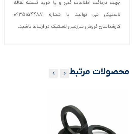
جهت دریافت اطلاعات فنی و یا خرید تسمه نقاله
لاستیکی می توانید با شماره 09351544881
کارشناسان فروش سرزمین لاستیک در ارتباط باشید.
محصولات مرتبط