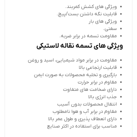
ویژگی های کشش کمربند.
قابلیت نگه داشتن بست/پیچ.
ویژگی های بار
سفتی.
مقاومت تسمه در برابر ضربه.
ویژگی های تسمه نقاله لاستیکی
مقاومت در برابر مواد شیمیایی، اسید و روغن
قابلیت ارتجاعی بالا
بارگیری و تخلیه محصولات به صورت ایمن
مقاوم در برابر حرارت
دارای ضخامت های متفاوت
جذب انرژی بالا
انتقال محصولات بدون آسیب
مقاوم در برابر آب و هوا نامطلوب
دارای انعطاف پذیری و طول عمر بالا
مناسب برای استفاده در اکثر صنایع