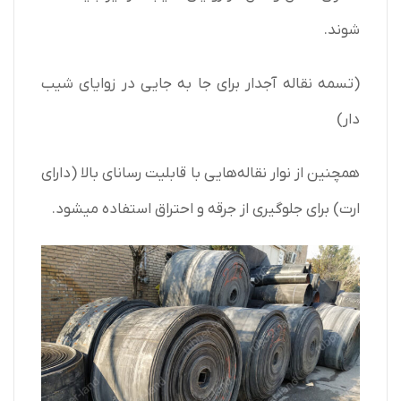
شوند.
(تسمه نقاله آجدار برای جا به جایی در زوایای شیب
دار)
همچنین از نوار نقاله‌هایی با قابلیت رسانای بالا (دارای
ارت) برای جلوگیری از جرقه و احتراق استفاده میشود.