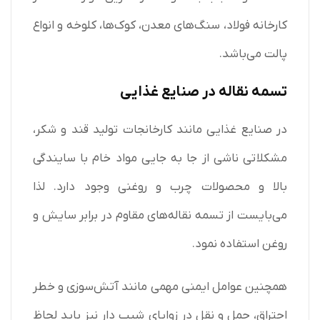
کارخانه فولاد، سنگ‌های معدن، کوک‌ها، کلوخه و انواع
پالت می‌باشد.
تسمه نقاله در صنایع غذایی
در صنایع غذایی مانند کارخانجات تولید قند و شکر،
مشکلاتی ناشی از جا به جایی مواد خام با سایندگی
بالا و محصولات چرب و روغنی وجود دارد. لذا
می‌بایست از تسمه نقاله‌های مقاوم در برابر سایش و
روغن استفاده نمود.
همچنین عوامل ایمنی مهمی مانند آتش‌سوزی و خطر
احتراق، حمل و نقل در زوایای شیب دار نیز باید لحاظ