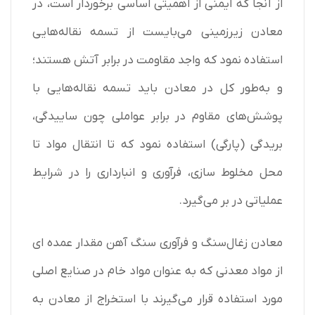
از آنجا که ایمنی از اهمیتی اساسی برخوردار است، در
معادن زیرزمینی می‌بایست از تسمه نقاله‌هایی
استفاده نمود که واجد مقاومت در برابر آتش هستند؛
و به‌طور کل در معادن باید تسمه نقاله‌هایی با
پوشش‌های مقاوم در برابر عواملی چون ساییدگی،
بریدگی (پارگی) استفاده نمود که تا انتقال مواد تا
محل مخلوط سازی، فرآوری و انبارداری را در شرایط
عملیاتی در بر می‌گیرد.
معادن زغال‌سنگ و فرآوری سنگ آهن مقدار عمده ای
از مواد معدنی که به عنوان مواد خام در صنایع اصلی
مورد استفاده قرار می‌گیرند با استخراج از معادن به