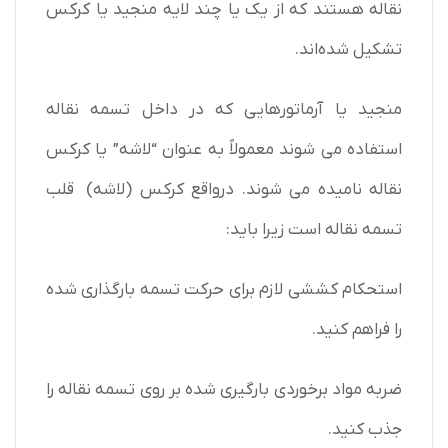
نقاله هستند که از یک یا چند لایه منجید یا کرکس
تشکیل شده‌اند.
منجید یا آرماتورهایی که در داخل تسمه نقاله
استفاده می شوند معمولاً به عنوان “لاشه” یا کرکس
نقاله نامیده می شوند. درواقع کرکس (لاشه) قلب
تسمه نقاله است زیرا باید:
استحکام کششی لازم برای حرکت تسمه بارگذاری شده
را فراهم کنید.
ضربه مواد برخوردی بارگیری شده بر روی تسمه نقاله را
جذب کنید.