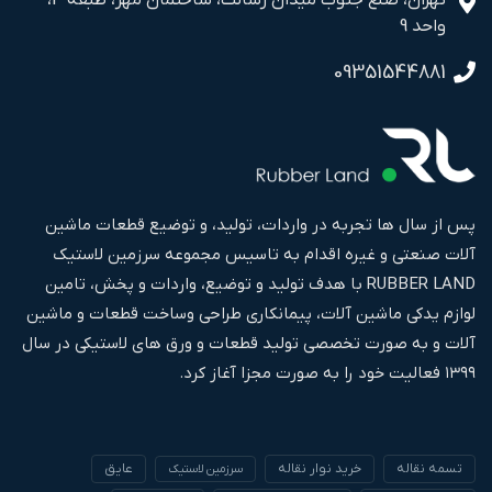
واحد 9
09351544881
پس از سال ها تجربه در واردات، تولید، و توضیع قطعات ماشین
آلات صنعتی و غیره اقدام به تاسیس مجموعه سرزمین لاستیک
RUBBER LAND با هدف تولید و توضیع، واردات و پخش، تامین
لوازم یدکی ماشین آلات، پیمانکاری طراحی وساخت قطعات و ماشین
آلات و به صورت تخصصی تولید قطعات و ورق های لاستیکی در سال
۱۳۹۹ فعالیت خود را به صورت مجزا آغاز کرد.
تسمه نقاله
خرید نوار نقاله
عایق
سرزمین لاستیک