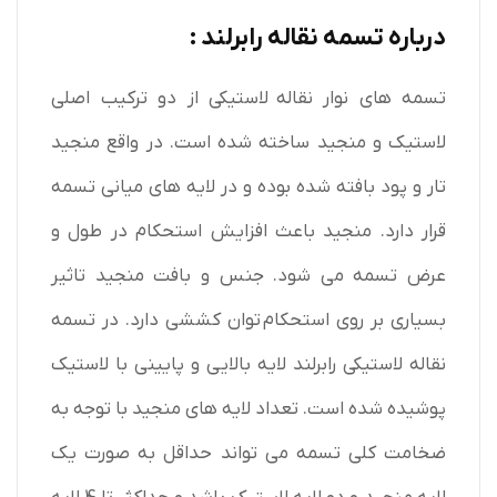
درباره تسمه نقاله رابرلند :
تسمه های نوار نقاله لاستیکی از دو ترکیب اصلی
لاستیک و منجید ساخته شده است. در واقع منجید
تار و پود بافته شده بوده و در لایه های میانی تسمه
قرار دارد. منجید باعث افزایش استحکام در طول و
عرض تسمه می شود. جنس و بافت منجید تاثیر
بسیاری بر روی استحکام توان کششی دارد. در تسمه
نقاله لاستیکی رابرلند لایه بالایی و پایینی با لاستیک
پوشیده شده است. تعداد لایه های منجید با توجه به
ضخامت کلی تسمه می تواند حداقل به صورت یک