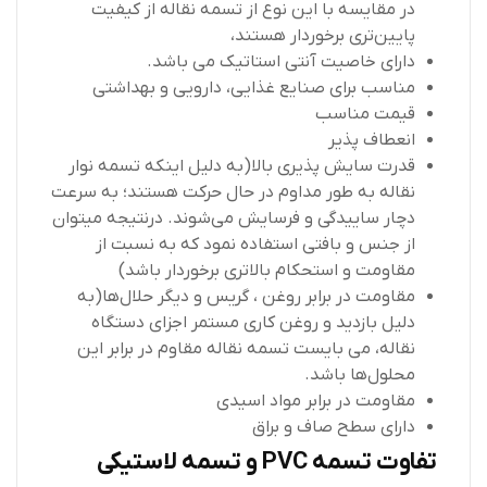
در مقایسه با این نوع از تسمه نقاله از کیفیت
پایین‌تری برخوردار هستند،
دارای خاصیت آنتی استاتیک می باشد.
مناسب برای صنایع غذایی، دارویی و بهداشتی
قیمت مناسب
انعطاف پذیر
قدرت سایش پذیری بالا(به دلیل اینکه تسمه نوار
نقاله به طور مداوم در حال حرکت هستند؛ به سرعت
دچار ساییدگی و فرسایش می‌شوند. درنتیجه میتوان
از جنس و بافتی استفاده نمود که به نسبت از
مقاومت و استحکام بالاتری برخوردار باشد)
مقاومت در برابر روغن ، گریس و دیگر حلال‌ها(به
دلیل بازدید و روغن‌ کاری مستمر اجزای دستگاه
نقاله، می بایست تسمه نقاله مقاوم در برابر این
محلول‌ها باشد.
مقاومت در برابر مواد اسیدی
دارای سطح صاف و براق
تفاوت تسمه PVC و تسمه لاستیکی