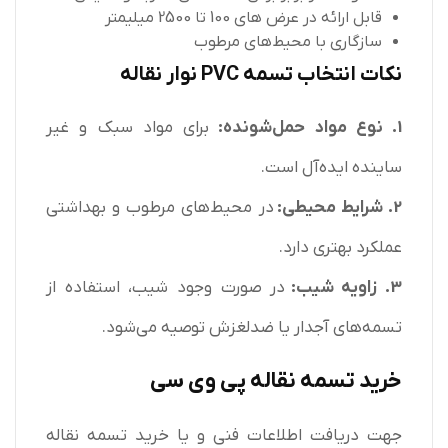
قابل ارائه در عرض های 100 تا 2500 میلیمتر
سازگاری با محیط‌های مرطوب
نکات انتخاب تسمه PVC نوار نقاله
1. نوع مواد حمل‌شونده:
برای مواد سبک و غیر
ساینده ایده‌آل است.
2. شرایط محیطی:
در محیط‌های مرطوب و بهداشتی
عملکرد بهتری دارد.
3. زاویه شیب:
در صورت وجود شیب، استفاده از
تسمه‌های آجدار یا ضدلغزش توصیه می‌شود.
خرید تسمه نقاله پی وی سی
جهت دریافت اطلاعات فنی و یا خرید تسمه نقاله