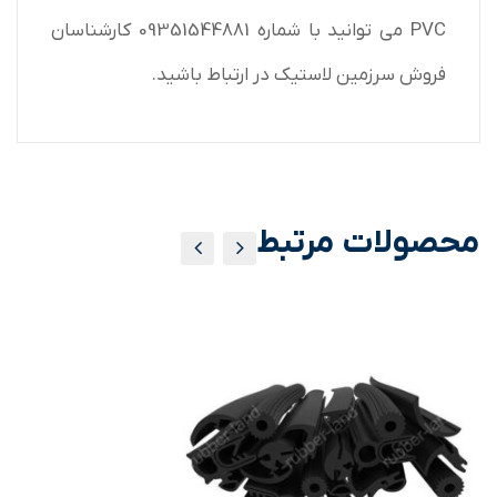
PVC می توانید با شماره 09351544881 کارشناسان
فروش سرزمین لاستیک در ارتباط باشید.
محصولات مرتبط