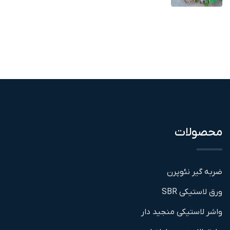
محصولات
ضربه گیر نئوپرن
ورق لاستیکی SBR
واشر لاستیکی منجید دار