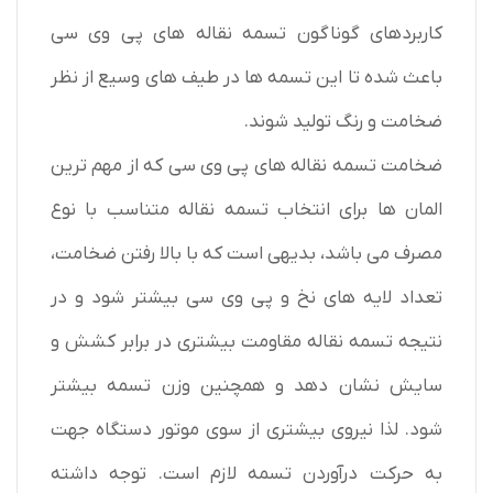
کاربردهای گوناگون تسمه نقاله های پی وی سی
باعث شده تا این تسمه ها در طیف های وسیع از نظر
ضخامت و رنگ تولید شوند.
ضخامت تسمه نقاله های پی وی سی که از مهم ترین
المان ها برای انتخاب تسمه نقاله متناسب با نوع
مصرف می باشد، بدیهی است که با بالا رفتن ضخامت،
تعداد لایه های نخ و پی وی سی بیشتر شود و در
نتیجه تسمه نقاله مقاومت بیشتری در برابر کشش و
سایش نشان دهد و همچنین وزن تسمه بیشتر
شود. لذا نیروی بیشتری از سوی موتور دستگاه جهت
به حرکت درآوردن تسمه لازم است. توجه داشته