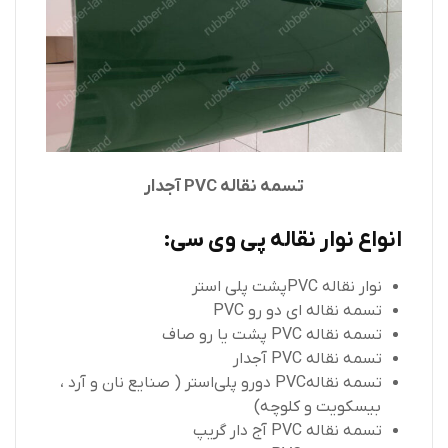
تسمه نقاله PVC آجدار
انواع نوار نقاله پی وی سی:
نوار نقاله PVCپشت پلی‌ استر
تسمه نقاله‌ ای دو رو PVC
تسمه نقاله PVC پشت یا رو صاف
تسمه نقاله PVC آجدار
تسمه نقالهPVC دورو پلی‌استر ( صنایع نان و آرد ،
بیسکویت و کلوچه)
تسمه نقاله PVC آج‌ دار گریپ