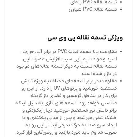
تسمه نقاله PVC پله‌ای
تسمه نقاله PVC شیاری
ویژگی تسمه نقاله پی وی سی
مقاومت بالا تسمه نقاله PVC در برابر آب، حرارت،
اسید و مواد شیمیایی سبب افزایش مصرف این
تسمه نقاله نسبت به دیگر تسمه نقاله‌های موجود
در بازار شده است.
مقاومت در برابر اشعه‌های مختلف به ویژه تابش
مستقیم خورشید و پرتوهای UV را دارد. از این رو
برای کار در مناطق گرمسیر و فضای باز گزینه
مناسبی خواهد بود. تسمه‌ های فلزی به دلیل اینکه
براثر تابش نور مستقیم خورشید دچار زنگ‌زدگی و
خشک شدن می‌شود و پس از مدتی به‌کندی و با
ایجاد سرو صدا به حرکت درمی‌آید. از این رو به
صورت مداوم باید مورد بازدید و روغن‌کاری قرار گیرد،