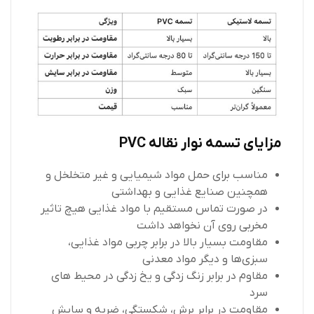
مزایای تسمه نوار نقاله
PVC
مناسب برای حمل مواد شیمیایی و غیر متخلخل و
همچنین صنایع غذایی و بهداشتی
در صورت تماس مستقیم با مواد غذایی هیچ تاثیر
مخربی روی آن نخواهد داشت
مقاومت بسیار بالا در برابر چربی مواد غذایی،
سبزی‌ها و دیگر مواد معدنی
مقاوم در برابر زنگ زدگی و یخ زدگی در محیط های
سرد
مقاومت در برابر برش، شکستگی، ضربه و سایش