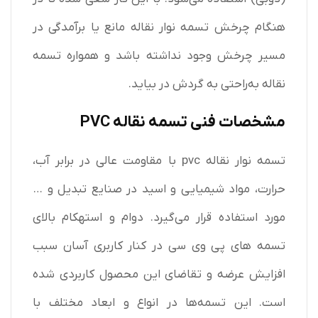
هنگام چرخش تسمه نوار نقاله مانع یا برآمدگی در
مسیر چرخش وجود نداشته باشد و همواره تسمه
نقاله به‌راحتی به گردش در بیاید.
مشخصات فنی تسمه نقاله
PVC
تسمه نوار نقاله pvc با مقاومت عالی در برابر آب،
حرارت، مواد شیمیایی و اسید در صنایع تبدیل و …
مورد استفاده قرار می‌گیرد. دوام و استهکام بالای
تسمه های پی وی سی در کنار کاربری آسان سبب
افزایش عرضه و تقاضای این محصول کاربردی شده
است. این تسمه‌ها در انواع و ابعاد مختلف با