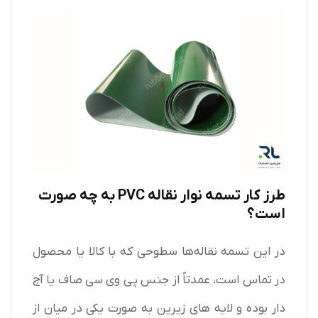
طرز کار تسمه نوار نقاله
PVC
به چه صورت
است؟
در این تسمه نقاله‌ها سطوحی که با کالا یا محصول
در تماس است، عمدتاً از جنس پی وی سی صاف یا آج‌
دار بوده و لایه‌ های زیرین به صورت یکی در میان از