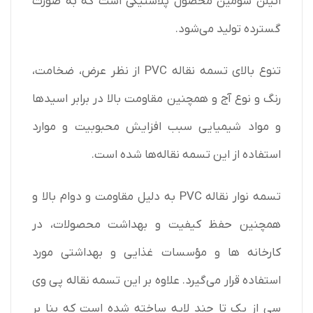
اتیلن سومین محصول پلاستیکی است که به صورت
گسترده تولید می‌شود.
تنوع بالای تسمه نقاله PVC از نظر عرض، ضخامت،
رنگ و نوع آج و همچنین مقاومت بالا در برابر اسیدها
و مواد شیمیایی سبب افزایش محبوبیت و موارد
استفاده از این تسمه نقاله‌ها شده است.
تسمه نوار نقاله PVC به دلیل مقاومت و دوام بالا و
همچنین حفظ کیفیت و بهداشت محصولات، در
کارخانه‌ ها و مؤسسات غذایی و بهداشتی مورد
استفاده قرار می‌گیرد. علاوه بر این تسمه نقاله پی وی
سی از یک تا چند لایه ساخته شده است که بنا بر