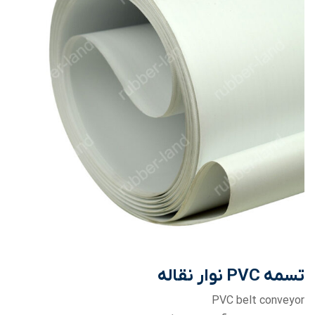
تسمه PVC نوار نقاله
PVC belt conveyor