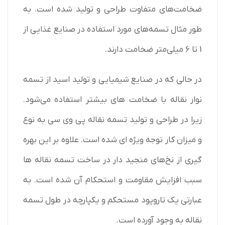
ضخامت‌های متفاوت طراحی و تولید شده است. به
طور مثال تسمه‌های مورد استفاده در صنایع غذایی از
1 تا 6 میلی‌متر ضخامت دارند.
در حالی که در صنایع شیمیایی و تولید اسید از تسمه
نوار نقاله با ضخامت‌ های بیشتر استفاده می‌شود.
زیرا در طراحی و تولید تسمه نقاله پی وی سی به نوع
و میزان کار توجه ویژه‌ ای شده است. علاوه بر این بهره
گیری از نخ‌های منجید دار در ساخت تسمه نقاله‌ ها
سبب افزایش مقاومت و استحکام آن شده است. به
عبارتی یک تاروپود مستحکم و یکپارچه در طول تسمه
نقاله به وجود آورده است.