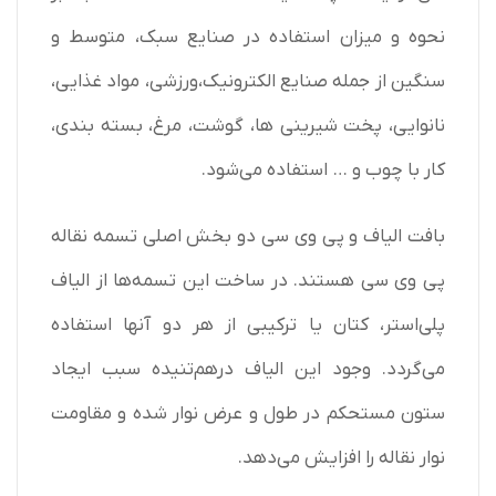
نحوه و میزان استفاده در صنایع سبک، متوسط و
سنگین از جمله صنایع الکترونیک،ورزشی، مواد غذایی،
نانوایی، پخت شیرینی‌ ها، گوشت، مرغ، بسته بندی،
کار با چوب و … استفاده می‌شود.
بافت الیاف و پی وی سی دو بخش اصلی تسمه نقاله
پی وی سی هستند. در ساخت این تسمه‌ها از الیاف
پلی‌استر، کتان یا ترکیبی از هر دو آنها استفاده
می‌گردد. وجود این الیاف درهم‌تنیده سبب ایجاد
ستون مستحکم در طول و عرض نوار شده و مقاومت
نوار نقاله را افزایش می‌دهد.