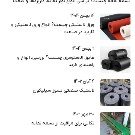
تسمه نقاله چیست؟ بررسی انواع نوار نقاله، کاربردها و قیمت
14 بهمن 1404
ورق لاستیکی چیست؟ انواع ورق لاستیکی و
کاربرد در صنعت
11 بهمن 1404
عایق الاستومری چیست؟ بررسی، انواع و
راهنمای خرید
4 آبان 1402
لاستیک صنعتی نسوز سیلیکون
30 مهر 1402
نکاتی برای مراقبت از تسمه نقاله