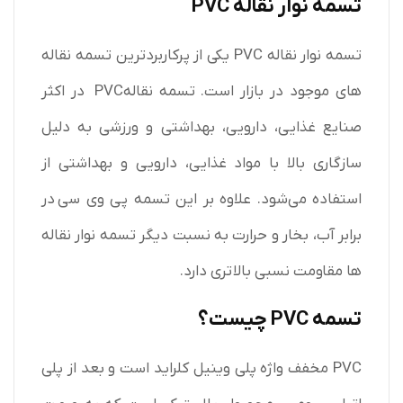
تسمه نوار نقاله PVC
تسمه نوار نقاله PVC یکی از پرکاربردترین تسمه نقاله‌
های موجود در بازار است. تسمه نقالهPVC در اکثر
صنایع غذایی، دارویی، بهداشتی و ورزشی به دلیل
سازگاری بالا با مواد غذایی، دارویی و بهداشتی از
استفاده می‌شود. علاوه بر این تسمه پی وی سی در
برابر آب، بخار و حرارت به نسبت دیگر تسمه نوار نقاله‌
ها مقاومت نسبی بالاتری دارد.
تسمه
PVC
چیست؟
PVC مخفف واژه پلی‌ وینیل‌ کلراید است و بعد از پلی