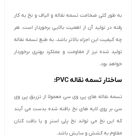
به طور کلی ضخامت تسمه نقاله و الیاف و نخ به کار
رفته در تولید آن از اهمیت بالایی برخوردار است. هر
چه کیفیت این اجزاء بالاتر باشد، به طبع تسمه نقاله
تولید شده نیز از مقاومت و عملکرد بهتری برخوردار
خواهد بود.
ساختار تسمه نقاله PVC:
تسمه نقاله های پی وی سی معمولا از تزریق پی وی
سی بر روی لایه های نخ بافته شده بدست می آیند
که این نخ می تواند نخ پلی استر و یا بافت کتان
مقاوم به کشش و سایش باشد.