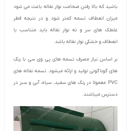
باشید که بالا رفتن ضخامت نوار نقاله باعث می شود
میزان انعطاف تسمه کمتر شود و در نتیجه قطر
غلطک های سر و ته نوار نقاله باید متناسب با
انعطاف و خشکی نوار نقاله باشد.
بر اساس نیاز مصرف تسمه های پی وی سی با رنگ
های گوناگونی تولید و ارائه میشود. تسمه نقاله های
PVC معمولا در رنگ های سفید، سیاه، آبی و سبز در
دسترس میباشند.