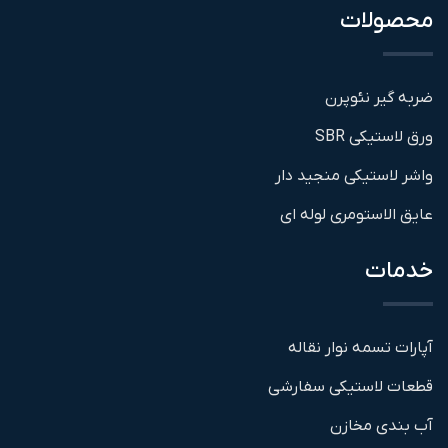
محصولات
ضربه گیر نئوپرن
ورق لاستیکی SBR
واشر لاستیکی منجید دار
عایق الاستومری لوله ای
خدمات
آپارات تسمه نوار نقاله
قطعات لاستیکی سفارشی
آب بندی مخازن