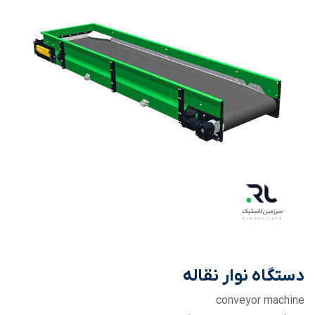
دستگاه نوار نقاله
conveyor machine