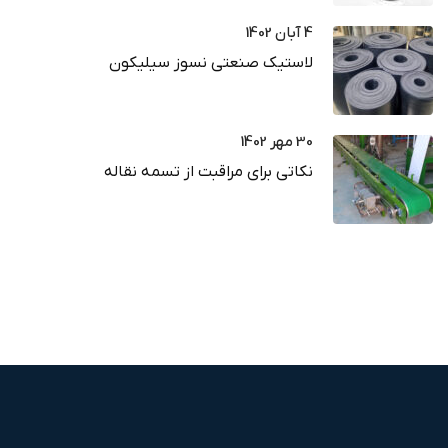
4 آبان 1402
لاستیک صنعتی نسوز سیلیکون
30 مهر 1402
نکاتی برای مراقبت از تسمه نقاله