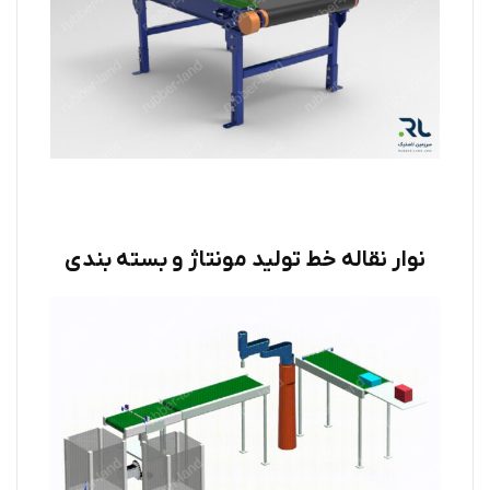
نوار نقاله خط تولید مونتاژ و بسته بندی