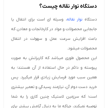
دستگاه نوار نقاله چیست؟
دستگاه
نوار نقاله
، وسیله ای است برای انتقال یا
جابجایی محصولات و مواد در کارخانجات و معادن که
باعث افزایش سرعت عمل و سهولت در انتقال
محصولات میشود.
این محصول طوری میباشد که کاربرانش به صورت
پیوسته و دائم در حال استفاده از آن هستند؛ به
همین سبب مورد فرسایش زیادی قرار میگیرد. پس
خرید دست دوم آن، نیازمند رسیدگی و تعمیر بیشتری
است؛ که سرزمین لاستیک چنین کاری را به شما
توصیه نمیکند، چراکه ما به دنبال آرامش بیشتر برای