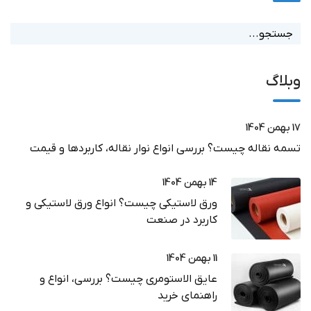
وبلاگ
17 بهمن 1404
تسمه نقاله چیست؟ بررسی انواع نوار نقاله، کاربردها و قیمت
14 بهمن 1404
ورق لاستیکی چیست؟ انواع ورق لاستیکی و
کاربرد در صنعت
11 بهمن 1404
عایق الاستومری چیست؟ بررسی، انواع و
راهنمای خرید