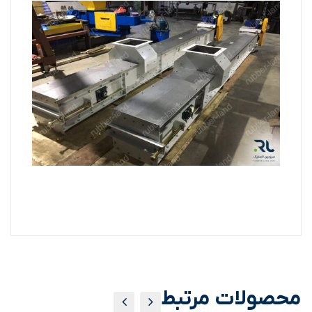
محصولات مرتبط