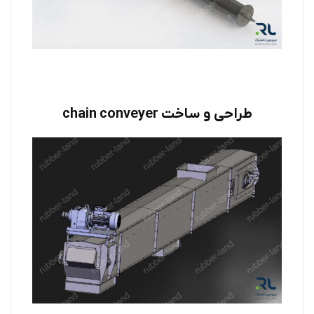
طراحی و ساخت chain conveyer