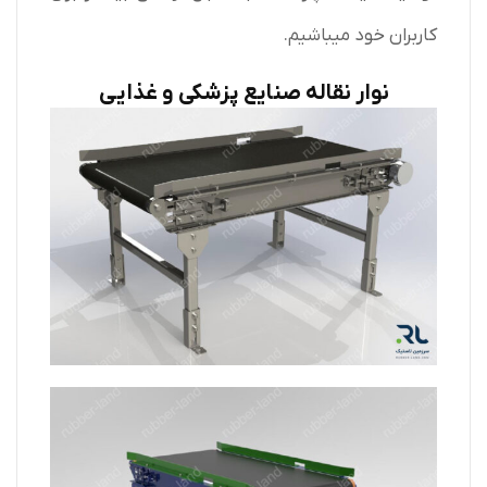
کاربران خود میباشیم.
نوار نقاله صنایع پزشکی و غذایی