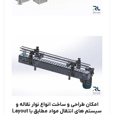
امکان طراحی و ساخت انواع نوار نقاله و
سیستم های انتقال مواد مطابق با Layout