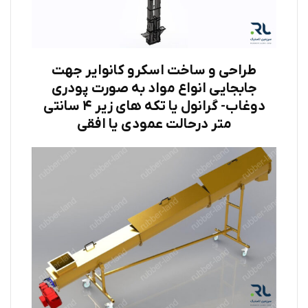
طراحی و ساخت اسکرو کانوایر جهت
جابجایی انواع مواد به صورت پودری
دوغاب- گرانول یا تکه های زیر ۴ سانتی
متر درحالت عمودی یا افقی